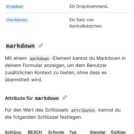
Ein Dropdownmenü.
dropdown
Ein Satz von
checkboxes
Kontrollkästchen.
markdown
Mit einem
-Element kannst du Markdown in
markdown
deinem Formular anzeigen, um dem Benutzer
zusätzlichen Kontext zu bieten, ohne dass es
übermittelt wird.
Attribute für
markdown
Für den Wert des Schlüssels
kannst du
attributes
die folgenden Schlüssel festlegen.
Schlüss
BESCH
Erforde
Typ
Standar
Gültige