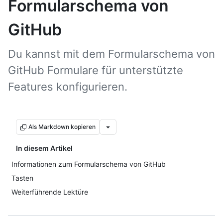
Formularschema von
GitHub
Du kannst mit dem Formularschema von
GitHub Formulare für unterstützte
Features konfigurieren.
Als Markdown kopieren
In diesem Artikel
Informationen zum Formularschema von GitHub
Tasten
Weiterführende Lektüre