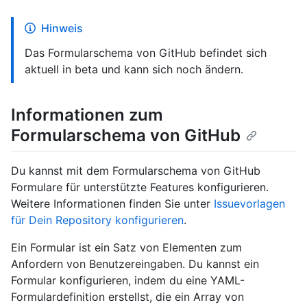
Hinweis
Das Formularschema von GitHub befindet sich
aktuell in beta und kann sich noch ändern.
Informationen zum
Formularschema von GitHub
Du kannst mit dem Formularschema von GitHub
Formulare für unterstützte Features konfigurieren.
Weitere Informationen finden Sie unter
Issuevorlagen
für Dein Repository konfigurieren
.
Ein Formular ist ein Satz von Elementen zum
Anfordern von Benutzereingaben. Du kannst ein
Formular konfigurieren, indem du eine YAML-
Formulardefinition erstellst, die ein Array von