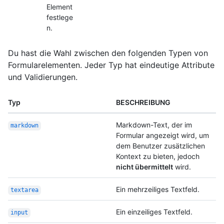
Element
festlege
n.
Du hast die Wahl zwischen den folgenden Typen von
Formularelementen. Jeder Typ hat eindeutige Attribute
und Validierungen.
Typ
BESCHREIBUNG
Markdown-Text, der im
markdown
Formular angezeigt wird, um
dem Benutzer zusätzlichen
Kontext zu bieten, jedoch
nicht übermittelt
wird.
Ein mehrzeiliges Textfeld.
textarea
Ein einzeiliges Textfeld.
input