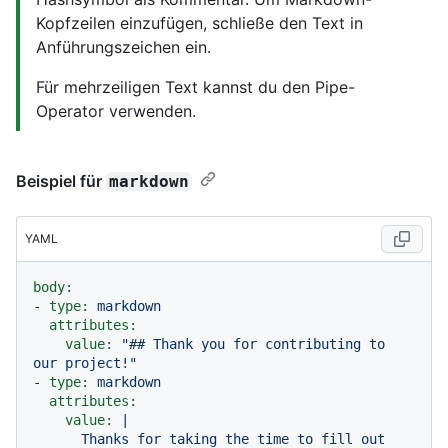
Kopfzeilen einzufügen, schließe den Text in
Anführungszeichen ein.
Für mehrzeiligen Text kannst du den Pipe-
Operator verwenden.
Beispiel für
markdown
YAML
body:
-
type:
markdown
attributes:
value:
"## Thank you for contributing to 
our project!"
-
type:
markdown
attributes:
value:
|

      Thanks for taking the time to fill out 