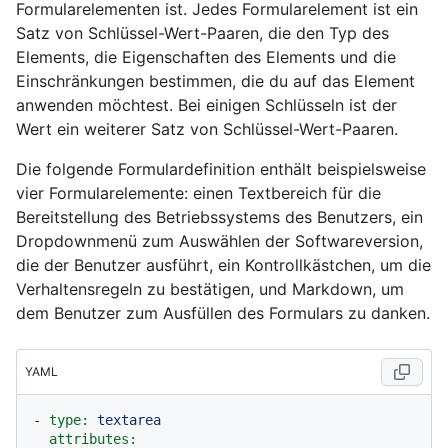
Formularelementen ist. Jedes Formularelement ist ein
Satz von Schlüssel-Wert-Paaren, die den Typ des
Elements, die Eigenschaften des Elements und die
Einschränkungen bestimmen, die du auf das Element
anwenden möchtest. Bei einigen Schlüsseln ist der
Wert ein weiterer Satz von Schlüssel-Wert-Paaren.
Die folgende Formulardefinition enthält beispielsweise
vier Formularelemente: einen Textbereich für die
Bereitstellung des Betriebssystems des Benutzers, ein
Dropdownmenü zum Auswählen der Softwareversion,
die der Benutzer ausführt, ein Kontrollkästchen, um die
Verhaltensregeln zu bestätigen, und Markdown, um
dem Benutzer zum Ausfüllen des Formulars zu danken.
YAML
-
type:
textarea
attributes: