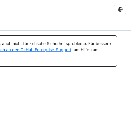
auch nicht für kritische Sicherheitsprobleme. Für bessere
ch an den GitHub Enterprise-Support
, um Hilfe zum