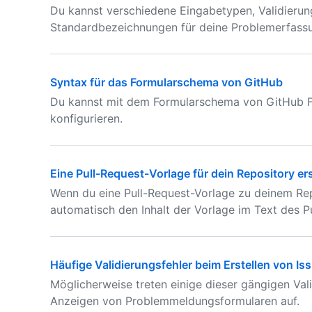
Du kannst verschiedene Eingabetypen, Validieru
Standardbezeichnungen für deine Problemerfassu
Syntax für das Formularschema von GitHub
Du kannst mit dem Formularschema von GitHub Fo
konfigurieren.
Eine Pull-Request-Vorlage für dein Repository ers
Wenn du eine Pull-Request-Vorlage zu deinem Rep
automatisch den Inhalt der Vorlage im Text des Pu
Häufige Validierungsfehler beim Erstellen von I
Möglicherweise treten einige dieser gängigen Vali
Anzeigen von Problemmeldungsformularen auf.