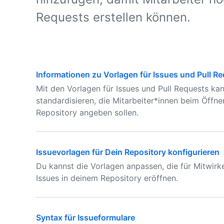
Requests erstellen können.
Informationen zu Vorlagen für Issues und Pull R
Mit den Vorlagen für Issues und Pull Requests ka
standardisieren, die Mitarbeiter*innen beim Öffn
Repository angeben sollen.
Issuevorlagen für Dein Repository konfigurieren
Du kannst die Vorlagen anpassen, die für Mitwir
Issues in deinem Repository eröffnen.
Syntax für Issueformulare