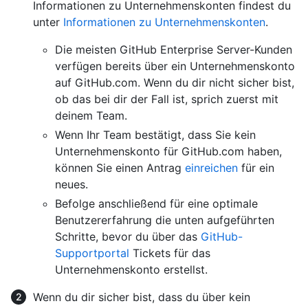
Informationen zu Unternehmenskonten findest du
unter
Informationen zu Unternehmenskonten
.
Die meisten GitHub Enterprise Server-Kunden
verfügen bereits über ein Unternehmenskonto
auf GitHub.com. Wenn du dir nicht sicher bist,
ob das bei dir der Fall ist, sprich zuerst mit
deinem Team.
Wenn Ihr Team bestätigt, dass Sie kein
Unternehmenskonto für GitHub.com haben,
können Sie einen Antrag
einreichen
für ein
neues.
Befolge anschließend für eine optimale
Benutzererfahrung die unten aufgeführten
Schritte, bevor du über das
GitHub-
Supportportal
Tickets für das
Unternehmenskonto erstellst.
Wenn du dir sicher bist, dass du über kein