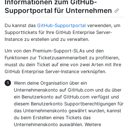
Informationen zum GitHub-
Supportportal für Unternehmen
Du kannst das
GitHub-Supportportal
verwenden, um
Supporttickets für Ihre GitHub Enterprise Server-
Instance zu erstellen und zu verwalten.
Um von den Premium-Support-SLAs und den
Funktionen zur Ticketzusammenarbeit zu profitieren,
musst du dein Ticket auf eine von zwei Arten mit Ihre
GitHub Enterprise Server-Instance verknüpfen.
Wenn deine Organisation über ein
Unternehmenskonto auf GitHub.com und du über
ein Benutzerkonto auf GitHub.com verfügst und
diesem Benutzerkonto Supportberechtigungen für
das Unternehmenskonto gewährt wurden, kannst
du beim Erstellen eines Tickets das
Unternehmenskonto auswählen. Weitere