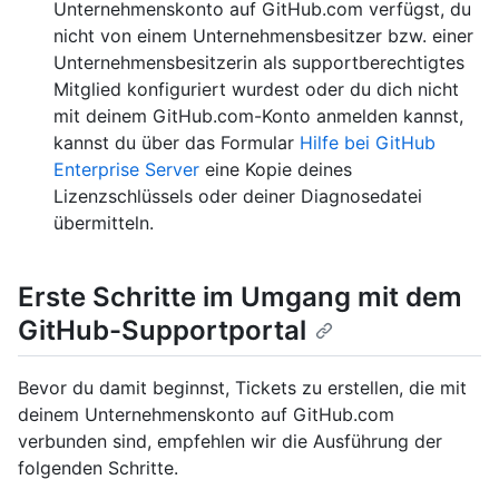
Unternehmenskonto auf GitHub.com verfügst, du
nicht von einem Unternehmensbesitzer bzw. einer
Unternehmensbesitzerin als supportberechtigtes
Mitglied konfiguriert wurdest oder du dich nicht
mit deinem GitHub.com-Konto anmelden kannst,
kannst du über das Formular
Hilfe bei GitHub
Enterprise Server
eine Kopie deines
Lizenzschlüssels oder deiner Diagnosedatei
übermitteln.
Erste Schritte im Umgang mit dem
GitHub-Supportportal
Bevor du damit beginnst, Tickets zu erstellen, die mit
deinem Unternehmenskonto auf GitHub.com
verbunden sind, empfehlen wir die Ausführung der
folgenden Schritte.