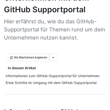
GitHub Supportportal
Hier erfährst du, wie du das GitHub-
Supportportal für Themen rund um dein
Unternehmen nutzen kannst.
Als Markdown kopieren
In diesem Artikel
Informationen zum GitHub-Supportportal für Unternehmen
Erste Schritte im Umgang mit dem GitHub-Supportportal