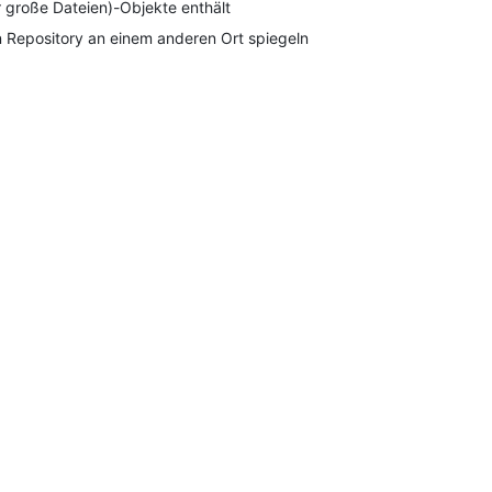
r große Dateien)-Objekte enthält
n Repository an einem anderen Ort spiegeln