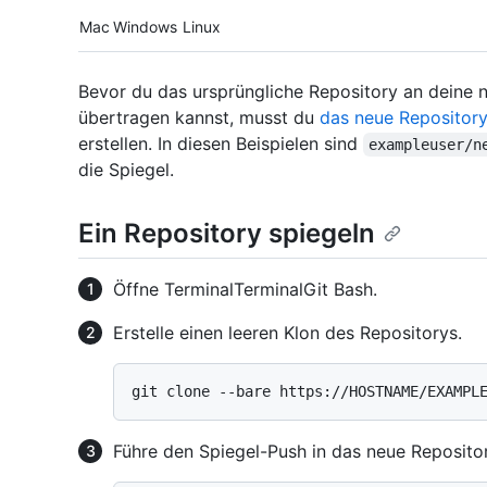
Platform navigation
Mac
Windows
Linux
Bevor du das ursprüngliche Repository an deine 
übertragen kannst, musst du
das neue Repositor
erstellen. In diesen Beispielen sind
exampleuser/n
die Spiegel.
Ein Repository spiegeln
Öffne
Terminal
Terminal
Git Bash
.
Erstelle einen leeren Klon des Repositorys.
Führe den Spiegel-Push in das neue Reposito