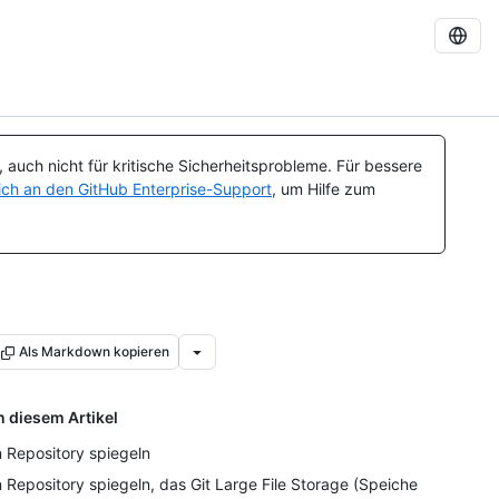
auch nicht für kritische Sicherheitsprobleme. Für bessere
ch an den GitHub Enterprise-Support
, um Hilfe zum
Als Markdown kopieren
n diesem Artikel
n Repository spiegeln
n Repository spiegeln, das Git Large File Storage (Speicher