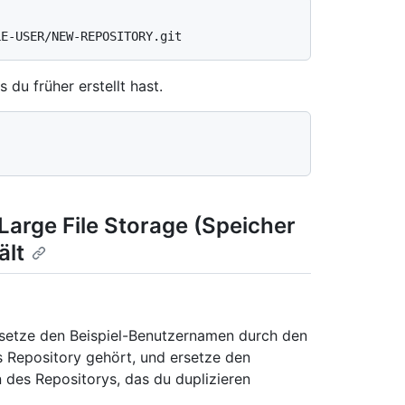
 du früher erstellt hast.
 Large File Storage (Speicher
ält
Ersetze den Beispiel-Benutzernamen durch den
 Repository gehört, und ersetze den
des Repositorys, das du duplizieren