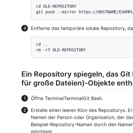
cd OLD-REPOSITORY

Entferne das temporäre lokale Repository, das
cd ..

Ein Repository spiegeln, das Git
für große Dateien)-Objekte enth
Öffne
Terminal
Terminal
Git Bash
.
Erstelle einen leeren Klon des Repositorys. 
Namen der Person oder Organisation, der das
Beispiel-Repository-Namen durch den Namen 
möchtest.