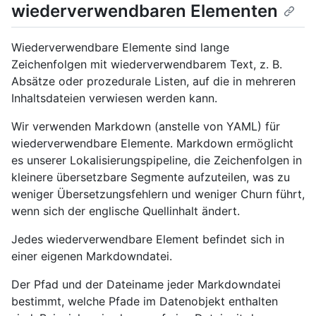
wiederverwendbaren Elementen
Wiederverwendbare Elemente sind lange
Zeichenfolgen mit wiederverwendbarem Text, z. B.
Absätze oder prozedurale Listen, auf die in mehreren
Inhaltsdateien verwiesen werden kann.
Wir verwenden Markdown (anstelle von YAML) für
wiederverwendbare Elemente. Markdown ermöglicht
es unserer Lokalisierungspipeline, die Zeichenfolgen in
kleinere übersetzbare Segmente aufzuteilen, was zu
weniger Übersetzungsfehlern und weniger Churn führt,
wenn sich der englische Quellinhalt ändert.
Jedes wiederverwendbare Element befindet sich in
einer eigenen Markdowndatei.
Der Pfad und der Dateiname jeder Markdowndatei
bestimmt, welche Pfade im Datenobjekt enthalten