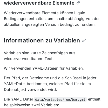
wiederverwendbare Elemente
Wiederverwendbare Elemente können Liquid-
Bedingungen enthalten, um Inhalte abhängig von der
aktuellen angezeigten Version bedingt zu rendern.
Informationen zu Variablen
Variablen sind kurze Zeichenfolgen aus
wiederverwendbarem Text.
Wir verwenden YAML-Dateien für Variablen.
Der Pfad, der Dateiname und die Schlüssel in jeder
YAML-Datei bestimmen, welcher Pfad für sie im
Datenobjekt verwendet wird.
Die YAML-Datei
enthält
data/variables/foo/bar.yml
beispielsweise zwei Variablen: