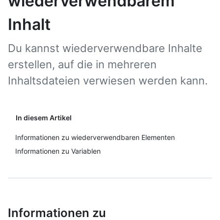
wiederverwendbarem
Inhalt
Du kannst wiederverwendbare Inhalte
erstellen, auf die in mehreren
Inhaltsdateien verwiesen werden kann.
In diesem Artikel
Informationen zu wiederverwendbaren Elementen
Informationen zu Variablen
Informationen zu