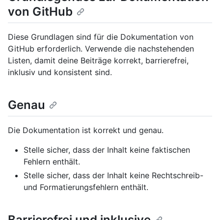
von GitHub
Diese Grundlagen sind für die Dokumentation von
GitHub erforderlich. Verwende die nachstehenden
Listen, damit deine Beiträge korrekt, barrierefrei,
inklusiv und konsistent sind.
Genau
Die Dokumentation ist korrekt und genau.
Stelle sicher, dass der Inhalt keine faktischen
Fehlern enthält.
Stelle sicher, dass der Inhalt keine Rechtschreib-
und Formatierungsfehlern enthält.
Barrierefrei und inklusive