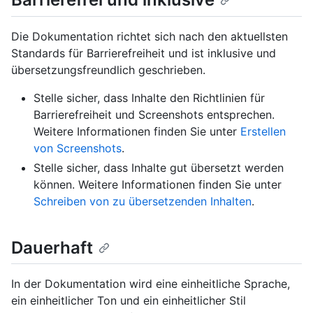
Die Dokumentation richtet sich nach den aktuellsten
Standards für Barrierefreiheit und ist inklusive und
übersetzungsfreundlich geschrieben.
Stelle sicher, dass Inhalte den Richtlinien für
Barrierefreiheit und Screenshots entsprechen.
Weitere Informationen finden Sie unter
Erstellen
von Screenshots
.
Stelle sicher, dass Inhalte gut übersetzt werden
können. Weitere Informationen finden Sie unter
Schreiben von zu übersetzenden Inhalten
.
Dauerhaft
In der Dokumentation wird eine einheitliche Sprache,
ein einheitlicher Ton und ein einheitlicher Stil