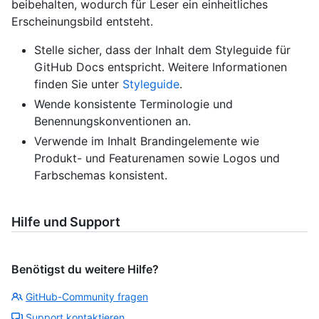
beibehalten, wodurch für Leser ein einheitliches
Erscheinungsbild entsteht.
Stelle sicher, dass der Inhalt dem Styleguide für
GitHub Docs entspricht. Weitere Informationen
finden Sie unter
Styleguide
.
Wende konsistente Terminologie und
Benennungskonventionen an.
Verwende im Inhalt Brandingelemente wie
Produkt- und Featurenamen sowie Logos und
Farbschemas konsistent.
Hilfe und Support
Benötigst du weitere Hilfe?
GitHub-Community fragen
Support kontaktieren