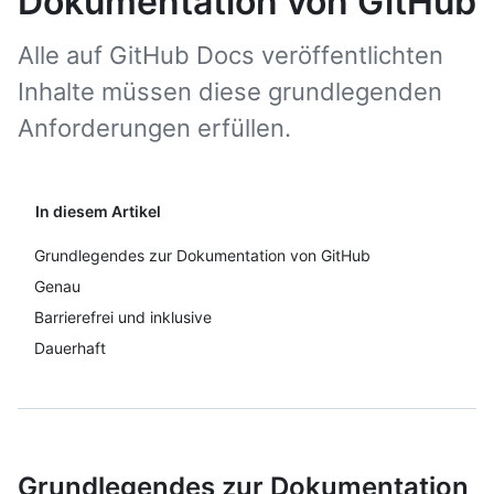
Dokumentation von GitHub
Alle auf GitHub Docs veröffentlichten
Inhalte müssen diese grundlegenden
Anforderungen erfüllen.
In diesem Artikel
Grundlegendes zur Dokumentation von GitHub
Genau
Barrierefrei und inklusive
Dauerhaft
Grundlegendes zur Dokumentation