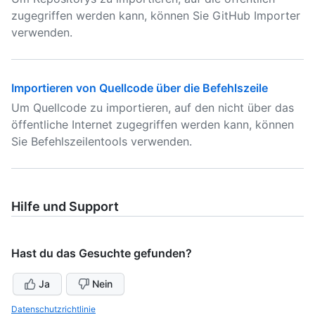
zugegriffen werden kann, können Sie GitHub Importer
verwenden.
Importieren von Quellcode über die Befehlszeile
Um Quellcode zu importieren, auf den nicht über das
öffentliche Internet zugegriffen werden kann, können
Sie Befehlszeilentools verwenden.
Hilfe und Support
Hast du das Gesuchte gefunden?
Ja
Nein
Datenschutzrichtlinie