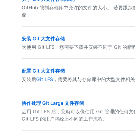
GitHub 限制存储库中允许的文件的大小。 若要跟踪
储。
安装 Git 大文件存储
为使用 Git LFS，您需要下载并安装不同于 Git 的
配置 Git 大文件存储
安装后
Git LFS
，需要将其与存储库中的大型文件相关
协作处理 Git Large 文件存储
启用 Git LFS 后，您就可以像使用 Git 管理的
Git LFS 的用户将经历不同的工作流程。