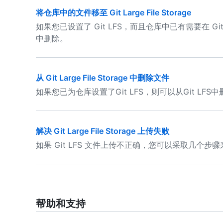
将仓库中的文件移至 Git Large File Storage
如果您已设置了 Git LFS，而且仓库中已有需要在 G
中删除。
从 Git Large File Storage 中删除文件
如果您已为仓库设置了Git LFS，则可以从Git LF
解决 Git Large File Storage 上传失败
如果 Git LFS 文件上传不正确，您可以采取几个步
帮助和支持