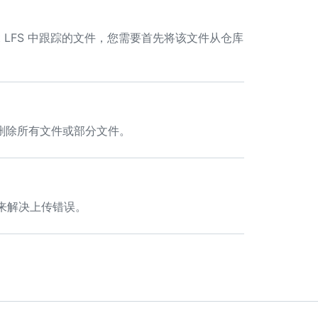
it LFS 中跟踪的文件，您需要首先将该文件从仓库
S中删除所有文件或部分文件。
骤来解决上传错误。