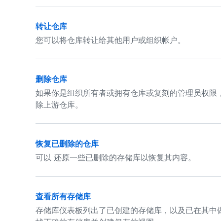
转让仓库
您可以将仓库转让给其他用户或组织帐户。
删除仓库
如果你是组织所有者或拥有仓库或复刻的管理员权限
除上游仓库。
恢复已删除的仓库
可以 还原一些已删除的存储库以恢复其内容。
查看所有存储库
存储库仪表板列出了已创建的存储库，以及已在其中