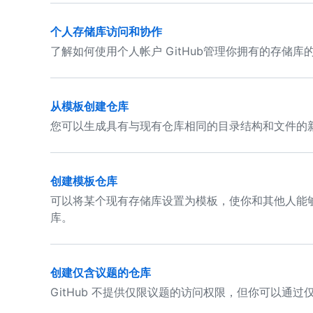
个人存储库访问和协作
了解如何使用个人帐户 GitHub管理你拥有的存储库
从模板创建仓库
您可以生成具有与现有仓库相同的目录结构和文件的
创建模板仓库
可以将某个现有存储库设置为模板，使你和其他人能
库。
创建仅含议题的仓库
GitHub 不提供仅限议题的访问权限，但你可以通