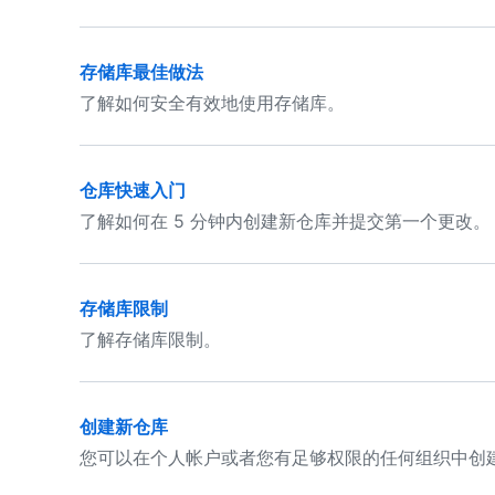
存储库最佳做法
了解如何安全有效地使用存储库。
仓库快速入门
了解如何在 5 分钟内创建新仓库并提交第一个更改。
存储库限制
了解存储库限制。
创建新仓库
您可以在个人帐户或者您有足够权限的任何组织中创