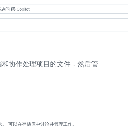
或询问
Copilot
便存储和协作处理项目的文件，然后管
录。 可以在存储库中讨论并管理工作。