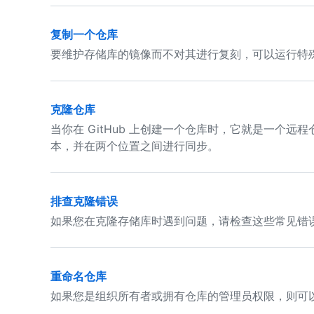
复制一个仓库
要维护存储库的镜像而不对其进行复刻，可以运行特
克隆仓库
当你在 GitHub 上创建一个仓库时，它就是一个
本，并在两个位置之间进行同步。
排查克隆错误
如果您在克隆存储库时遇到问题，请检查这些常见错
重命名仓库
如果您是组织所有者或拥有仓库的管理员权限，则可