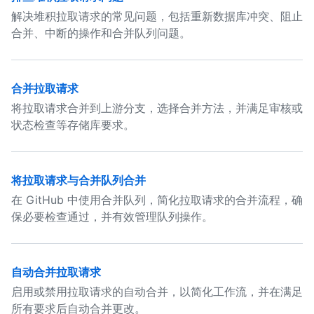
解决堆积拉取请求的常见问题，包括重新数据库冲突、阻止
合并、中断的操作和合并队列问题。
合并拉取请求
将拉取请求合并到上游分支，选择合并方法，并满足审核或
状态检查等存储库要求。
将拉取请求与合并队列合并
在 GitHub 中使用合并队列，简化拉取请求的合并流程，确
保必要检查通过，并有效管理队列操作。
自动合并拉取请求
启用或禁用拉取请求的自动合并，以简化工作流，并在满足
所有要求后自动合并更改。