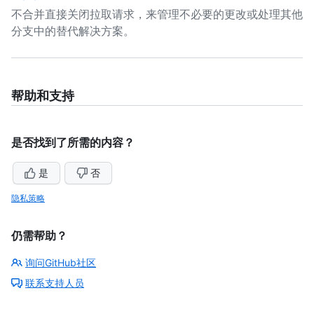
不合并直接关闭拉取请求，来管理不必要的更改或处理其他
分支中的替代解决方案。
帮助和支持
是否找到了所需的内容？
是
否
隐私策略
仍需帮助？
询问GitHub社区
联系支持人员