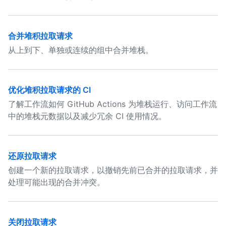
合并堆积拉取请求
从上到下、单独或连续的组中合并堆栈。
优化堆积拉取请求的 CI
了解工作流如何 GitHub Actions 为堆栈运行、访问工作流
中的堆栈元数据以及减少冗余 CI 使用情况。
还原拉取请求
创建一个新的拉取请求，以撤销先前已合并的拉取请求，并
处理可能出现的合并冲突。
关闭拉取请求