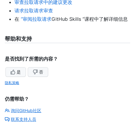
审查拉取请求中的建议更改
请求拉取请求审查
在
“审阅拉取请求
GitHub Skills ”课程中了解详细信息
帮助和支持
是否找到了所需的内容？
是
否
隐私策略
仍需帮助？
询问GitHub社区
联系支持人员