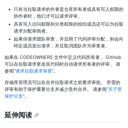
只有当拉取请求的作者是仓库所有者或具有写入权限的
协作者时，他们才可以请求评审。
具有写入访问权限和分类权限的组织成员还可以为拉取
请求分配审阅者。
如果你请求团队审查，并启用了代码评审分配，则会向
特定成员发出请求，并且取消团队作为审查者。
如果在 CODEOWNERS 文件中定义代码所有者， GitHub
可以在拉取请求更改其代码时自动请求所有者的评审。 请
参阅“
请求拉取请求审查
”。
存储库管理员可以在合并拉取请求之前要求审批。 所需的
评审有助于保护重要分支并减少意外合并。 请参阅“
关于受
保护分支
”。
延伸阅读