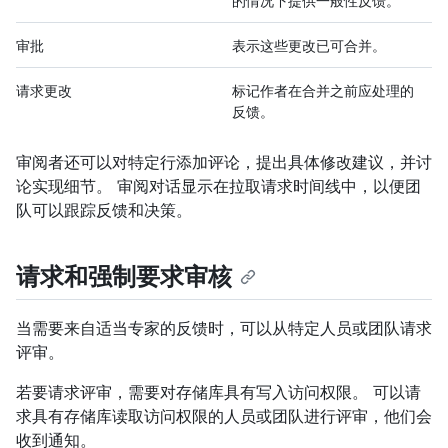
的情况下提供一般性反馈。
审批
表示这些更改已可合并。
请求更改
标记作者在合并之前应处理的
反馈。
审阅者还可以对特定行添加评论，提出具体修改建议，并讨
论实现细节。 审阅对话显示在拉取请求时间线中，以便团
队可以跟踪反馈和决策。
请求和强制要求审核
当需要来自适当专家的反馈时，可以从特定人员或团队请求
评审。
若要请求评审，需要对存储库具有写入访问权限。 可以请
求具有存储库读取访问权限的人员或团队进行评审，他们会
收到通知。