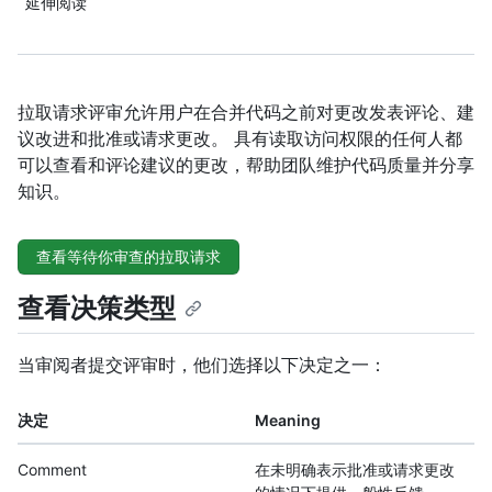
延伸阅读
拉取请求评审允许用户在合并代码之前对更改发表评论、建
议改进和批准或请求更改。 具有读取访问权限的任何人都
可以查看和评论建议的更改，帮助团队维护代码质量并分享
知识。
查看等待你审查的拉取请求
查看决策类型
当审阅者提交评审时，他们选择以下决定之一：
决定
Meaning
Comment
在未明确表示批准或请求更改