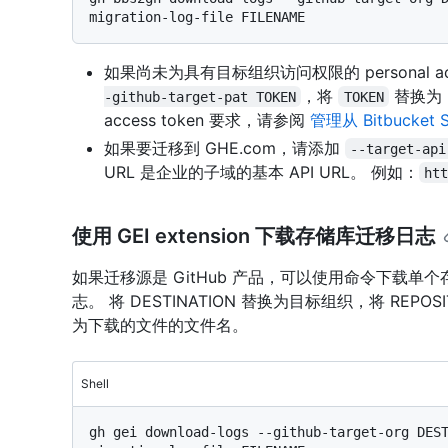
如果尚未为具有目标组织访问权限的 personal acc
，将
替换为 pe
-github-target-pat TOKEN
TOKEN
access token 要求，请参阅
管理从 Bitbucket
如果要迁移到 GHE.com，请添加
--target-api
URL 是企业的子域的基本 API URL。 例如：
ht
使用 GEI extension 下载存储库迁移日志
如果迁移源是 GitHub 产品，可以使用命令下载单
志。 将 DESTINATION 替换为目标组织，将 REPO
为下载的文件的文件名。
Shell
gh gei download-logs --github-target-org DES