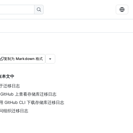
复制为 Markdown 格式
在本文中
于迁移日志
 GitHub 上查看存储库迁移日志
用 GitHub CLI 下载存储库迁移日志
问组织迁移日志