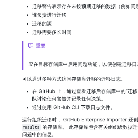
迁移警告表示存在未按预期迁移的数据（例如问
谁负责进行迁移
迁移的源
迁移需要多长时间
重要
应在目标存储库中启用问题功能，以便创建迁移日
可以通过多种方式访问存储库迁移的迁移日志。
在 GitHub 上，通过查看迁移后存储库中的“
队讨论任何警告并记录任何决策。
通过使用 GitHub CLI 下载日志文件。
运行组织迁移时， GitHub Enterprise Import
的存储库。 此存储库包含有关组织级数据迁
results
问题中的信息。