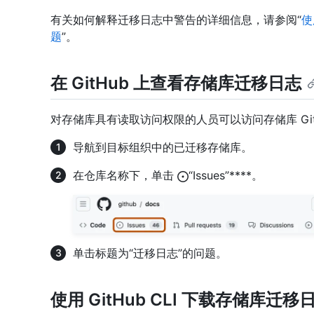
有关如何解释迁移日志中警告的详细信息，请参阅“
使
题
”。
在 GitHub 上查看存储库迁移日志
对存储库具有读取访问权限的人员可以访问存储库 Gi
导航到目标组织中的已迁移存储库。
在仓库名称下，单击
“Issues”****。
单击标题为“迁移日志”的问题。
使用 GitHub CLI 下载存储库迁移