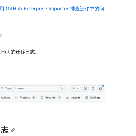
用 GitHub Enterprise Importer 排查迁移中的问
tHub的迁移日志。
日志