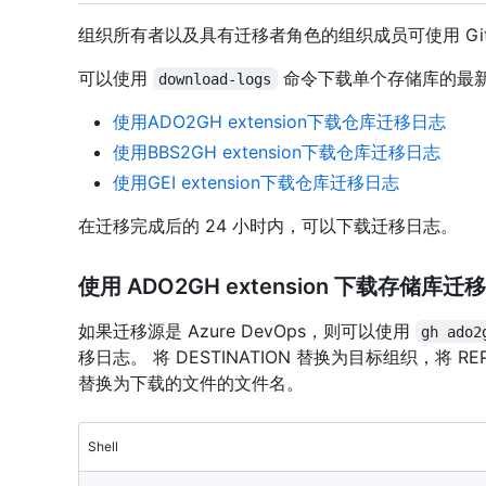
组织所有者以及具有迁移者角色的组织成员可使用 GitH
可以使用
命令下载单个存储库的最新
download-logs
使用ADO2GH extension下载仓库迁移日志
使用BBS2GH extension下载仓库迁移日志
使用GEI extension下载仓库迁移日志
在迁移完成后的 24 小时内，可以下载迁移日志。
使用 ADO2GH extension 下载存储库迁
如果迁移源是 Azure DevOps，则可以使用
gh ado2
移日志。 将 DESTINATION 替换为目标组织，将 RE
替换为下载的文件的文件名。
Shell