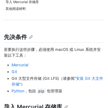
导入 Mercurial 存储库
其他阅读材料
先决条件
若要执行这些步骤，必须使用 macOS 或 Linux 系统并安
装以下工具：
Mercurial
Git
Git 大型文件存储 (Git LFS)（请参阅“
安装 Git 大文件
存储
”）
Python
，包括
包管理器
pip
导入 Mercurial 存储库