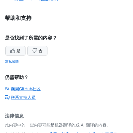
帮助和支持
是否找到了所需的内容？
是
否
隐私策略
仍需帮助？
询问GitHub社区
联系支持人员
法律信息
此内容中的一些内容可能是机器翻译的或 AI 翻译的内容。