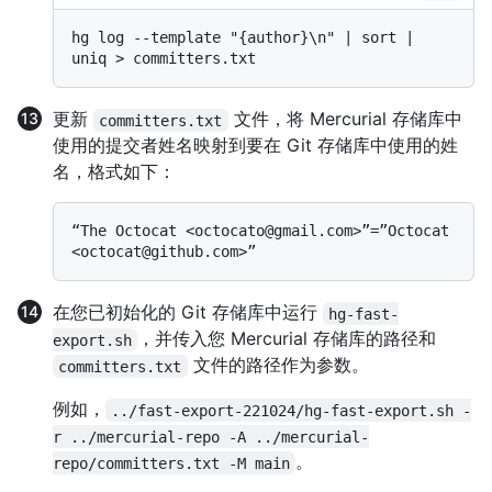
hg log --template "{author}\n" | sort | 
更新
文件，将 Mercurial 存储库中
committers.txt
使用的提交者姓名映射到要在 Git 存储库中使用的姓
名，格式如下：
“The Octocat <octocato@gmail.com>”=”Octocat 
在您已初始化的 Git 存储库中运行
hg-fast-
，并传入您 Mercurial 存储库的路径和
export.sh
文件的路径作为参数。
committers.txt
例如，
../fast-export-221024/hg-fast-export.sh -
r ../mercurial-repo -A ../mercurial-
。
repo/committers.txt -M main