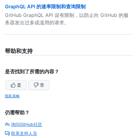
GraphQL API 的速率限制和查询限制
GitHub GraphQL API 设有限制，以防止向 GitHub 的服
务器发出过多或滥用的请求。
帮助和支持
是否找到了所需的内容？
是
否
隐私策略
仍需帮助？
询问GitHub社区
联系支持人员