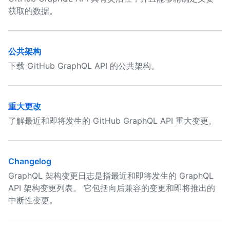
获取的数据。
公共架构
下载 GitHub GraphQL API 的公共架构。
重大更改
了解最近和即将发生的 GitHub GraphQL API 重大变更。
Changelog
GraphQL 架构变更日志是指最近和即将发生的 GraphQL
API 架构变更列表。 它包括向后兼容的变更和即将推出的
中断性变更。