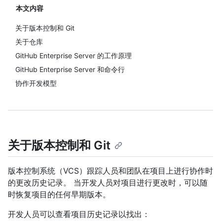
本文内容
关于版本控制和 Git
关于仓库
GitHub Enterprise Server 的工作原理
GitHub Enterprise Server 和命令行
协作开发模型
关于版本控制和 Git
版本控制系统（VCS）跟踪人员和团队在项目上进行协作时
的更改历史记录。 当开发人员对项目进行更改时，可以随
时恢复项目的任何早期版本。
开发人员可以查看项目历史记录以找出：