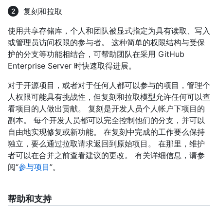
复刻和拉取
使用共享存储库，个人和团队被显式指定为具有读取、写入
或管理员访问权限的参与者。 这种简单的权限结构与受保
护的分支等功能相结合，可帮助团队在采用 GitHub
Enterprise Server 时快速取得进展。
对于开源项目，或者对于任何人都可以参与的项目，管理个
人权限可能具有挑战性，但复刻和拉取模型允许任何可以查
看项目的人做出贡献。 复刻是开发人员个人帐户下项目的
副本。 每个开发人员都可以完全控制他们的分支，并可以
自由地实现修复或新功能。 在复刻中完成的工作要么保持
独立，要么通过拉取请求返回到原始项目。 在那里，维护
者可以在合并之前查看建议的更改。 有关详细信息，请参
阅“
参与项目
”。
帮助和支持