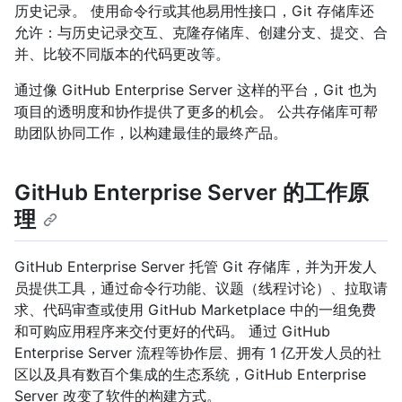
历史记录。 使用命令行或其他易用性接口，Git 存储库还
允许：与历史记录交互、克隆存储库、创建分支、提交、合
并、比较不同版本的代码更改等。
通过像 GitHub Enterprise Server 这样的平台，Git 也为
项目的透明度和协作提供了更多的机会。 公共存储库可帮
助团队协同工作，以构建最佳的最终产品。
GitHub Enterprise Server 的工作原
理
GitHub Enterprise Server 托管 Git 存储库，并为开发人
员提供工具，通过命令行功能、议题（线程讨论）、拉取请
求、代码审查或使用 GitHub Marketplace 中的一组免费
和可购应用程序来交付更好的代码。 通过 GitHub
Enterprise Server 流程等协作层、拥有 1 亿开发人员的社
区以及具有数百个集成的生态系统，GitHub Enterprise
Server 改变了软件的构建方式。