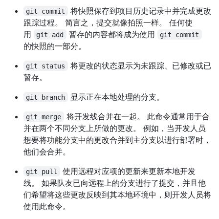
将快照保存到项目历史记录中并完成更改
git commit
跟踪过程。 简言之，提交就像拍照一样。 任何使
用
暂存的内容都将成为使用
git add
git commit
的快照的一部分。
将更改的状态显示为未跟踪、已修改或已
git status
暂存。
显示正在本地处理的分支。
git branch
将开发线合并在一起。 此命令通常用于合
git merge
并在两个不同分支上所做的更改。 例如，当开发人员
想要将功能分支中的更改合并到主分支以进行部署时，
他们会合并。
使用远程对应项的更新来更新本地开发
git pull
线。 如果队友已向远程上的分支进行了提交，并且他
们希望将这些更改反映到其本地环境中，则开发人员将
使用此命令。