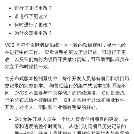
进行了哪些更改？
谁进行了更改？
何时进行了更改？
为什么需要更改？
VCS 为每个贡献者提供统一且一致的项目视图，显示已经
在进行中的工作。 查看透明的更改历史记录、谁进行了更
改，以及它们如何为项目开发做出贡献，可帮助团队成员在
独立工作时保持一致。
在分布式版本控制系统中，每个开发人员都有项目和项目历
史记录的完整副本。 与曾经流行的集中式版本控制系统不
同，DVCS 不需要与中央存储库的持续连接。 Git 是最流
行的分布式版本控制系统。 Git 通常用于开源和商业软件
开发，对个人、团队和企业都有明显的好处。
Git 允许开发人员在一个地方查看任何项目的更改、决
策和进度的整个时间线。 从他们访问项目历史记录的
那一刻起，开发人员就拥有了理解它并开始参与所需的