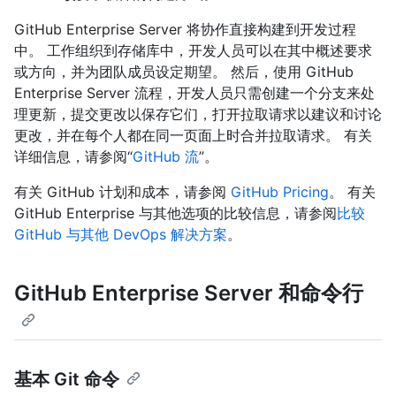
GitHub Enterprise Server 将协作直接构建到开发过程
中。 工作组织到存储库中，开发人员可以在其中概述要求
或方向，并为团队成员设定期望。 然后，使用 GitHub
Enterprise Server 流程，开发人员只需创建一个分支来处
理更新，提交更改以保存它们，打开拉取请求以建议和讨论
更改，并在每个人都在同一页面上时合并拉取请求。 有关
详细信息，请参阅“
GitHub 流
”。
有关 GitHub 计划和成本，请参阅
GitHub Pricing
。 有关
GitHub Enterprise 与其他选项的比较信息，请参阅
比较
GitHub 与其他 DevOps 解决方案
。
GitHub Enterprise Server 和命令行
基本 Git 命令