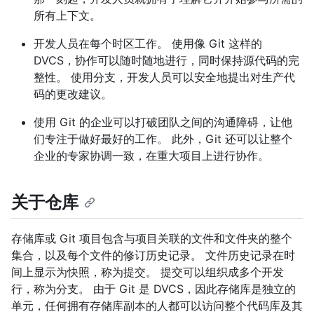
所有上下文。
开发人员在每个时区工作。 使用像 Git 这样的
DVCS，协作可以随时随地进行，同时保持源代码的完
整性。 使用分支，开发人员可以安全地提出对生产代
码的更改建议。
使用 Git 的企业可以打破团队之间的沟通障碍，让他
们专注于做好最好的工作。 此外，Git 还可以让整个
企业的专家协调一致，在重大项目上进行协作。
关于仓库
存储库或 Git 项目包含与项目关联的文件和文件夹的整个
集合，以及每个文件的修订历史记录。 文件历史记录在时
间上显示为快照，称为提交。 提交可以组织成多个开发
行，称为分支。 由于 Git 是 DVCS，因此存储库是独立的
单元，任何拥有存储库副本的人都可以访问整个代码库及其