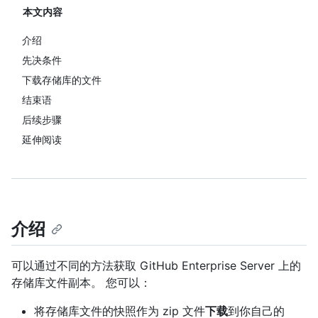
本文内容
介绍
先决条件
下载存储库的文件
结束语
后续步骤
延伸阅读
介绍
可以通过不同的方法获取 GitHub Enterprise Server 上的
存储库文件副本。 您可以：
将存储库文件的快照作为 zip 文件
下载
到你自己的