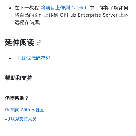
在下一教程“
将项目上传到 GitHub
”中，你将了解如何
将自己的文件上传到 GitHub Enterprise Server 上的
远程存储库。
延伸阅读
"
下载源代码存档
"
帮助和支持
仍需帮助？
询问 GitHub 社区
联系支持人员