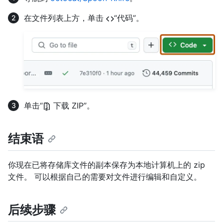
在文件列表上方，单击
“代码”。
单击“
下载 ZIP”。
结束语
你现在已将存储库文件的副本保存为本地计算机上的 zip
文件。 可以根据自己的需要对文件进行编辑和自定义。
后续步骤