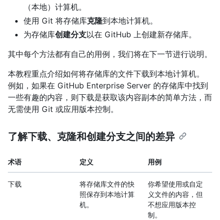
（本地）计算机。
使用 Git 将存储库
克隆
到本地计算机。
为存储库
创建分支
以在 GitHub 上创建新存储库。
其中每个方法都有自己的用例，我们将在下一节进行说明。
本教程重点介绍如何将存储库的文件下载到本地计算机。
例如，如果在 GitHub Enterprise Server 的存储库中找到
一些有趣的内容，则下载是获取该内容副本的简单方法，而
无需使用 Git 或应用版本控制。
了解下载、克隆和创建分支之间的差异
术语
定义
用例
下载
将存储库文件的快
你希望使用或自定
照保存到本地计算
义文件的内容，但
机。
不想应用版本控
制。