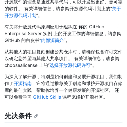
开源软件的理念是通过共享代码，可以开发出更好、更可靠
的软件。 有关详细信息，请参阅开放源代码计划上的“
关于
开放源代码计划
”。
有关将开放源代码原则应用于组织在 你的 GitHub
Enterprise Server 实例 上的开发工作的详细信息，请参阅
GitHub 的白皮书“
内部源简介
”。
从其他人的项目复刻创建公共仓库时，请确保包含许可文件
以确定您希望与其他人共享项目。 有关详细信息，请参阅
choosealicense 上的“
选择开放源代码许可
”。
为深入了解开源，特别是如何创建和发展开源项目，我们制
作了
开源指南
，它将通过推荐关于创建和维护开源项目存储
库的最佳实践，帮助你培养一个健康发展的开源社区。 还
可以免费学习
GitHub Skills
课程来维护开源社区。
先决条件