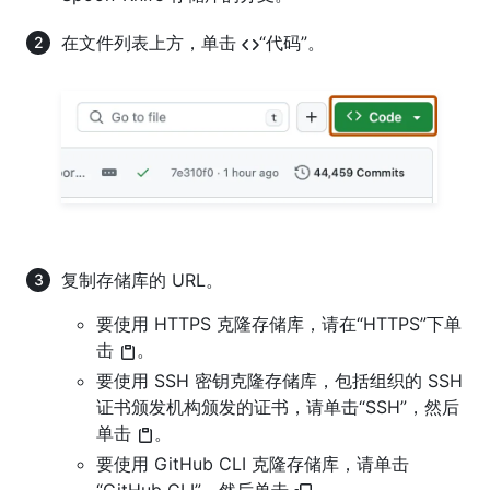
在文件列表上方，单击
“代码”。
复制存储库的 URL。
要使用 HTTPS 克隆存储库，请在“HTTPS”下单
击
。
要使用 SSH 密钥克隆存储库，包括组织的 SSH
证书颁发机构颁发的证书，请单击“SSH”，然后
单击
。
要使用 GitHub CLI 克隆存储库，请单击
“GitHub CLI”，然后单击
。