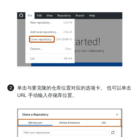
单击与要克隆的仓库位置对应的选项卡。 也可以单击
URL 手动输入存储库位置。