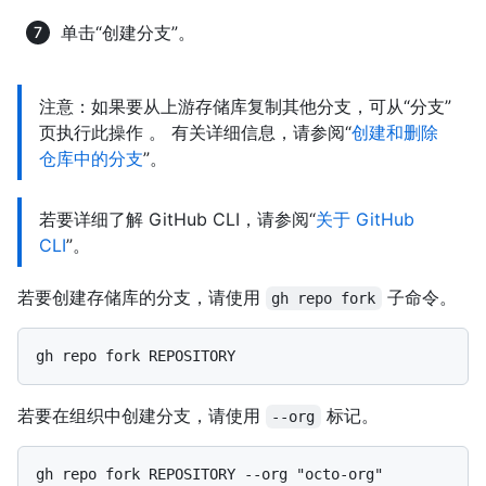
单击“创建分支”。
注意：如果要从上游存储库复制其他分支，可从“分支”
页执行此操作 。 有关详细信息，请参阅“
创建和删除
仓库中的分支
”。
若要详细了解 GitHub CLI，请参阅“
关于 GitHub
CLI
”。
若要创建存储库的分支，请使用
子命令。
gh repo fork
若要在组织中创建分支，请使用
标记。
--org