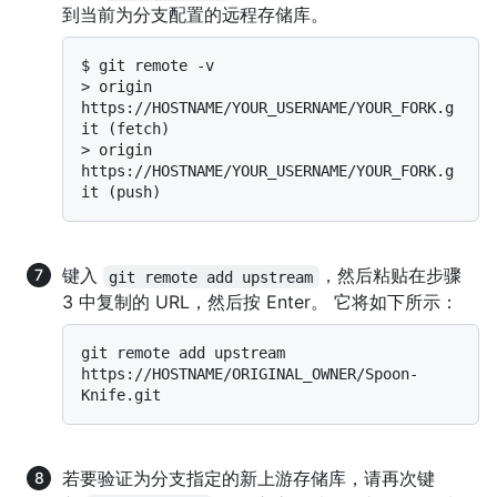
到当前为分支配置的远程存储库。
$ 
git remote -v
> 
origin  
https://HOSTNAME/YOUR_USERNAME/YOUR_FORK.g
it (fetch)
> 
origin  
https://HOSTNAME/YOUR_USERNAME/YOUR_FORK.g
it (push)
键入
，然后粘贴在步骤
git remote add upstream
3 中复制的 URL，然后按 Enter。 它将如下所示：
git remote add upstream 
https://HOSTNAME/ORIGINAL_OWNER/Spoon-
若要验证为分支指定的新上游存储库，请再次键