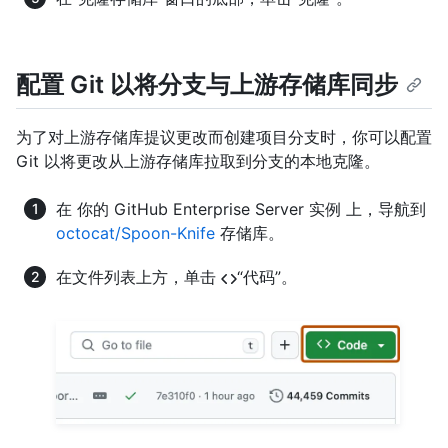
配置 Git 以将分支与上游存储库同步
为了对上游存储库提议更改而创建项目分支时，你可以配置
Git 以将更改从上游存储库拉取到分支的本地克隆。
在 你的 GitHub Enterprise Server 实例 上，导航到
octocat/Spoon-Knife
存储库。
在文件列表上方，单击
“代码”。