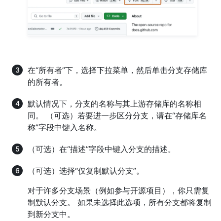
在“所有者”下，选择下拉菜单，然后单击分支存储库
的所有者。
默认情况下，分支的名称与其上游存储库的名称相
同。 （可选）若要进一步区分分支，请在“存储库名
称”字段中键入名称。
（可选）在“描述”字段中键入分支的描述。
（可选）选择“仅复制默认分支”。
对于许多分支场景（例如参与开源项目），你只需复
制默认分支。 如果未选择此选项，所有分支都将复制
到新分支中。