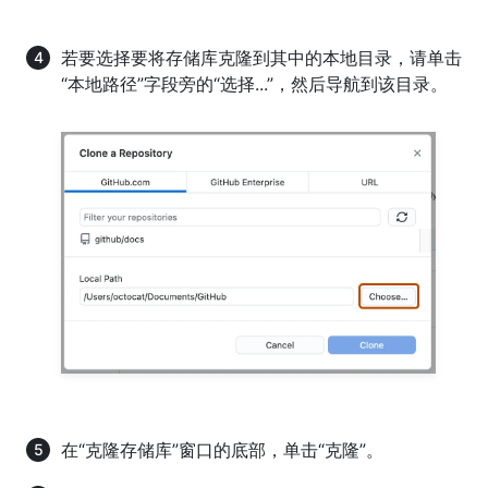
若要选择要将存储库克隆到其中的本地目录，请单击
“本地路径”字段旁的“选择...”，然后导航到该目录。
在“克隆存储库”窗口的底部，单击“克隆”。