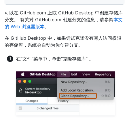
可以在 GitHub.com 上或 GitHub Desktop 中创建存储库
分支。 有关对 GitHub.com 创建分支的信息，请参阅
本文
的 Web 浏览器版本
。
在 GitHub Desktop 中，如果尝试克隆没有写入访问权限
的存储库，系统会自动为你创建分支。
在“文件”菜单中，单击“克隆存储库” 。