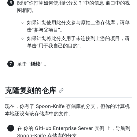
阅读“你打算如何使用此分叉？”中的信息 窗口中的视
图相同。
如果计划使用此分支参与原始上游存储库，请单
击“参与父项目”。
如果计划将此分支用于未连接到上游的项目，请
单击“用于我自己的目的”。
单击
“继续”
。
克隆复刻的仓库
现在，你有了 Spoon-Knife 存储库的分支，但你的计算机
本地还没有该存储库中的文件。
在 你的 GitHub Enterprise Server 实例 上，导航到
Spoon-Knife 存储库的分支。