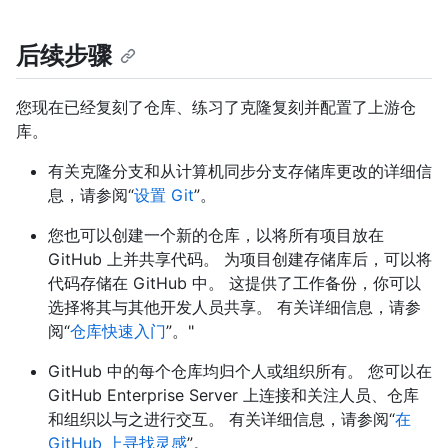
后续步骤
您现在已经复刻了仓库、练习了克隆复刻并配置了上游仓
库。
有关克隆分支和从计算机同步分支存储库更改的详细信
息，请参阅“
设置 Git
”。
您也可以创建一个新的仓库，以将所有项目放在
GitHub 上并共享代码。 为项目创建存储库后，可以将
代码存储在 GitHub 中。 这提供了工作备份，你可以
选择将其与其他开发人员共享。 有关详细信息，请参
阅“
仓库快速入门
”。"
GitHub 中的每个仓库均归个人或组织所有。 您可以在
GitHub Enterprise Server 上连接和关注人员、仓库
和组织以与之进行交互。 有关详细信息，请参阅“
在
GitHub 上寻找灵感
”。