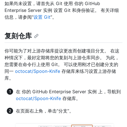
如果尚未设置，请首先从 Git 使用 你的 GitHub
Enterprise Server 实例 设置 Git 和身份验证。 有关详细
信息，请参阅“
设置 Git
”。
复刻仓库
你可能为了对上游存储库提议更改而创建项目分支。 在这
种情况下，最好定期将您的复刻与上游仓库同步。 为此，
您需要在命令行上使用 Git。 可以使用刚才已创建分支的
同一
octocat/Spoon-Knife
存储库来练习设置上游存储
库。
在 你的 GitHub Enterprise Server 实例 上，导航到
octocat/Spoon-Knife
存储库。
在页面右上角，单击“分支”。