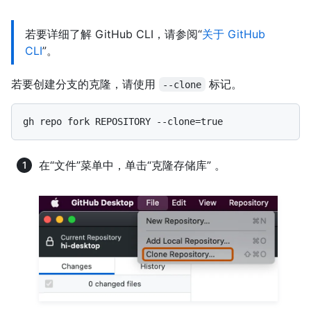
若要详细了解 GitHub CLI，请参阅“
关于 GitHub
CLI
”。
若要创建分支的克隆，请使用
标记。
--clone
在“文件”菜单中，单击“克隆存储库” 。