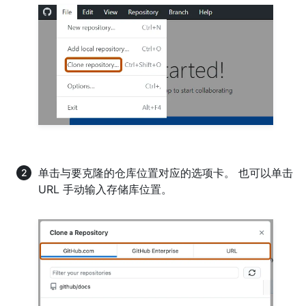
单击与要克隆的仓库位置对应的选项卡。 也可以单击
URL 手动输入存储库位置。