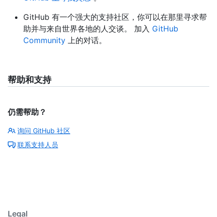
GitHub 有一个强大的支持社区，你可以在那里寻求帮
助并与来自世界各地的人交谈。 加入
GitHub
Community
上的对话。
帮助和支持
仍需帮助？
询问 GitHub 社区
联系支持人员
Legal