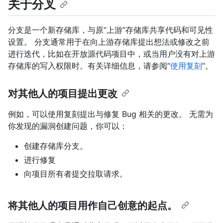
关于分叉
分支是一个新存储库，与原“上游”存储库共享代码和可见性
设置。 分支通常用于在向上游存储库提出想法或修改之前
进行迭代，比如在开放源代码项目中，或当用户没有对上游
存储库的写入权限时。有关详细信息，请参阅“
使用复刻
”。
对其他人的项目提出更改
例如，可以使用复刻提出与修复 Bug 相关的更改。 无需为
你发现的漏洞创建问题，你可以：
创建存储库分支。
进行修复
向项目所有者提交拉取请求。
将其他人的项目用作自己创意的起点。