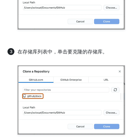
在存储库列表中，单击要克隆的存储库。