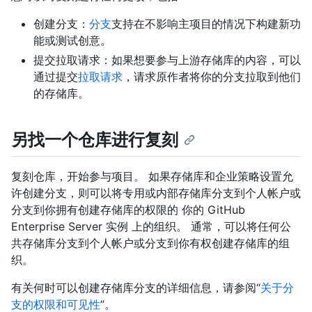
创建分支：
分支
支持在不影响主项目的情况下构建新功
能或测试创意。
提交拉取请求：如果想要参与上游存储库的内容，可以
通过提交
拉取请求
，请求原作者将你的分支拉取到他们
的存储库。
另找一个仓库进行复刻
复刻仓库，开始参与项目。 如果存储库和企业策略设置允
许创建分支，则可以将专用或内部存储库分支到个人帐户或
分支到你拥有创建存储库的权限的 你的 GitHub
Enterprise Server 实例 上的组织。 通常，可以将任何公
共存储库分支到个人帐户或分支到你有权创建存储库的组
织。
有关何时可以创建存储库分支的详细信息，请参阅“
关于分
支的权限和可见性
”。