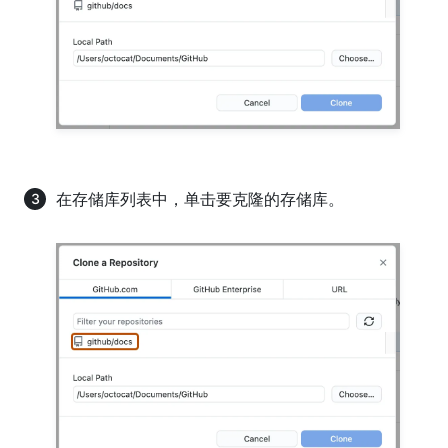
在存储库列表中，单击要克隆的存储库。