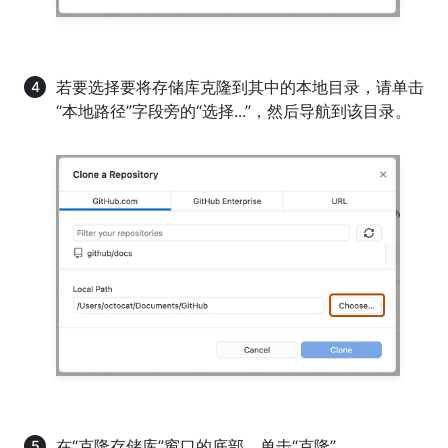
若要选择要将存储库克隆到其中的本地目录，请单击
“本地路径”字段旁的“选择...”，然后导航到该目录。
在“克隆存储库”窗口的底部，单击“克隆”。