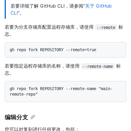
若要详细了解 GitHub CLI，请参阅“
关于 GitHub
CLI
”。
若要为分支存储库配置远程存储库，请使用
标
--remote
志。
若要指定远程存储库的名称，请使用
标
--remote-name
志。
gh repo fork REPOSITORY --remote-name "main-
编辑分支
您可以对复刻进行任何更改，包括：