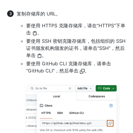
复制存储库的 URL。
要使用 HTTPS 克隆存储库，请在“HTTPS”下单
击
。
要使用 SSH 密钥克隆存储库，包括组织的 SSH
证书颁发机构颁发的证书，请单击“SSH”，然后
单击
。
要使用 GitHub CLI 克隆存储库，请单击
“GitHub CLI”，然后单击
。