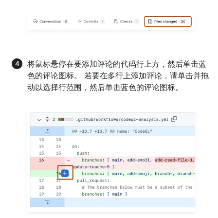
将鼠标悬停在要添加评论的代码行上方，然后单击蓝
色的评论图标。 若要在多行上添加评论，请单击并拖
动以选择行范围，然后单击蓝色的评论图标。