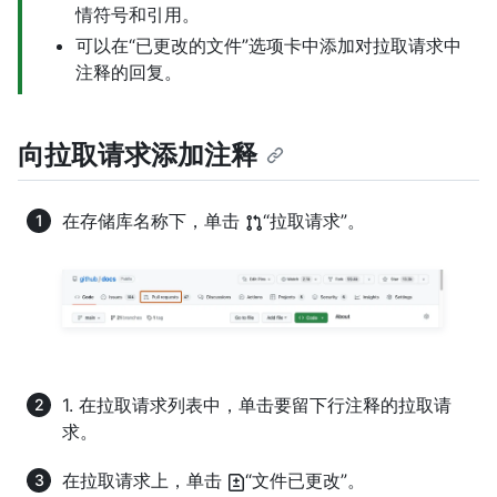
情符号和引用。
可以在“已更改的文件”选项卡中添加对拉取请求中
注释的回复。
向拉取请求添加注释
在存储库名称下，单击
“拉取请求”。
1. 在拉取请求列表中，单击要留下行注释的拉取请
求。
在拉取请求上，单击
“文件已更改”。