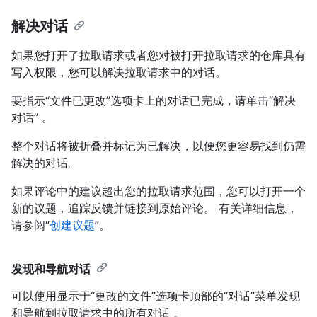
解决对话
如果您打开了拉取请求或者您对被打开拉取请求的仓库具有
写入权限，您可以解决拉取请求中的对话。
要指示“文件已更改”选项卡上的对话已完成，请单击“解决
对话” 。
整个对话将被折叠并标记为已解决，以便您更容易找到仍需
解决的对话。
如果评论中的建议超出您的拉取请求范围，您可以打开一个
新的议题，追踪反馈并链接到原始评论。 有关详细信息，
请参阅“
创建议题
”。
发现和导航对话
可以使用显示于“更改的文件”选项卡顶部的“对话”菜单发现
和导航到拉取请求中的所有对话 。