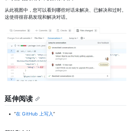
从此视图中，您可以看到哪些对话未解决、已解决和过时。
这使得很容易发现和解决对话。
延伸阅读
“
在 GitHub 上写入
”