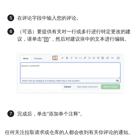
在评论字段中输入您的评论。
（可选）要提供有关对一行或多行进行特定更改的建
议，请单击“
”，然后对建议块中的文本进行编辑。
完成后，单击“添加单个注释”。
任何关注拉取请求或仓库的人都会收到有关你评论的通知。