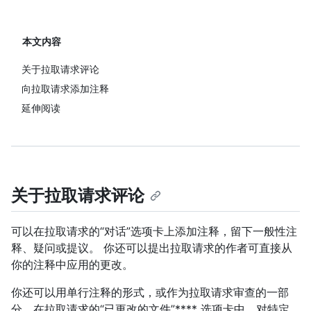
本文内容
关于拉取请求评论
向拉取请求添加注释
延伸阅读
关于拉取请求评论
可以在拉取请求的“对话”选项卡上添加注释，留下一般性注
释、疑问或提议。 你还可以提出拉取请求的作者可直接从
你的注释中应用的更改。
你还可以用单行注释的形式，或作为拉取请求审查的一部
分，在拉取请求的“已更改的文件”**** 选项卡中，对特定