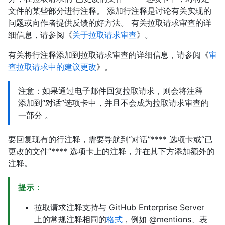
文件的某些部分进行注释。 添加行注释是讨论有关实现的
问题或向作者提供反馈的好方法。 有关拉取请求审查的详
细信息，请参阅《
关于拉取请求审查
》。
有关将行注释添加到拉取请求审查的详细信息，请参阅《
审
查拉取请求中的建议更改
》。
注意：如果通过电子邮件回复拉取请求，则会将注释
添加到“对话”选项卡中，并且不会成为拉取请求审查的
一部分 。
要回复现有的行注释，需要导航到“对话”**** 选项卡或“已
更改的文件”**** 选项卡上的注释，并在其下方添加额外的
注释。
提示：
拉取请求注释支持与 GitHub Enterprise Server
上的常规注释相同的
格式
，例如 @mentions、表