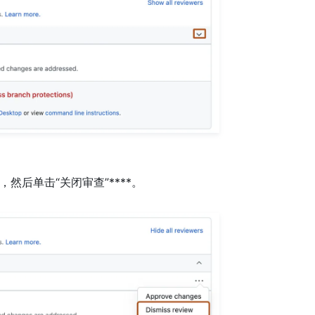
然后单击“关闭审查”****。