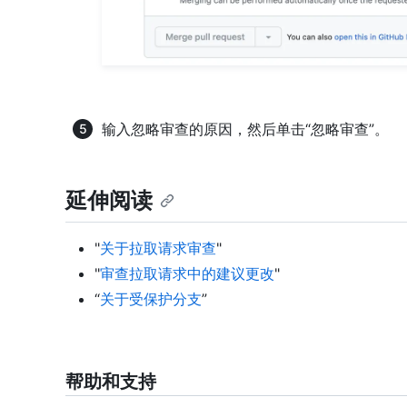
输入忽略审查的原因，然后单击“忽略审查”。
延伸阅读
"
关于拉取请求审查
"
"
审查拉取请求中的建议更改
"
“
关于受保护分支
”
帮助和支持