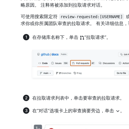
略原因。 注释将被添加到拉取请求对话。
可使用搜索限定符
review-requested:[USERNAME]
求你或你所属团队审查的拉取请求。 有关详细信息，
在存储库名称下，单击
“拉取请求”。
在拉取请求列表中，单击要审查的拉取请求。
在“对话”选项卡上的审查摘要旁边，单击
。