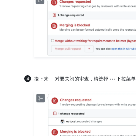
接下来， 对要关闭的审查，请选择
下拉菜单，