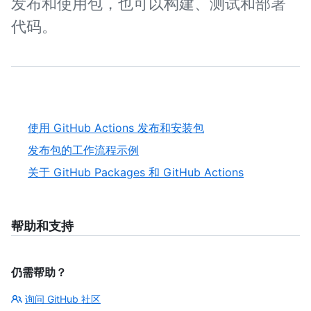
发布和使用包，也可以构建、测试和部署
代码。
使用 GitHub Actions 发布和安装包
发布包的工作流程示例
关于 GitHub Packages 和 GitHub Actions
帮助和支持
仍需帮助？
询问 GitHub 社区