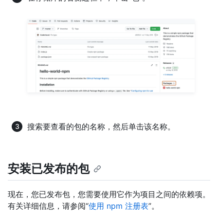
搜索要查看的包的名称，然后单击该名称。
安装已发布的包
现在，您已发布包，您需要使用它作为项目之间的依赖项。
有关详细信息，请参阅“
使用 npm 注册表
”。