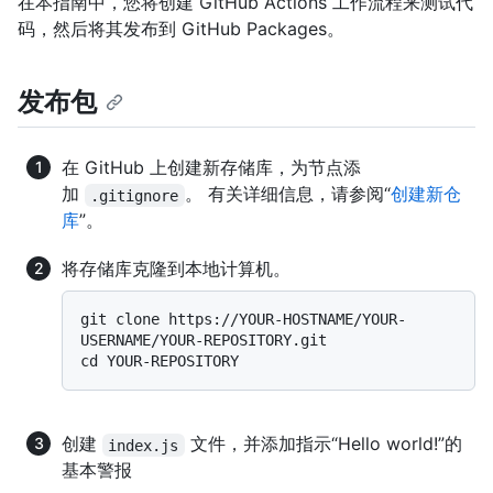
在本指南中，您将创建 GitHub Actions 工作流程来测试代
码，然后将其发布到 GitHub Packages。
发布包
在 GitHub 上创建新存储库，为节点添
加
。 有关详细信息，请参阅“
创建新仓
.gitignore
库
”。
将存储库克隆到本地计算机。
git clone https://YOUR-HOSTNAME/YOUR-
USERNAME/YOUR-REPOSITORY.git

创建
文件，并添加指示“Hello world!”的
index.js
基本警报