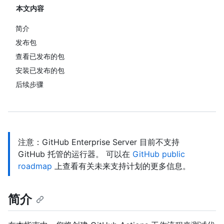
本文内容
简介
发布包
查看已发布的包
安装已发布的包
后续步骤
注意：GitHub Enterprise Server 目前不支持
GitHub 托管的运行器。 可以在
GitHub public
roadmap
上查看有关未来支持计划的更多信息。
简介