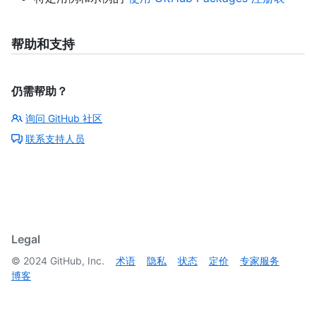
帮助和支持
仍需帮助？
询问 GitHub 社区
联系支持人员
Legal
©
2024
GitHub, Inc.
术语
隐私
状态
定价
专家服务
博客