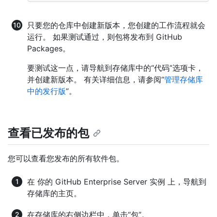
只要您的仓库中创建新版本，您创建的工作流程就会
运行。 如果测试通过，则包将发布到 GitHub
Packages。
要测试这一点，请导航到存储库中的“代码”选项卡，
并创建新版本。 有关详细信息，请参阅“
管理存储库
中的发行版
”。
查看已发布的包
您可以查看您发布的所有软件包。
在 你的 GitHub Enterprise Server 实例 上，导航到
存储库的主页。
在存储库的右侧边栏中，单击“包”。