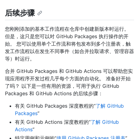
后续步骤
您刚刚添加的基本工作流程在仓库中创建新版本时运行。
但是，这只是您可以对 GitHub Packages 执行操作的开
始。 您可以使用单个工作流和将包发布到多个注册表，触
发工作流程以在发生不同事件（如合并拉取请求、管理容器
等）时运行。
合并 GitHub Packages 和 GitHub Actions 可以帮助您实
现应用程序开发过程几乎每个方面的自动化。 准备好开始
了吗？ 以下是一些有用的资源，可用于执行 GitHub
Packages 和 GitHub Actions 的后续步骤：
有关 GitHub Packages 深度教程的“
了解 GitHub
Packages
”
有关 GitHub Actions 深度教程的“
了解 GitHub
Actions
”
特定用例和示例的“
使用 GitHub Packages 注册表
”