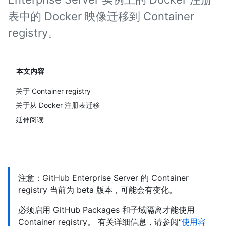
表中的 Docker 映像迁移到 Container
registry。
本文内容
关于 Container registry
关于从 Docker 注册表迁移
延伸阅读
注意：GitHub Enterprise Server 的 Container
registry 当前为 beta 版本，可能会有变化。
必须启用 GitHub Packages 和子域隔离才能使用
Container registry。 有关详细信息，请参阅“
使用容