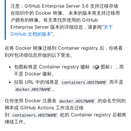
注意：GitHub Enterprise Server 3.6 支持迁移存储
在组织中的 Docker 映像。 未来的版本将支持迁移用
户拥有的映像。有关查找所使用的 GitHub
Enterprise Server 版本的详细信息，请参阅“
关于
GitHub 文档的版本
”。
在将 Docker 映像迁移到 Container registry 后，你将看
到对包详细信息所做的以下更改。
包图标将是 Container registry 徽标（
图标），而
不是 Docker 徽标。
拉取 URL 中的域将是
而不是
containers.
HOSTNAME
。
docker.
HOSTNAME
任何使用 Docker 注册表
的命名空间的
docker.
HOSTNAME
脚本或 GitHub Actions 工作流在迁移
到
处的 Container registry 后都将
containers.
HOSTNAME
继续工作。