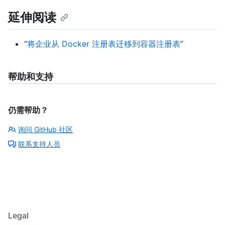
延伸阅读
“
将企业从 Docker 注册表迁移到容器注册表
”
帮助和支持
仍需帮助？
询问 GitHub 社区
联系支持人员
Legal