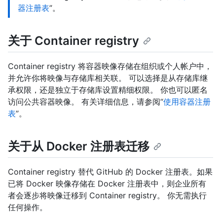
器注册表
”。
关于 Container registry
Container registry 将容器映像存储在组织或个人帐户中，
并允许你将映像与存储库相关联。 可以选择是从存储库继
承权限，还是独立于存储库设置精细权限。 你也可以匿名
访问公共容器映像。 有关详细信息，请参阅“
使用容器注册
表
”。
关于从 Docker 注册表迁移
Container registry 替代 GitHub 的 Docker 注册表。如果
已将 Docker 映像存储在 Docker 注册表中，则企业所有
者会逐步将映像迁移到 Container registry。 你无需执行
任何操作。