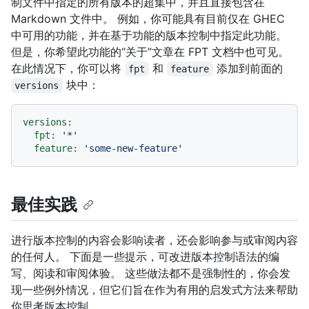
制文件中指定的所有版本的超集中，并且直接包含在
Markdown 文件中。 例如，你可能具有目前仅在 GHEC
中可用的功能，并在基于功能的版本控制中指定此功能。
但是，你希望此功能的“关于”文章在 FPT 文档中也可见。
在此情况下，你可以将
和
添加到前面的
fpt
feature
块中：
versions
versions:
fpt:
'*'
feature:
'some-new-feature'
最佳实践
进行版本控制的内容会影响读者，还会影响参与或审阅内容
的任何人。 下面是一些提示，可改进版本控制语法的编
写、阅读和审阅体验。 这些做法都不是强制性的，你会发
现一些例外情况，但它们旨在作为有用的启发式方法来帮助
你思考版本控制。