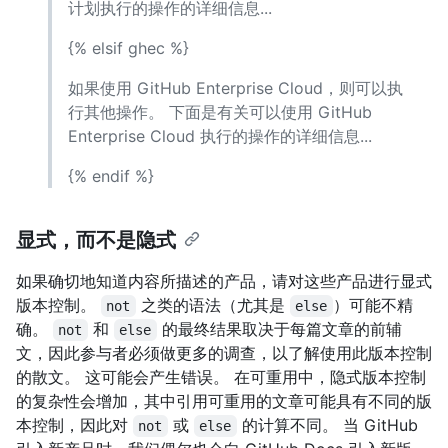
计划执行的操作的详细信息...
{% elsif ghec %}
如果使用 GitHub Enterprise Cloud，则可以执
行其他操作。 下面是有关可以使用 GitHub
Enterprise Cloud 执行的操作的详细信息...
{% endif %}
显式，而不是隐式
如果确切地知道内容所描述的产品，请对这些产品进行显式
版本控制。
之类的语法（尤其是
）可能不精
not
else
确。
和
的最终结果取决于每篇文章的前辅
not
else
文，因此参与者必须做更多的调查，以了解使用此版本控制
的散文。 这可能会产生错误。 在可重用中，隐式版本控制
的复杂性会增加，其中引用可重用的文章可能具有不同的版
本控制，因此对
或
的计算不同。 当 GitHub
not
else