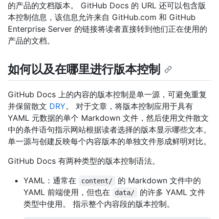
的产品的文档版本。 GitHub Docs 的 URL 还可以包含版
本控制信息，该信息允许来自 GitHub.com 和 GitHub
Enterprise Server 的链接将读者直接转到他们正在使用的
产品的文档。
如何以及在哪里进行版本控制
GitHub Docs 上的内容的版本控制是单一源，可避免重复
并保留散文
DRY
。 对于文章，将版本控制应用于具有
YAML 元数据的单个 Markdown 文件，然后使用文件散文
中的条件语句指示网站根据读者选择的版本显示哪些文本。
单一源与创建反映每个内容版本的单独文件形成鲜明对比。
GitHub Docs 有两种类型的版本控制语法。
YAML：通常在
的 Markdown 文件中的
content/
YAML 前端使用，但也在
的许多 YAML 文件
data/
类型中使用。 指示整个内容段的版本控制。