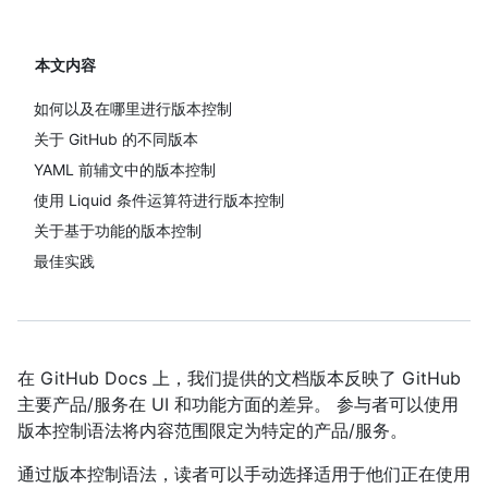
本文内容
如何以及在哪里进行版本控制
关于 GitHub 的不同版本
YAML 前辅文中的版本控制
使用 Liquid 条件运算符进行版本控制
关于基于功能的版本控制
最佳实践
在 GitHub Docs 上，我们提供的文档版本反映了 GitHub
主要产品/服务在 UI 和功能方面的差异。 参与者可以使用
版本控制语法将内容范围限定为特定的产品/服务。
通过版本控制语法，读者可以手动选择适用于他们正在使用