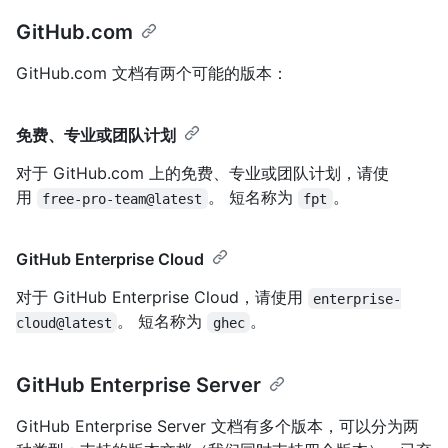
GitHub.com
GitHub.com 文档有两个可能的版本：
免费、专业或团队计划
对于 GitHub.com 上的免费、专业或团队计划，请使
用
。 短名称为
。
free-pro-team@latest
fpt
GitHub Enterprise Cloud
对于 GitHub Enterprise Cloud，请使用
enterprise-
。 短名称为
。
cloud@latest
ghec
GitHub Enterprise Server
GitHub Enterprise Server 文档有多个版本，可以分为两