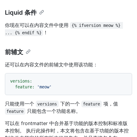
Liquid 条件
你现在可以在内容文件中使用
{% ifversion meow %} 
！
... {% endif %}
前辅文
还可以在内容文件的前辅文中使用该功能：
versions:
feature:
'meow'
只能使用一个
下的一个
项，值
versions
feature
只能包含一个功能名称。
feature
可以在 frontmatter 中合并基于功能的版本控制和标准版
本控制。 执行此操作时，本文将包含在基于功能的版本控