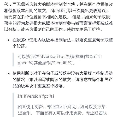
落，而无需考虑较大的版本控制文本块，并在两个位置修改
相似但版本不同的散文。 审阅者可以一次提出更改建议，
而无需在多个位置留下相同的建议。 但是，如果句子或段
落中的行为差异很大或版本控制对参与者而言变得复杂或难
以分析，请考虑重复自己的工作，使散文更易于维护。
在段落中使用内联版本控制语法，以避免重复句子或整
个段落。
可以执行{% ifversion fpt %}某些操作{% elsif
ghec %}其他操作{% endif %}。
使用判断：对于在句子或段落中没有大量版本控制语法
的情况下难以编写或阅读的散文，请考虑在每个相关产
品的版本块中重复整个段落。
{% ifversion fpt %}
如果使用免费、专业或团队计划，则可以执行某
些操作。 下面是有关可以使用免费、专业或团队