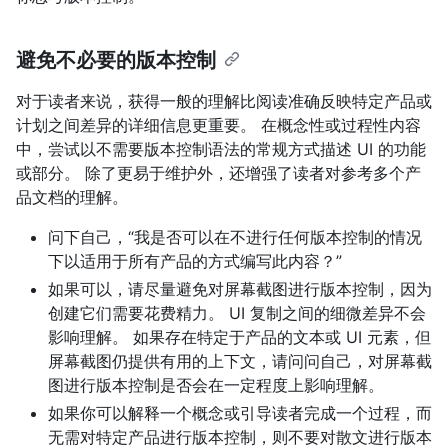
避免不必要的版本控制
对于读者来说，获得一般的理解比阅读准确反映特定产品或
计划之间差异的详细信息更重要。 在概念性或过程性内容
中，尝试以不需要版本控制语法的常规方式描述 UI 的功能
或部分。 除了更易于维护外，还增强了读者对参考多个产
品文档的理解。
问下自己，“我是否可以在不进行任何版本控制的情况
下以适用于所有产品的方式编写此内容？”
如果可以，请尽量避免对屏幕截图进行版本控制，因为
创建它们需要花费精力。 UI 复制之间的细微差异不会
影响理解。 如果存在特定于产品的文本或 UI 元素，但
屏幕截图仍提供有用的上下文，请问问自己，对屏幕截
图进行版本控制是否会在一定程度上影响理解。
如果你可以解释一个概念或引导读者完成一个过程，而
无需对特定产品进行版本控制，则不要对散文进行版本