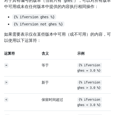
对于具有编号的版本（当前只有
），可以对所有版本
ghes
中可用或未在任何版本中提供的内容执行相同操作：
{% ifversion ghes %}
{% ifversion not ghes %}
如果需要表示仅在某些版本中可用（或不可用）的内容，可
以使用以下运算符：
运算符
含义
示例
等于
=
{% ifversion 
ghes = 3.0 %}
新于
>
{% ifversion 
ghes > 3.0 %}
保留时间超过
<
{% ifversion 
ghes < 3.0 %}