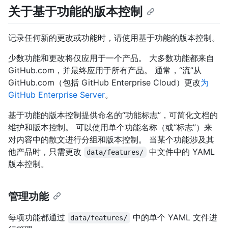
关于基于功能的版本控制
记录任何新的更改或功能时，请使用基于功能的版本控制。
少数功能和更改将仅应用于一个产品。 大多数功能都来自
GitHub.com，并最终应用于所有产品。 通常，“流”从
GitHub.com（包括 GitHub Enterprise Cloud）更改
为
GitHub Enterprise Server
。
基于功能的版本控制提供命名的“功能标志”，可简化文档的
维护和版本控制。 可以使用单个功能名称（或“标志”）来
对内容中的散文进行分组和版本控制。 当某个功能涉及其
他产品时，只需更改
中文件中的 YAML
data/features/
版本控制。
管理功能
每项功能都通过
中的单个 YAML 文件进
data/features/