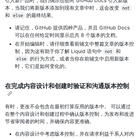
引入新产品时，我们偶尔也会向 GitHub Docs 引入新版
本，当我们将新版本添加到现有文章中时，这会改变
not
和
的最终结果。
else
请记住，GitHub 提供四种产品，并且 GitHub Docs
可以在任何给定时间显示总共 8 个版本的文档。
在开始编辑时，请仔细查看前辅文中整篇文章的版本控
制，因为这有助于你了解 Liquid 语句中
和
not
的行为方式，或者当你在前辅文中启用新版本
else
时，它们是如何变化的。
在完成内容设计和创建时验证和沟通版本控制
有时，更改不会包含在最初打算应用的版本中。 可以通过
在整个内容设计和创建过程中确认版本控制，为发布和改进
节省审阅者的时间，并确保内容更准确。
在内容设计中考虑版本控制，并在请求利益干系人对内