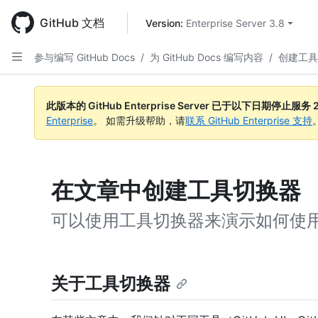
Skip
to
GitHub 文档
Version: 
Enterprise Server 3.8
main
content
参与编写 GitHub Docs
/
为 GitHub Docs 编写内容
/
创建工具
此版本的 GitHub Enterprise Server 已于以下日期停止服务
Enterprise
。 如需升级帮助，请
联系 GitHub Enterprise 支持
在文章中创建工具切换器
可以使用工具切换器来演示如何使
关于工具切换器