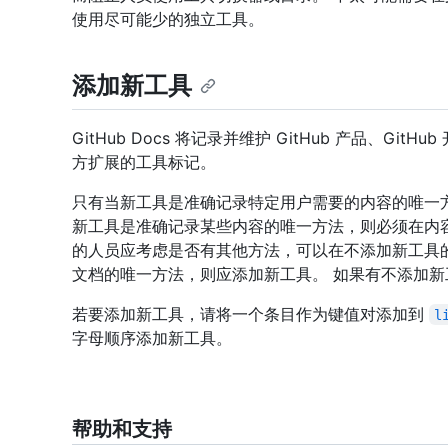
使用尽可能少的独立工具。
添加新工具
GitHub Docs 将记录并维护 GitHub 产品、Git
方扩展的工具标记。
只有当新工具是准确记录特定用户需要的内容的唯一
新工具是准确记录某些内容的唯一方法，则必须在内
的人员应考虑是否有其他方法，可以在不添加新工具
文档的唯一方法，则应添加新工具。 如果有不添加
若要添加新工具，请将一个条目作为键值对添加到
l
字母顺序添加新工具。
帮助和支持