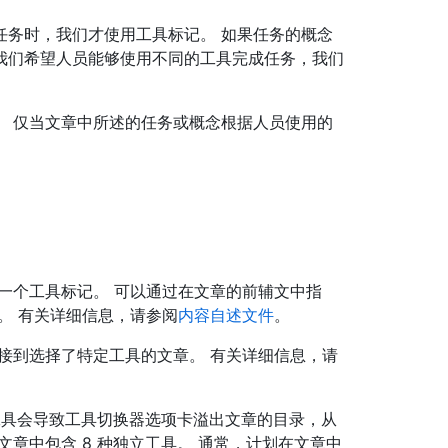
任务时，我们才使用工具标记。 如果任务的概念
我们希望人员能够使用不同的工具完成任务，我们
。 仅当文章中所述的任务或概念根据人员使用的
一个工具标记。 可以通过在文章的前辅文中指
。 有关详细信息，请参阅
内容自述文件
。
接到选择了特定工具的文章。 有关详细信息，请
多工具会导致工具切换器选项卡溢出文章的目录，从
章中包含 8 种独立工具。 通常，计划在文章中