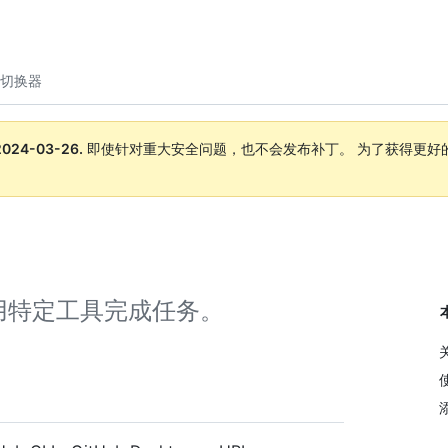
切换器
2024-03-26
.
即使针对重大安全问题，也不会发布补丁。 为了获得更好
。
用特定工具完成任务。