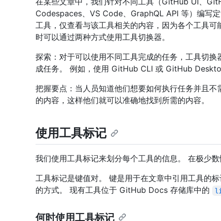
在某些文章中，我们针对不同工具（GitHub UI、GitHub 
Codespaces、VS Code、GraphQL API
工具，仅查看与该工具相关的内容，因为各个工具可
时可以通过两种方式使用工具切换器。
探索：对于可以使用不同工具完成的任务，工具切换
成任务。 例如，使用 GitHub CLI 或 GitHub Deskt
把握要点：当人员知道他们想要如何执行任务并且不
的内容，这样他们就可以准确地找到所需的内容。
使用工具标记
我们使用工具标记来划分每个工具的信息。 在极少
工具标记是键值对。 键是用于在文章中引用工具的
的方式。 现有工具位于 GitHub Docs 存储库中的
l
何时使用工具标记