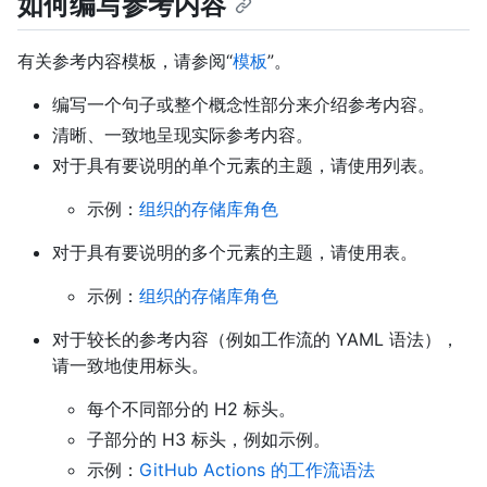
如何编写参考内容
有关参考内容模板，请参阅“
模板
”。
编写一个句子或整个概念性部分来介绍参考内容。
清晰、一致地呈现实际参考内容。
对于具有要说明的单个元素的主题，请使用列表。
示例：
组织的存储库角色
对于具有要说明的多个元素的主题，请使用表。
示例：
组织的存储库角色
对于较长的参考内容（例如工作流的 YAML 语法），
请一致地使用标头。
每个不同部分的 H2 标头。
子部分的 H3 标头，例如示例。
示例：
GitHub Actions 的工作流语法