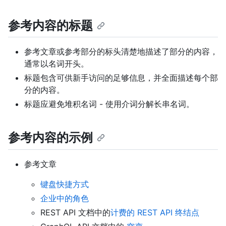
参考内容的标题
参考文章或参考部分的标头清楚地描述了部分的内容，
通常以名词开头。
标题包含可供新手访问的足够信息，并全面描述每个部
分的内容。
标题应避免堆积名词 - 使用介词分解长串名词。
参考内容的示例
参考文章
键盘快捷方式
企业中的角色
REST API 文档中的
计费的 REST API 终结点