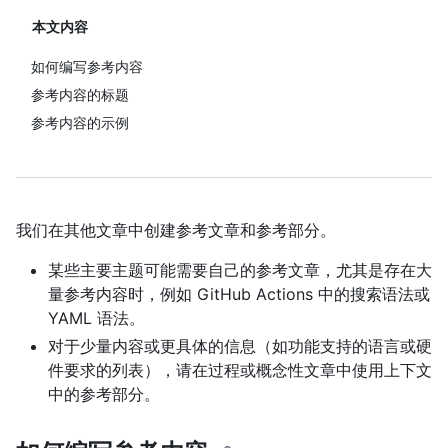
本文内容
如何编写参考内容
参考内容的标题
参考内容的示例
我们在其他文章中创建参考文章和参考部分。
某些主要主题可能需要自己的参考文章，尤其是存在大
量参考内容时，例如 GitHub Actions 中的搜索语法或
YAML 语法。
对于少量内容或更具体的信息（如功能支持的语言或硬
件要求的列表），请在过程或概念性文章中使用上下文
中的参考部分。