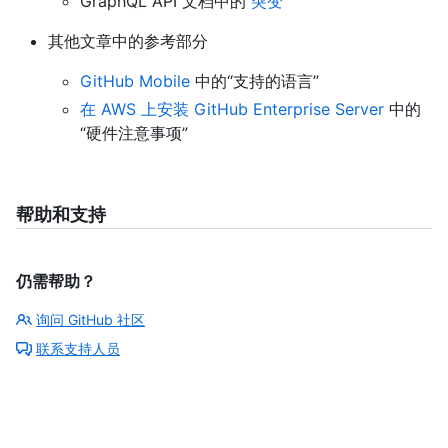
GraphQL API 文档中的
突变
其他文章中的参考部分
GitHub Mobile
中的“支持的语言”
在 AWS 上安装 GitHub Enterprise Server
中的
“硬件注意事项”
帮助和支持
仍需帮助？
询问 GitHub 社区
联系支持人员