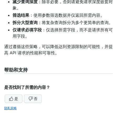
减少查询深度
：除非必要，否则请避免请求深度嵌套对
象。
筛选结果
：使用参数筛选数据并仅返回所需内容。
拆分大型查询
：将复杂查询拆分为多个更简单的查询。
仅请求必填字段
：仅选择所需字段，而不是请求所有可
用字段。
通过遵循这些策略，可以降低达到资源限制的可能性，并提
高 API 请求的性能和可靠性。
帮助和支持
是否找到了所需的内容？
是
否
隐私策略