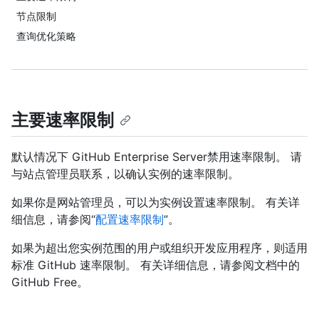
节点限制
查询优化策略
主要速率限制
默认情况下 GitHub Enterprise Server禁用速率限制。 请
与站点管理员联系，以确认实例的速率限制。
如果你是网站管理员，可以为实例设置速率限制。 有关详
细信息，请参阅“
配置速率限制
”。
如果为超出您实例范围的用户或组织开发应用程序，则适用
标准 GitHub 速率限制。 有关详细信息，请参阅文档中的
GitHub Free。