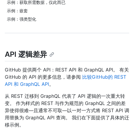
示例：获取所需数据，仅此而已
示例：嵌套
示例：强类型化
API 逻辑差异
GitHub 提供两个 API：REST API 和 GraphQL API。 有关
GitHub 的 API 的更多信息，请参阅
比较GitHub的 REST
API 和 GraphQL API
。
从 REST 迁移到 GraphQL 代表了 API 逻辑的一次重大转
变。 作为样式的 REST 与作为规范的 GraphQL 之间的差
异使得很难—且通常不可取—以一对一方式将 REST API 调
用替换为 GraphQL API 查询。 我们在下面提供了具体的迁
移示例。