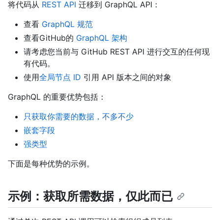
将代码从
REST API
迁移到 GraphQL API：
查看
GraphQL 规范
查看GitHub的
GraphQL 架构
请考虑您当前与 GitHub REST API 进行交互的任何现
有代码。
使用
全局节点 ID
引用 API 版本之间的对象
GraphQL 的重要优势包括：
只获取你需要的数据，不多不少
嵌套字段
强类型
下面是每种优势的示例。
示例：获取所需数据，仅此而已