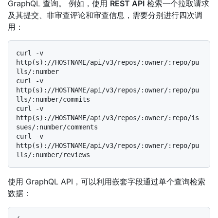
GraphQL 查询。 例如，使用
REST API
检索一个拉取请求
及其提交、非审查评论和审查信息，需要分别进行四次调
用：
curl -v 
http(s)://HOSTNAME/api/v3/repos/:owner/:repo/pu
lls/:number

curl -v 
http(s)://HOSTNAME/api/v3/repos/:owner/:repo/pu
lls/:number/commits

curl -v 
http(s)://HOSTNAME/api/v3/repos/:owner/:repo/is
sues/:number/comments

curl -v 
http(s)://HOSTNAME/api/v3/repos/:owner/:repo/pu
使用 GraphQL API，可以利用嵌套字段通过单个查询检索
数据：