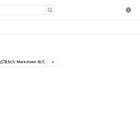
复制为 Markdown 格式