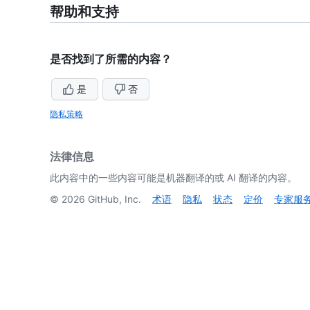
帮助和支持
是否找到了所需的内容？
是
否
隐私策略
法律信息
此内容中的一些内容可能是机器翻译的或 AI 翻译的内容。
©
2026
GitHub, Inc.
术语
隐私
状态
定价
专家服