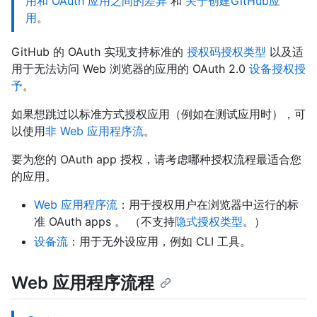
用和 OAuth 应用之间的差异
和
关于创建GitHub应
用
。
GitHub 的 OAuth 实现支持标准的
授权码授权类型
以及适
用于无法访问 Web 浏览器的应用的 OAuth 2.0
设备授权授
予
。
如果想跳过以标准方式授权应用（例如在测试应用时），可
以使用
非 Web 应用程序流
。
要为您的 OAuth app 授权，请考虑哪种授权流程最适合您
的应用。
Web 应用程序流
：用于授权用户在浏览器中运行的标
准 OAuth apps 。 （不支持
隐式授权类型
。）
设备流
：用于无外设应用，例如 CLI 工具。
Web 应用程序流程