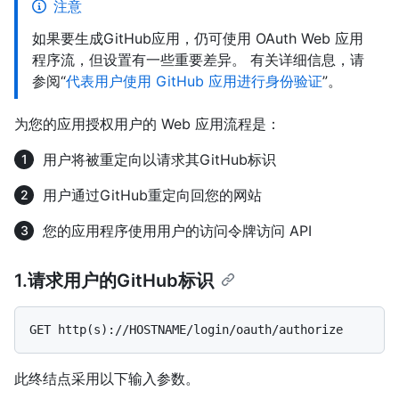
注意
如果要生成GitHub应用，仍可使用 OAuth Web 应用
程序流，但设置有一些重要差异。 有关详细信息，请
参阅“
代表用户使用 GitHub 应用进行身份验证
”。
为您的应用授权用户的 Web 应用流程是：
用户将被重定向以请求其GitHub标识
用户通过GitHub重定向回您的网站
您的应用程序使用用户的访问令牌访问 API
1.请求用户的GitHub标识
此终结点采用以下输入参数。