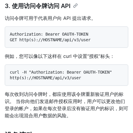
3. 使用访问令牌访问 API
访问令牌可用于代表用户向 API 提出请求。
Authorization: Bearer OAUTH-TOKEN

例如，您可以像以下这样在 curl 中设置“授权”标头：
curl -H "Authorization: Bearer OAUTH-TOKEN" 
每次收到访问令牌时，都应使用该令牌重新验证用户的标
识。 当你向他们发送邮件授权应用时，用户可以更改他们
登录的帐户，如果在每次登录后没有验证用户的标识，则可
能会出现混合用户数据的风险。