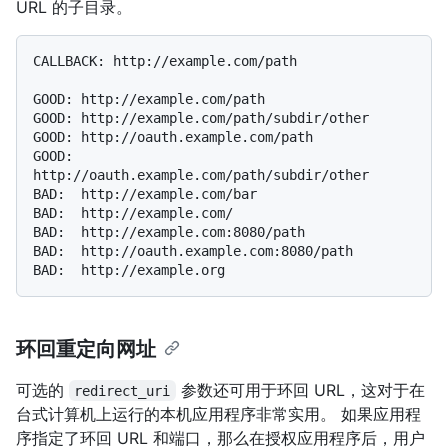
URL 的子目录。
CALLBACK: http://example.com/path

GOOD: http://example.com/path

GOOD: http://example.com/path/subdir/other

GOOD: http://oauth.example.com/path

GOOD: 
http://oauth.example.com/path/subdir/other

BAD:  http://example.com/bar

BAD:  http://example.com/

BAD:  http://example.com:8080/path

BAD:  http://oauth.example.com:8080/path

环回重定向网址
可选的
参数还可用于环回 URL，这对于在
redirect_uri
台式计算机上运行的本机应用程序非常实用。 如果应用程
序指定了环回 URL 和端口，那么在授权应用程序后，用户