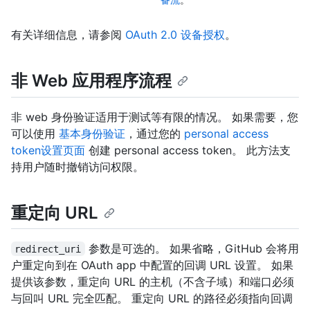
有关详细信息，请参阅
OAuth 2.0 设备授权
。
非 Web 应用程序流程
非 web 身份验证适用于测试等有限的情况。 如果需要，您
可以使用
基本身份验证
，通过您的
personal access
token设置页面
创建 personal access token。 此方法支
持用户随时撤销访问权限。
重定向 URL
参数是可选的。 如果省略，GitHub 会将用
redirect_uri
户重定向到在 OAuth app 中配置的回调 URL 设置。 如果
提供该参数，重定向 URL 的主机（不含子域）和端口必须
与回叫 URL 完全匹配。 重定向 URL 的路径必须指向回调