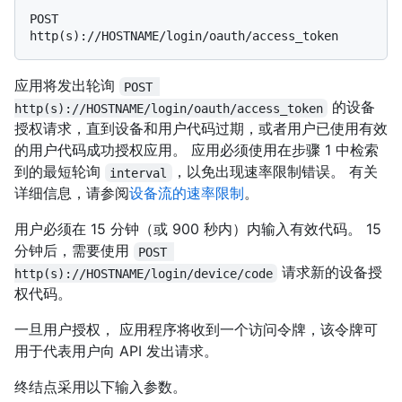
POST 
应用将发出轮询
POST 
的设备
http(s)://HOSTNAME/login/oauth/access_token
授权请求，直到设备和用户代码过期，或者用户已使用有效
的用户代码成功授权应用。 应用必须使用在步骤 1 中检索
到的最短轮询
，以免出现速率限制错误。 有关
interval
详细信息，请参阅
设备流的速率限制
。
用户必须在 15 分钟（或 900 秒内）内输入有效代码。 15
分钟后，需要使用
POST 
请求新的设备授
http(s)://HOSTNAME/login/device/code
权代码。
一旦用户授权， 应用程序将收到一个访问令牌，该令牌可
用于代表用户向 API 发出请求。
终结点采用以下输入参数。