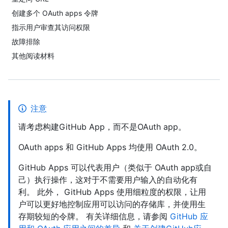
创建多个 OAuth apps 令牌
指示用户审查其访问权限
故障排除
其他阅读材料
注意
请考虑构建GitHub App，而不是OAuth app。
OAuth apps 和 GitHub Apps 均使用 OAuth 2.0。
GitHub Apps 可以代表用户（类似于 OAuth app或自
己）执行操作，这对于不需要用户输入的自动化有
利。 此外， GitHub Apps 使用细粒度的权限，让用
户可以更好地控制应用可以访问的存储库，并使用生
存期较短的令牌。 有关详细信息，请参阅
GitHub 应