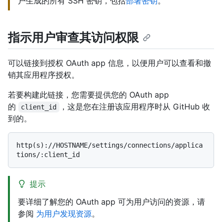
户生成的所有 SSH 密钥，包括
部署密钥
。
指示用户审查其访问权限
可以链接到授权 OAuth app 信息，以便用户可以查看和撤
销其应用程序授权。
若要构建此链接，您需要提供您的 OAuth app
的
，这是您在注册该应用程序时从 GitHub 收
client_id
到的。
http(s)://HOSTNAME/settings/connections/applica
提示
要详细了解您的 OAuth app 可为用户访问的资源，请
参阅
为用户发现资源
。