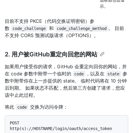
示。
目前不支持 PKCE（代码交换证明密钥）参
数
和
。 目前
code_challenge
code_challenge_method
不支持 CORS 预测试版请求（OPTIONS）。
2. 用户被GitHub重定向回您的网站
如果用户接受你的请求，GitHub 会重定向回你的网站，并
在 code 参数中附带一个临时的
，以及在
参
code
state
数中附带你在上一步提供的 state。 临时代码将在 10 分钟
后到期。 如果状态不匹配，然后第三方创建了请求，您应
该中止此过程。
将此
交换为访问令牌：
code
POST 