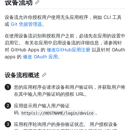
设备流动
设备流允许你授权用户使用无头应用程序，例如 CLI 工具
或
Git 凭据管理器
。
在使用设备流识别和授权用户之前，必须先在应用的设置中
启用它。 有关在应用中启用设备流的详细信息，请参阅针
对 GitHub Apps 的
修改GitHub应用注册
以及针对 OAuth
apps 的
修改 OAuth 应用
。
设备流程概述
您的应用程序会请求设备和用户验证码，并获取用户将
在其中输入用户验证码的授权 URL。
应用提示用户输入用户验证
码
。
http(s)://HOSTNAME/login/device
应用程序轮询用户的身份验证状态。 用户授权设备