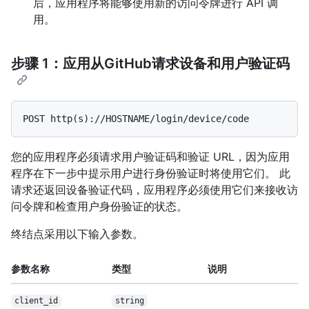
后，应用程序将能够使用新的访问令牌进行 API 调
用。
步骤 1：应用从GitHub请求设备和用户验证码
您的应用程序必须请求用户验证码和验证 URL，因为应用
程序在下一步中提示用户进行身份验证时将使用它们。 此
请求还返回设备验证代码，应用程序必须使用它们来接收访
问令牌和检查用户身份验证的状态。
终结点采用以下输入参数。
参数名称
类型
说明
client_id
string