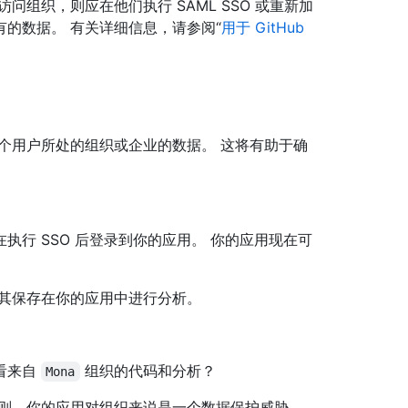
组织，则应在他们执行 SAML SSO 或重新加
的数据。 有关详细信息，请参阅“
用于 GitHub
个用户所处的组织或企业的数据。 这将有助于确
执行 SSO 后登录到你的应用。 你的应用现在可
其保存在你的应用中进行分析。
看来自
组织的代码和分析？
Mona
否则，你的应用对组织来说是一个数据保护威胁，