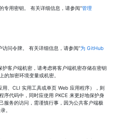
的专用密钥。 有关详细信息，请参阅“
管理
访问令牌。 有关详细信息，请参阅“
为 GitHub
保护客户端机密，请考虑将客户端机密存储在密钥
上的加密环境变量或机密。
、CLI 实用工具或单页 Web 应用程序），则
序代码中，同时应使用 PKCE 来更好地保护身
自己服务的访问，需谨慎行事，因为公共客户端极
登录。