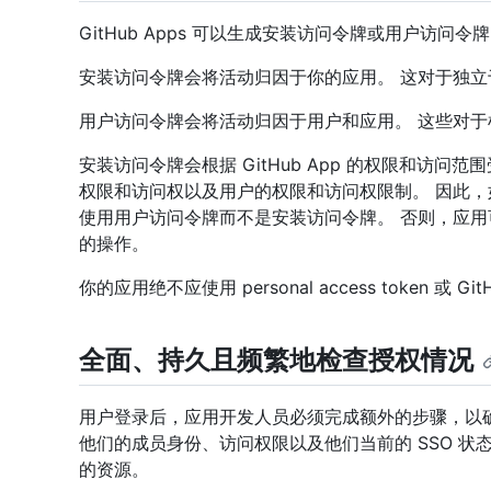
GitHub Apps 可以生成安装访问令牌或用户访问令
安装访问令牌会将活动归因于你的应用。 这对于独
用户访问令牌会将活动归因于用户和应用。 这些对
安装访问令牌会根据 GitHub App 的权限和访问范围
权限和访问权以及用户的权限和访问权限制。 因此，如果
使用用户访问令牌而不是安装访问令牌。 否则，应
的操作。
你的应用绝不应使用 personal access token 或 
全面、持久且频繁地检查授权情况
用户登录后，应用开发人员必须完成额外的步骤，以
他们的成员身份、访问权限以及他们当前的 SSO 
的资源。