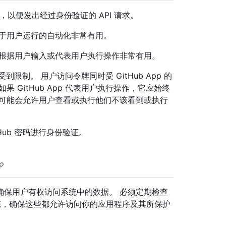
牌，以便发出经过身份验证的 API 请求。
立于用户运行的自动化非常有用。
于根据用户输入或代表用户执行操作非常有用。
受到限制。 用户访问令牌同时受 GitHub App 的
 GitHub App 代表用户执行操作，它应始终
用可能会允许用户查看或执行他们不该看到或执行
GitHub 密码进行身份验证。
确保用户有权访问系统中的数据。 必须定期检查
状态，确保这些都允许访问你的应用程序及其所保护