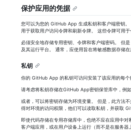
保护应用的凭据
您可以为您的 GitHub App 生成私钥和客户端
用于获取用户访问令牌和刷新令牌。 这些令牌可用于代
必须安全地存储专用密钥、令牌和客户端密码。 但
及其运行平台。 通常，应使用旨在将敏感数据存储
私钥
你的 GitHub App 的私钥可访问安装了该应用的每
请考虑将私钥存储在GitHub App密钥保管库中，例
或者，可以将密钥存储为环境变量。 但是，此方法不
得对环境的访问权限，他们可以读取私钥，并获取 Git
即使代码存储在专用存储库中，也绝不应在应用中对
客户端应用，或在用户设备上运行（而不是在服务器