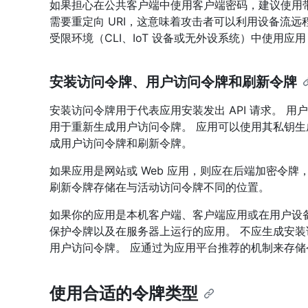
如果担心在公共客户端中使用客户端密码，建议使用带 
需要重定向 URI，这意味着攻击者可以利用设备流
受限环境（CLI、IoT 设备或无外设系统）中使用
安装访问令牌、用户访问令牌和刷新令牌
安装访问令牌用于代表应用安装发出 API 请求。 用户
用于重新生成用户访问令牌。 应用可以使用其私钥生
成用户访问令牌和刷新令牌。
如果应用是网站或 Web 应用，则应在后端加密令牌
刷新令牌存储在与活动访问令牌不同的位置。
如果你的应用是本机客户端、客户端应用或在用户设
保护令牌以及在服务器上运行的应用。 不应生成安装
用户访问令牌。 应通过为应用平台推荐的机制来存
使用合适的令牌类型