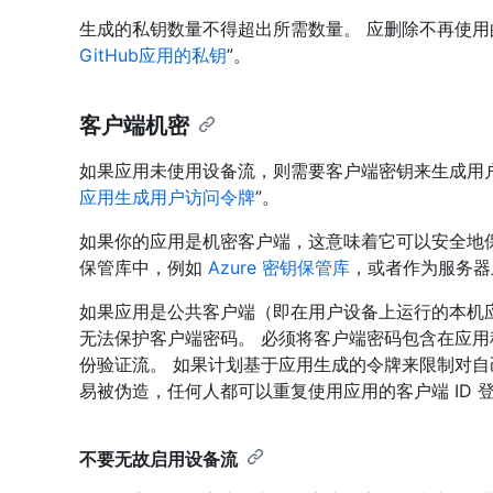
生成的私钥数量不得超出所需数量。 应删除不再使用
GitHub应用的私钥
”。
客户端机密
如果应用未使用设备流，则需要客户端密钥来生成用户
应用生成用户访问令牌
”。
如果你的应用是机密客户端，这意味着它可以安全地
保管库中，例如
Azure 密钥保管库
，或者作为服务器
如果应用是公共客户端（即在用户设备上运行的本机应用
无法保护客户端密码。 必须将客户端密码包含在应用程
份验证流。 如果计划基于应用生成的令牌来限制对
易被伪造，任何人都可以重复使用应用的客户端 ID 
不要无故启用设备流