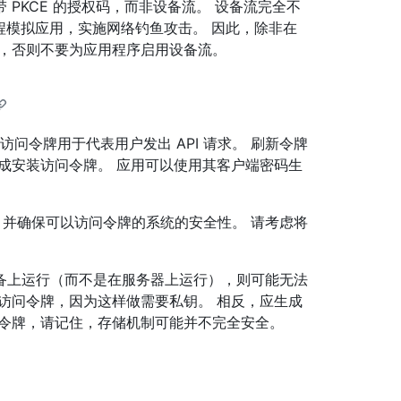
PKCE 的授权码，而非设备流。 设备流完全不
远程模拟应用，实施网络钓鱼攻击。 因此，除非在
应用，否则不要为应用程序启用设备流。
访问令牌用于代表用户发出 API 请求。 刷新令牌
成安装访问令牌。 应用可以使用其客户端密码生
，并确保可以访问令牌的系统的安全性。 请考虑将
备上运行（而不是在服务器上运行），则可能无法
访问令牌，因为这样做需要私钥。 相反，应生成
储令牌，请记住，存储机制可能并不完全安全。