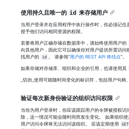
使用持久且唯一的
id
来存储用户
当用户登录并在应用程序中执行操作时，你必须记住
授予他们访问相同资源的权限。
若要将用户正确存储在数据库中，请始终使用用户的
向其他用户，因此它可以确保你对用户提供所需访问
找用户的
。 请参阅“
用户的 REST API 终结点
”。
id
如果存储对存储库、组织和企业的引用，也请使用其
_切勿_使用可能随时间变化的标识符，包括用户句柄
验证每次新身份验证的组织访问权限
当你为用户登录时，你应该跟踪用户的令牌被授权访
除，这一情况可能会随时间而发生变化。 如果组织使用 S
用户访问令牌将无法访问该组织。 应该定期使用
GET