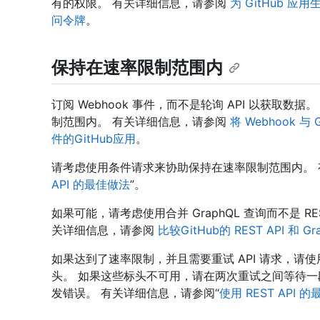
有的权限。 有关详细信息，请参阅
为 GitHub 
问令牌
。
保持在速率限制范围内
订阅 Webhook 事件，而不是轮询 API 以获取数据。 
制范围内。 有关详细信息，请参阅
将 Webhook 与
件的GitHub应用
。
请考虑使用条件请求来协助保持在速率限制范围内。 
API 的最佳做法
”。
如果可能，请考虑使用合并 GraphQL 查询而不是 R
关详细信息，请参阅
比较GitHub的 REST API 和 Gra
如果达到了速率限制，并且需要重试 API 请求，请
头。 如果这些标头不可用，请在两次重试之间等待
发错误。 有关详细信息，请参阅“
使用 REST API 