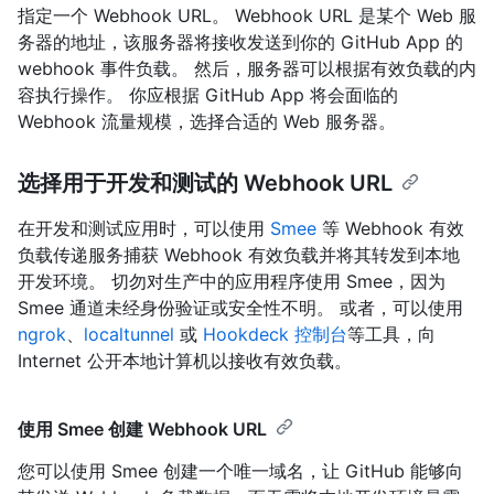
指定一个 Webhook URL。 Webhook URL 是某个 Web 服
务器的地址，该服务器将接收发送到你的 GitHub App 的
webhook 事件负载。 然后，服务器可以根据有效负载的内
容执行操作。 你应根据 GitHub App 将会面临的
Webhook 流量规模，选择合适的 Web 服务器。
选择用于开发和测试的 Webhook URL
在开发和测试应用时，可以使用
Smee
等 Webhook 有效
负载传递服务捕获 Webhook 有效负载并将其转发到本地
开发环境。 切勿对生产中的应用程序使用 Smee，因为
Smee 通道未经身份验证或安全性不明。 或者，可以使用
ngrok
、
localtunnel
或
Hookdeck 控制台
等工具，向
Internet 公开本地计算机以接收有效负载。
使用 Smee 创建 Webhook URL
您可以使用 Smee 创建一个唯一域名，让 GitHub 能够向