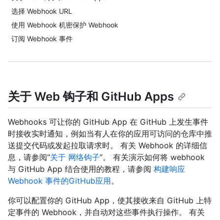
选择 Webhook URL
使用 Webhook 机密保护 Webhook
订阅 Webhook 事件
关于 Web 钩子和 GitHub Apps
Webhooks 可让你的 GitHub App 在 GitHub 上发生事件
时接收实时通知，例如当有人在你的应用可访问的仓库中推
送提交代码或发起拉取请求时。 有关 Webhook 的详细信
息，请参阅“
关于 网络钩子
”。 有关演示如何将 webhook
与 GitHub App 结合使用的教程，请参阅
构建响应
Webhook 事件的GitHub应用
。
你可以配置你的 GitHub App，使其接收来自 GitHub 上特
定事件的 Webhook，并自动对这些事件执行操作。 有关