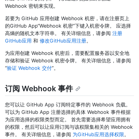
Webhook 密钥来实现。
若要为 GitHub 应用创建 Webhook 机密，请在注册页上
的GitHub App“Webhook 机密”下键入机密令牌。 应选择
高熵的随机文本字符串。 有关详细信息，请参阅
注册
GitHub应用
和
修改GitHub应用注册
。
为应用创建 Webhook 机密后，需要配置服务器以安全地
存储和验证 Webhook 机密令牌。 有关详细信息，请参阅
“
验证 Webhook 交付
”。
订阅 Webhook 事件
您可以让 GitHub App 订阅特定事件的 Webhook 负载。
可以为 GitHub App 注册选择的具体 Webhook 事件根据
为应用选择的权限类型而定。 首先需要选择希望应用拥有
的权限，然后可以让应用订阅与该权限集相关的 Webhook
事件。 有关详细信息，请参阅
为GitHub应用选择权限
。