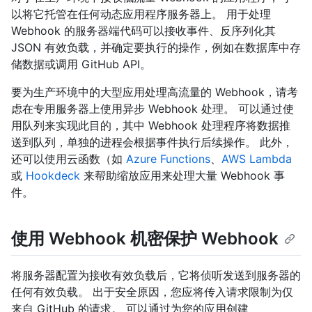
以将它托管在任何动态应用程序服务器上。 用于处理
Webhook 的服务器端代码可以接收事件、反序列化其
JSON 有效负载，并确定要执行的操作，例如在数据库中存
储数据或调用 GitHub API。
要为生产环境中的大型应用处理高流量的 Webhook，请考
虑在专用服务器上使用异步 Webhook 处理。 可以通过使
用队列来实现此目的，其中 Webhook 处理程序将数据推
送到队列，单独的进程会根据事件执行后续操作。 此外，
还可以使用云函数（如
Azure Functions
、
AWS Lambda
或
Hookdeck
来帮助缩放应用来处理大量 Webhook 事
件。
使用 Webhook 机密保护 Webhook
将服务器配置为接收有效负载后，它将侦听发送到服务器的
任何有效负载。 出于安全原因，您应将传入请求限制为仅
来自 GitHub 的请求。 可以通过为您的应用创建