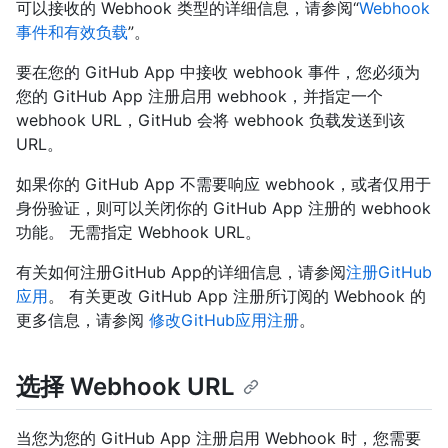
可以接收的 Webhook 类型的详细信息，请参阅“
Webhook
事件和有效负载
”。
要在您的 GitHub App 中接收 webhook 事件，您必须为
您的 GitHub App 注册启用 webhook，并指定一个
webhook URL，GitHub 会将 webhook 负载发送到该
URL。
如果你的 GitHub App 不需要响应 webhook，或者仅用于
身份验证，则可以关闭你的 GitHub App 注册的 webhook
功能。 无需指定 Webhook URL。
有关如何注册GitHub App的详细信息，请参阅
注册GitHub
应用
。 有关更改 GitHub App 注册所订阅的 Webhook 的
更多信息，请参阅
修改GitHub应用注册
。
选择 Webhook URL
当您为您的 GitHub App 注册启用 Webhook 时，您需要