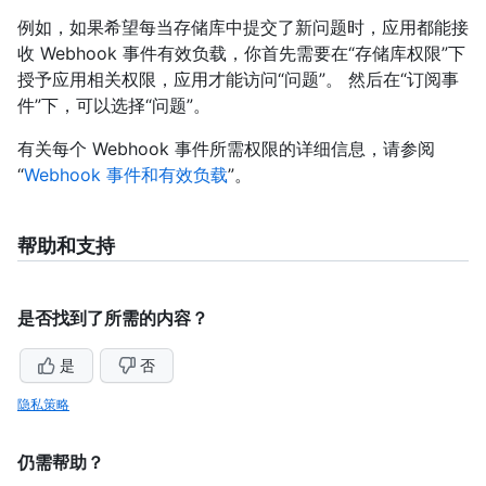
例如，如果希望每当存储库中提交了新问题时，应用都能接
收 Webhook 事件有效负载，你首先需要在“存储库权限”下
授予应用相关权限，应用才能访问“问题”。 然后在“订阅事
件”下，可以选择“问题”。
有关每个 Webhook 事件所需权限的详细信息，请参阅
“
Webhook 事件和有效负载
”。
帮助和支持
是否找到了所需的内容？
是
否
隐私策略
仍需帮助？