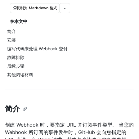
复制为 Markdown 格式
在本文中
简介
安装
编写代码来处理 Webhook 交付
故障排除
后续步骤
其他阅读材料
简介
创建 Webhook 时，要指定 URL 并订阅事件类型。 当您的
Webhook 所订阅的事件发生时，GitHub 会向您指定的