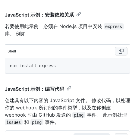
JavaScript 示例：安装依赖关系
若要使用此示例，必须在 Node.js 项目中安装
express
库。 例如：
Shell
JavaScript 示例：编写代码
创建具有以下内容的 JavaScript 文件。 修改代码，以处理
你的 webhook 所订阅的事件类型，以及在你创建
webhook 时由 GitHub 发送的
事件。 此示例处理
ping
和
事件。
issues
ping