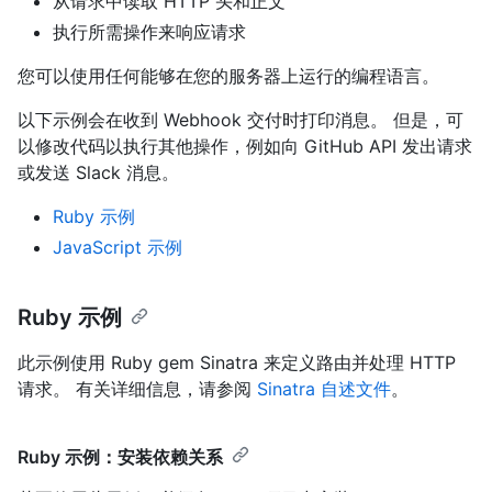
从请求中读取 HTTP 头和正文
执行所需操作来响应请求
您可以使用任何能够在您的服务器上运行的编程语言。
以下示例会在收到 Webhook 交付时打印消息。 但是，可
以修改代码以执行其他操作，例如向 GitHub API 发出请求
或发送 Slack 消息。
Ruby 示例
JavaScript 示例
Ruby 示例
此示例使用 Ruby gem Sinatra 来定义路由并处理 HTTP
请求。 有关详细信息，请参阅
Sinatra 自述文件
。
Ruby 示例：安装依赖关系