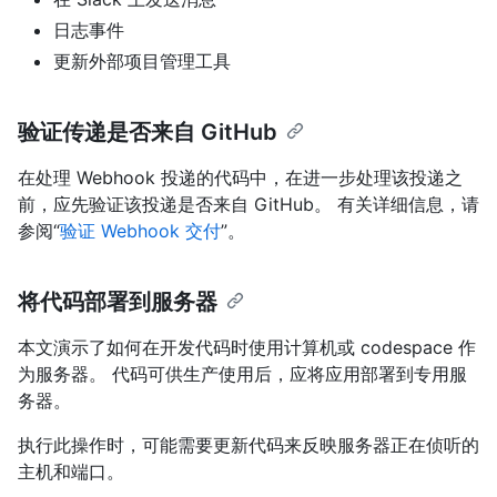
日志事件
更新外部项目管理工具
验证传递是否来自 GitHub
在处理 Webhook 投递的代码中，在进一步处理该投递之
前，应先验证该投递是否来自 GitHub。 有关详细信息，请
参阅“
验证 Webhook 交付
”。
将代码部署到服务器
本文演示了如何在开发代码时使用计算机或 codespace 作
为服务器。 代码可供生产使用后，应将应用部署到专用服
务器。
执行此操作时，可能需要更新代码来反映服务器正在侦听的
主机和端口。