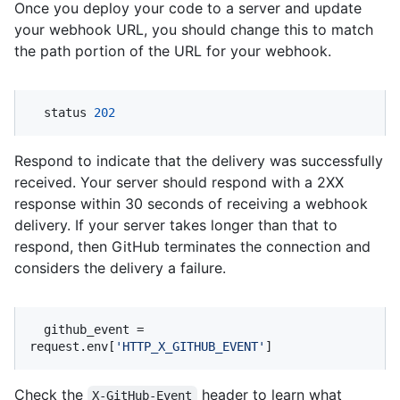
Once you deploy your code to a server and update
your webhook URL, you should change this to match
the path portion of the URL for your webhook.
  status 
202
Respond to indicate that the delivery was successfully
received. Your server should respond with a 2XX
response within 30 seconds of receiving a webhook
delivery. If your server takes longer than that to
respond, then GitHub terminates the connection and
considers the delivery a failure.
  github_event = 
request.env[
'HTTP_X_GITHUB_EVENT'
]
Check the
header to learn what
X-GitHub-Event