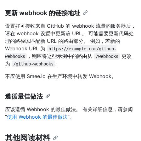
更新 webhook 的链接地址
设置好可接收来自 GitHub 的 webhook 流量的服务器后，
请在 webhook 设置中更新该 URL。 可能需要更新代码处
理的路径以匹配新 URL 的路由部分。 例如，若新的
Webhook URL 为
https://example.com/github-
，则应将这些示例中的路由从
更改
webhooks
/webhooks
为
。
/github-webhooks
不应使用 Smee.io 在生产环境中转发 Webhook。
遵循最佳做法
应该遵循 Webhook 的最佳做法。 有关详细信息，请参阅
“
使用 Webhook 的最佳做法
”。
其他阅读材料