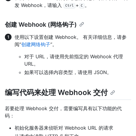
发 Webhook，请输入
+
。
Ctrl
C
创建 Webhook (网络钩子)
使用以下设置创建 Webhook。 有关详细信息，请参
阅“
创建网络钩子
”。
对于 URL，请使用先前指定的 Webhook 代理
URL。
如果可以选择内容类型，请使用 JSON。
编写代码来处理 Webhook 交付
若要处理 Webhook 交付，需要编写具有以下功能的代
码：
初始化服务器来侦听对 Webhook URL 的请求