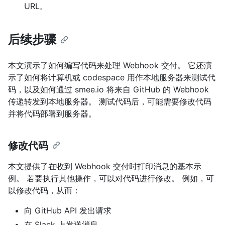
URL。
后续步骤
本文演示了如何编写代码来处理 Webhook 交付。 它还演
示了如何将计算机或 codespace 用作本地服务器来测试代
码，以及如何通过 smee.io 将来自 GitHub 的 Webhook
传递转发到本地服务器。 测试代码后，可能需要修改代码
并将代码部署到服务器。
修改代码
本文提供了在收到 Webhook 交付时打印消息的基本示
例。 若要执行其他操作，可以对代码进行修改。 例如，可
以修改代码，从而：
向 GitHub API 发出请求
在 Slack 上发送消息