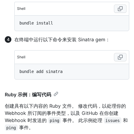
Shell
在终端中运行以下命令来安装 Sinatra gem：
Shell
Ruby 示例：编写代码
创建具有以下内容的 Ruby 文件。 修改代码，以处理你的
Webhook 所订阅的事件类型，以及 GitHub 在你创建
Webhook 时发送的
事件。 此示例处理
和
ping
issues
事件。
ping