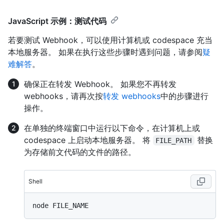
JavaScript 示例：测试代码
若要测试 Webhook，可以使用计算机或 codespace 充当
本地服务器。 如果在执行这些步骤时遇到问题，请参阅
疑
难解答
。
确保正在转发 Webhook。 如果您不再转发
webhooks，请再次按
转发 webhooks
中的步骤进行
操作。
在单独的终端窗口中运行以下命令，在计算机上或
codespace 上启动本地服务器。 将
替换
FILE_PATH
为存储前文代码的文件的路径。
Shell