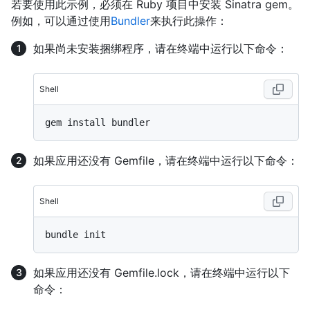
若要使用此示例，必须在 Ruby 项目中安装 Sinatra gem。
例如，可以通过使用
Bundler
来执行此操作：
如果尚未安装捆绑程序，请在终端中运行以下命令：
Shell
如果应用还没有 Gemfile，请在终端中运行以下命令：
Shell
如果应用还没有 Gemfile.lock，请在终端中运行以下
命令：