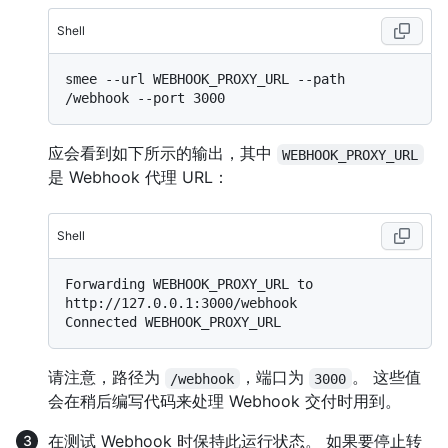
Shell
smee --url WEBHOOK_PROXY_URL --path 
应会看到如下所示的输出，其中
WEBHOOK_PROXY_URL
是 Webhook 代理 URL：
Shell
Forwarding WEBHOOK_PROXY_URL to 
http://127.0.0.1:3000/webhook

请注意，路径为
，端口为
。 这些值
/webhook
3000
会在稍后编写代码来处理 Webhook 交付时用到。
在测试 Webhook 时保持此运行状态。 如果要停止转