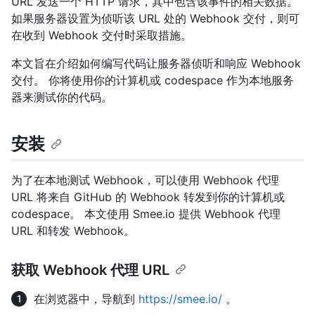
URL 发送一个 HTTP 请求，其中包含该事件的相关数据。
如果服务器设置为侦听该 URL 处的 Webhook 交付，则可
在收到 Webhook 交付时采取措施。
本文旨在介绍如何编写代码让服务器侦听和响应 Webhook
交付。 你将使用你的计算机或 codespace 作为本地服务
器来测试你的代码。
安装
为了在本地测试 Webhook，可以使用 Webhook 代理
URL 将来自 GitHub 的 Webhook 转发到你的计算机或
codespace。 本文使用 Smee.io 提供 Webhook 代理
URL 和转发 Webhook。
获取 Webhook 代理 URL
在浏览器中，导航到
https://smee.io/
。