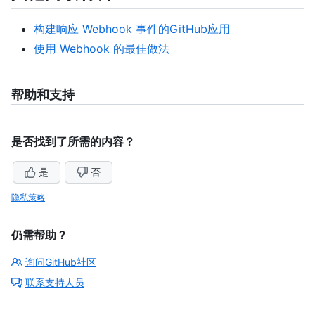
构建响应 Webhook 事件的GitHub应用
使用 Webhook 的最佳做法
帮助和支持
是否找到了所需的内容？
是
否
隐私策略
仍需帮助？
询问GitHub社区
联系支持人员