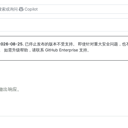
搜索或询问
Copilot
2026-08-25
.
已停止发布的版本不受支持。 即使针对重大安全问题，也不会
。 如需升级帮助，请联系 GitHub Enterprise 支持。
时做出响应。