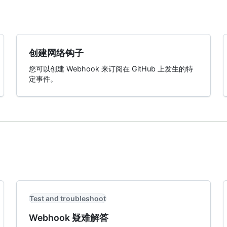
创建网络钩子
您可以创建 Webhook 来订阅在 GitHub 上发生的特
定事件。
Test and troubleshoot
Webhook 疑难解答