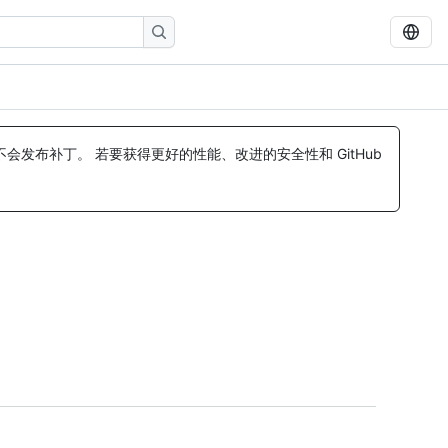
发布补丁。 若要获得更好的性能、改进的安全性和 GitHub