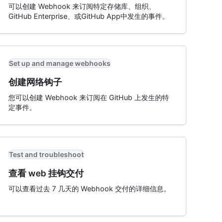
可以创建 Webhook 来订阅特定存储库、组织、
GitHub Enterprise、或GitHub App中发生的事件。
Set up and manage webhooks
创建网络钩子
您可以创建 Webhook 来订阅在 GitHub 上发生的特
定事件。
Test and troubleshoot
查看 web 挂钩交付
可以查看过去 7 几天的 Webhook 交付的详细信息。