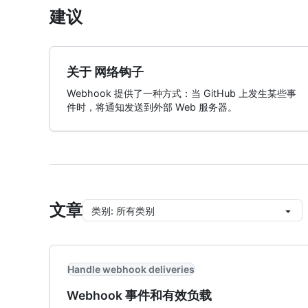
建议
关于 网络钩子
Webhook 提供了一种方式：当 GitHub 上发生某些事
件时，将通知发送到外部 Web 服务器。
文章
类别
:
所有类别
Handle webhook deliveries
Webhook 事件和有效负载