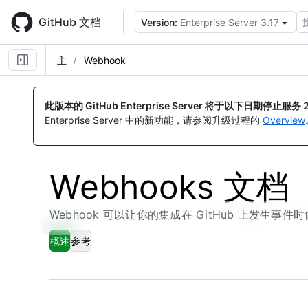
Skip
to
GitHub 文档
Version:
Enterprise Server 3.17
main
content
主
Webhook
此版本的 GitHub Enterprise Server 将于以下日期停止服务
Enterprise Server 中的新功能，请参阅升级过程的
Overview
Webhooks 文档
Webhook 可以让你的集成在 GitHub 上发生事件
概述
参考