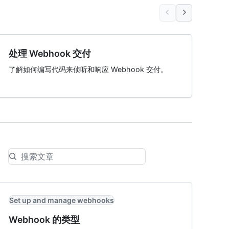
处理 Webhook 交付
了解如何编写代码来侦听和响应 Webhook 交付。
Set up and manage webhooks
Webhook 的类型