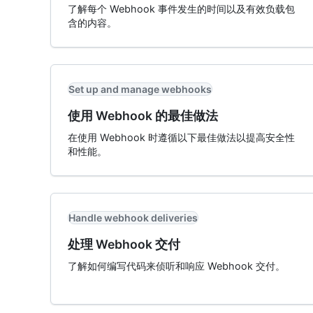
了解每个 Webhook 事件发生的时间以及有效负载包
含的内容。
Set up and manage webhooks
使用 Webhook 的最佳做法
在使用 Webhook 时遵循以下最佳做法以提高安全性
和性能。
Handle webhook deliveries
处理 Webhook 交付
了解如何编写代码来侦听和响应 Webhook 交付。