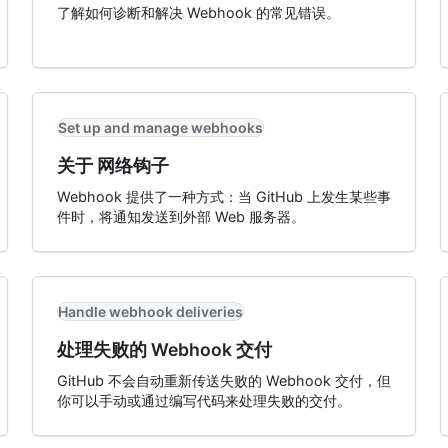
了解如何诊断和解决 Webhook 的常见错误。
Set up and manage webhooks
关于 网络钩子
Webhook 提供了一种方式：当 GitHub 上发生某些事
件时，将通知发送到外部 Web 服务器。
Handle webhook deliveries
处理失败的 Webhook 交付
GitHub 不会自动重新传送失败的 Webhook 交付，但
你可以手动或通过编写代码来处理失败的交付。