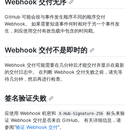
Webhook 交付无序
GitHub 可能会按与事件发生顺序不同的顺序交付
Webhook。 如果需要知道事件何时相对于另一个事件发
生，则应使用交付有效负载中包含的时间戳。
Webhook 交付不是即时的
Webhook 交付可能需要在几分钟后才能交付并显示在最新
的交付日志中。 在判断 Webhook 交付失败之前，请先等
待几分钟，然后再进行检查。
签名验证失败
应使用 Webhook 机密和
标头来验
X-Hub-Signature-256
证 Webhook 交付是否来自 GitHub。 有关详细信息，请
参阅“
验证 Webhook 交付
”。