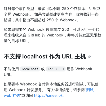
针对每个事件类型，最多可以创建 250 个存储库、组织或
全局 Webhook。 如果尝试创建更多内容，你将收到一条
错误，其中指出不能超过 250 个 Webhook。
如果您需要的 Webhook 数量超过 250，可以运行一个代
理来接收来自 GitHub 的 Webhook，并将其转发至无限数
量的目标 URL。
不支持 localhost 作为 URL 主机
不能使用
或
用作 Webhook
localhost
127.0.0.1
URL。
如果要将 Webhook 交付到本地服务器进行测试，可以使
用 Webhook 转发服务。 有关详细信息，请参阅“
测试
web 挂钩
”或访问
https://smee.io/。