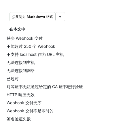
复制为 Markdown 格式
在本文中
缺少 Webhook 交付
不能超过 250 个 Webhook
不支持 localhost 作为 URL 主机
无法连接到主机
无法连接到网络
已超时
对等证书无法通过给定的 CA 证书进行验证
HTTP 响应无效
Webhook 交付无序
Webhook 交付不是即时的
签名验证失败