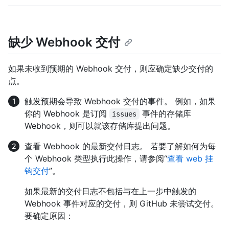
缺少 Webhook 交付
如果未收到预期的 Webhook 交付，则应确定缺少交付的
点。
触发预期会导致 Webhook 交付的事件。 例如，如果
你的 Webhook 是订阅
事件的存储库
issues
Webhook，则可以就该存储库提出问题。
查看 Webhook 的最新交付日志。 若要了解如何为每
个 Webhook 类型执行此操作，请参阅“
查看 web 挂
钩交付
”。
如果最新的交付日志不包括与在上一步中触发的
Webhook 事件对应的交付，则 GitHub 未尝试交付。
要确定原因：