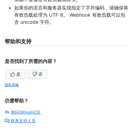
如果你的语言和服务器实现指定了字符编码，请确保将
有效负载处理为 UTF-8。 Webhook 有效负载可以包
含 unicode 字符。
帮助和支持
是否找到了所需的内容？
是
否
隐私策略
仍需帮助？
询问GitHub社区
联系支持人员