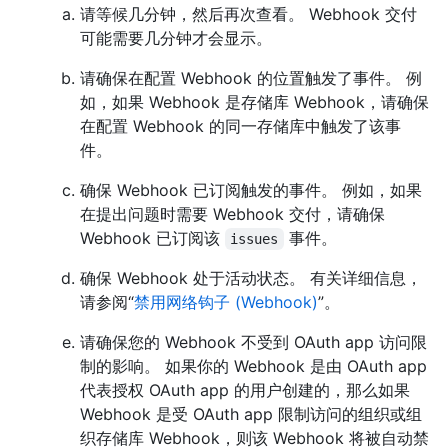
请等候几分钟，然后再次查看。 Webhook 交付
可能需要几分钟才会显示。
请确保在配置 Webhook 的位置触发了事件。 例
如，如果 Webhook 是存储库 Webhook，请确保
在配置 Webhook 的同一存储库中触发了该事
件。
确保 Webhook 已订阅触发的事件。 例如，如果
在提出问题时需要 Webhook 交付，请确保
Webhook 已订阅该
事件。
issues
确保 Webhook 处于活动状态。 有关详细信息，
请参阅“
禁用网络钩子 (Webhook)
”。
请确保您的 Webhook 不受到 OAuth app 访问限
制的影响。 如果你的 Webhook 是由 OAuth app
代表授权 OAuth app 的用户创建的，那么如果
Webhook 是受 OAuth app 限制访问的组织或组
织存储库 Webhook，则该 Webhook 将被自动禁