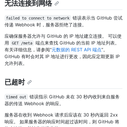
无法连接到网络
错误表示当 GitHub 尝试
failed to connect to network
传递 Webhook 时，服务器拒绝了连接。
应确保服务器允许与 GitHub 的 IP 地址建立连接。 可以使
用
端点来查找 GitHub 的当前 IP 地址列表。
GET /meta
有关详细信息，请参阅“
元数据的 REST API 端点
”。
GitHub 有时会对其 IP 地址进行更改，因此应定期更新 IP
允许列表。
已超时
错误指示 GitHub 未在 30 秒内收到来自服务
timed out
器的传送 Webhook 的响应。
服务器在收到 Webhook 请求后应该在 30 秒内返回 2xx
响应。 如果服务器的响应时间超过该时间，则 GitHub 将