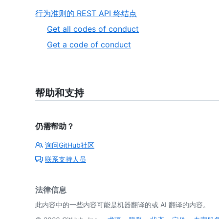
行为准则的 REST API 终结点
Get all codes of conduct
Get a code of conduct
帮助和支持
仍需帮助？
询问GitHub社区
联系支持人员
法律信息
此内容中的一些内容可能是机器翻译的或 AI 翻译的内容。