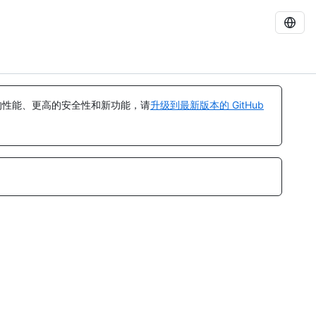
的性能、更高的安全性和新功能，请
升级到最新版本的 GitHub