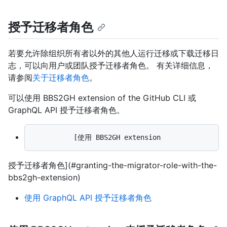
授予迁移者角色
若要允许除组织所有者以外的其他人运行迁移或下载迁移日
志，可以向用户或团队授予迁移者角色。 有关详细信息，
请参阅
关于迁移者角色
。
可以使用 BBS2GH extension of the GitHub CLI 或
GraphQL API 授予迁移者角色。
授予迁移者角色](#granting-the-migrator-role-with-the-
bbs2gh-extension)
使用 GraphQL API 授予迁移者角色