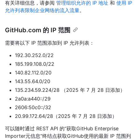
有关详细信息，请参阅
管理组织允许的 IP 地址
和
使用 IP
允许列表限制企业网络的流入流量
。
GitHub.com 的 IP 范围
需要将以下 IP 范围添加到 IP 允许列表：
192.30.252.0/22
185.199.108.0/22
140.82.112.0/20
143.55.64.0/20
135.234.59.224/28 （2025 年 7 月 28 日添加）
2a0a:a440::/29
2606:50c0::/32
20.99.172.64/28（2025 年 7 月 28 日添加）
可以随时通过 REST API 的“获取GitHub Enterprise
Importer元信息”终结点获取GitHub使用的最新 IP 范围列