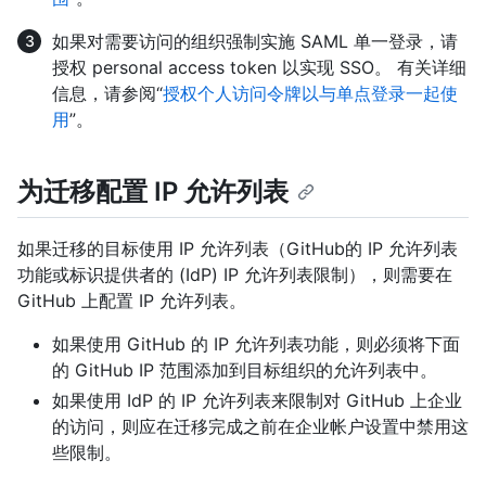
如果对需要访问的组织强制实施 SAML 单一登录，请
授权 personal access token 以实现 SSO。 有关详细
信息，请参阅“
授权个人访问令牌以与单点登录一起使
用
”。
为迁移配置 IP 允许列表
如果迁移的目标使用 IP 允许列表（GitHub的 IP 允许列表
功能或标识提供者的 (IdP) IP 允许列表限制），则需要在
GitHub 上配置 IP 允许列表。
如果使用 GitHub 的 IP 允许列表功能，则必须将下面
的 GitHub IP 范围添加到目标组织的允许列表中。
如果使用 IdP 的 IP 允许列表来限制对 GitHub 上企业
的访问，则应在迁移完成之前在企业帐户设置中禁用这
些限制。