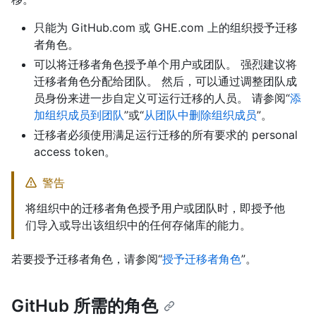
只能为 GitHub.com 或 GHE.com 上的组织授予迁移
者角色。
可以将迁移者角色授予单个用户或团队。 强烈建议将
迁移者角色分配给团队。 然后，可以通过调整团队成
员身份来进一步自定义可运行迁移的人员。 请参阅“
添
加组织成员到团队
”或“
从团队中删除组织成员
”。
迁移者必须使用满足运行迁移的所有要求的 personal
access token。
警告
将组织中的迁移者角色授予用户或团队时，即授予他
们导入或导出该组织中的任何存储库的能力。
若要授予迁移者角色，请参阅“
授予迁移者角色
”。
GitHub 所需的角色