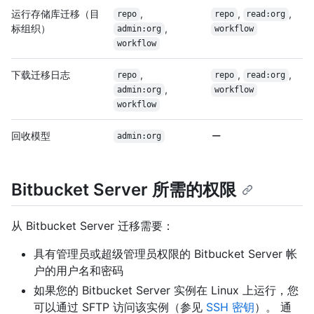
运行存储库迁移（目
,
,
,
repo
repo
read:org
标组织）
,
admin:org
workflow
workflow
下载迁移日志
,
,
,
repo
repo
read:org
,
admin:org
workflow
workflow
回收模型
admin:org
Bitbucket Server 所需的权限
从 Bitbucket Server 迁移需要：
具有管理员或超级管理员权限的 Bitbucket Server 帐
户的用户名和密码
如果您的 Bitbucket Server 实例在 Linux 上运行，您
可以通过 SFTP 访问该实例（参见
SSH 密钥
）。 通