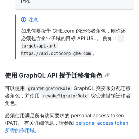
注意
如果你要授予 GHE.com 的迁移者角色，则你还
必须包含企业子域的目标 API URL。 例如：
--
target-api-url 
。
https://api.octocorp.ghe.com
使用 GraphQL API 授予迁移者角色
可以使用
GraphQL 突变来分配迁移
grantMigratorRole
者角色，并使用
突变来撤销迁移者
revokeMigratorRole
角色。
必须使用满足所有访问要求的 personal access token
(PAT)。 有关详细信息，请参阅
personal access token
所需的作用域
。