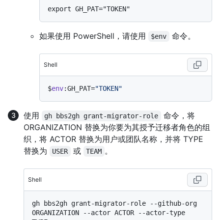
如果使用 PowerShell，请使用
命令。
$env
Shell
$
env
:GH_PAT=
"TOKEN"
使用
命令，将
gh bbs2gh grant-migrator-role
ORGANIZATION 替换为你要为其授予迁移者角色的组
织，将 ACTOR 替换为用户或团队名称，并将 TYPE
替换为
或
。
USER
TEAM
Shell
gh bbs2gh grant-migrator-role --github-org 
ORGANIZATION --actor ACTOR --actor-type 