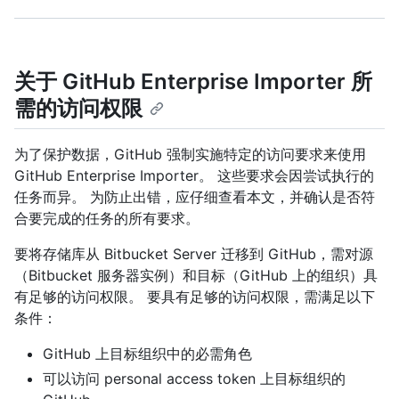
关于 GitHub Enterprise Importer 所
需的访问权限
为了保护数据，GitHub 强制实施特定的访问要求来使用
GitHub Enterprise Importer。 这些要求会因尝试执行的
任务而异。 为防止出错，应仔细查看本文，并确认是否符
合要完成的任务的所有要求。
要将存储库从 Bitbucket Server 迁移到 GitHub，需对源
（Bitbucket 服务器实例）和目标（GitHub 上的组织）具
有足够的访问权限。 要具有足够的访问权限，需满足以下
条件：
GitHub 上目标组织中的必需角色
可以访问 personal access token 上目标组织的