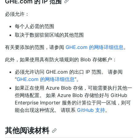
GHE.com 的 IP 范围
必须允许：
每个人必需的范围
取决于数据驻留区域的其他范围
有关要添加的范围，请参阅
GHE.com 的网络详细信息
。
此外，如果使用具有防火墙规则的 Blob 存储帐户：
必须允许访问 GHE.com 的出口 IP 范围。 请参阅
“
GHE.com 的网络详细信息
”。
如果正在使用 Azure Blob 存储，可能需要执行其他一
些网络配置。 如果 Azure Blob 存储恰好与 GitHub
Enterprise Importer 服务的计算位于同一区域，则可
能会出现这种情况。 请联系
GitHub 支持
。
其他阅读材料