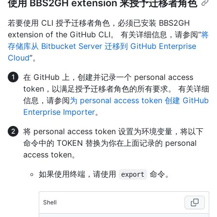
使用 BBS2GH extension 来授予迁移者角色
若要使用 CLI 授予迁移者角色，必须已安装 BBS2GH
extension of the GitHub CLI。 有关详细信息，请参阅“
将
存储库从 Bitbucket Server 迁移到 GitHub Enterprise
Cloud
”。
在 GitHub 上，创建并记录一个 personal access
token，以满足授予迁移者角色的所有要求。 有关详细
信息，请参阅
为 personal access token 创建 GitHub
Enterprise Importer
。
将 personal access token 设置为环境变量，将以下
命令中的 TOKEN 替换为你在上面记录的 personal
access token。
如果使用终端，请使用
命令。
export
Shell