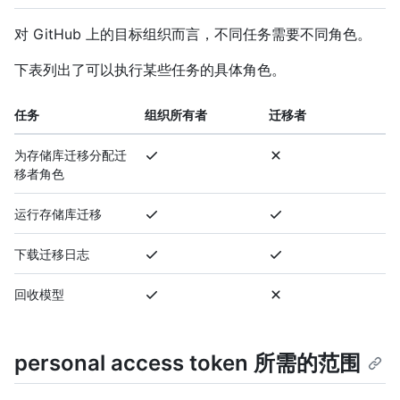
对 GitHub 上的目标组织而言，不同任务需要不同角色。
下表列出了可以执行某些任务的具体角色。
任务
组织所有者
迁移者
为存储库迁移分配迁
移者角色
运行存储库迁移
下载迁移日志
回收模型
personal access token 所需的范围