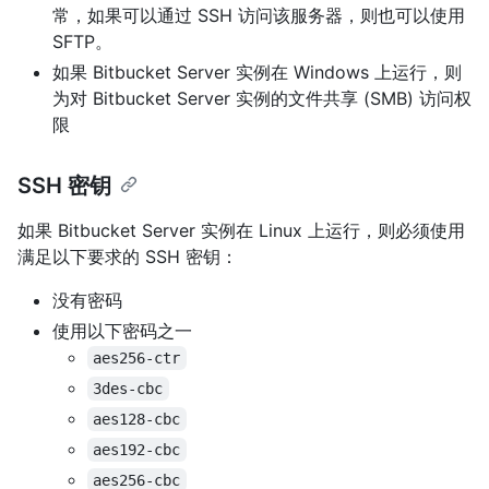
常，如果可以通过 SSH 访问该服务器，则也可以使用
SFTP。
如果 Bitbucket Server 实例在 Windows 上运行，则
为对 Bitbucket Server 实例的文件共享 (SMB) 访问权
限
SSH 密钥
如果 Bitbucket Server 实例在 Linux 上运行，则必须使用
满足以下要求的 SSH 密钥：
没有密码
使用以下密码之一
aes256-ctr
3des-cbc
aes128-cbc
aes192-cbc
aes256-cbc