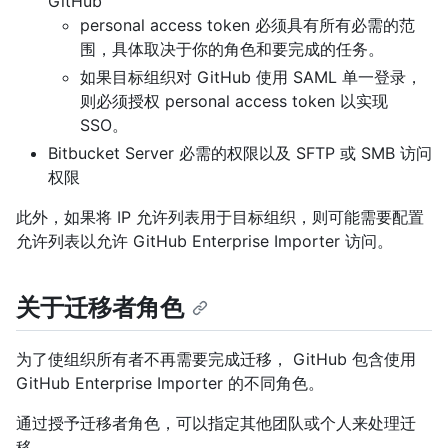
GitHub
personal access token 必须具有所有必需的范
围，具体取决于你的角色和要完成的任务。
如果目标组织对 GitHub 使用 SAML 单一登录，
则必须授权 personal access token 以实现
SSO。
Bitbucket Server 必需的权限以及 SFTP 或 SMB 访问
权限
此外，如果将 IP 允许列表用于目标组织，则可能需要配置
允许列表以允许 GitHub Enterprise Importer 访问。
关于迁移者角色
为了使组织所有者不再需要完成迁移， GitHub 包含使用
GitHub Enterprise Importer 的不同角色。
通过授予迁移者角色，可以指定其他团队或个人来处理迁
移。