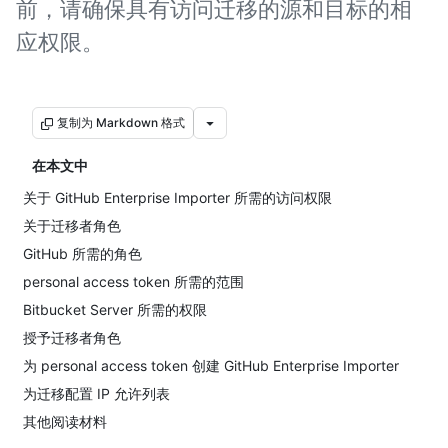
前，请确保具有访问迁移的源和目标的相
应权限。
复制为 Markdown 格式
在本文中
关于 GitHub Enterprise Importer 所需的访问权限
关于迁移者角色
GitHub 所需的角色
personal access token 所需的范围
Bitbucket Server 所需的权限
授予迁移者角色
为 personal access token 创建 GitHub Enterprise Importer
为迁移配置 IP 允许列表
其他阅读材料