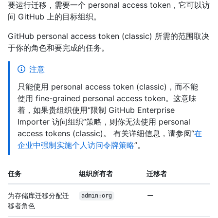
要运行迁移，需要一个 personal access token，它可以访
问 GitHub 上的目标组织。
GitHub personal access token (classic) 所需的范围取决
于你的角色和要完成的任务。
注意
只能使用 personal access token (classic)，而不能
使用 fine-grained personal access token。这意味
着，如果贵组织使用“限制 GitHub Enterprise
Importer 访问组织”策略，则你无法使用 personal
access tokens (classic)。 有关详细信息，请参阅“
在
企业中强制实施个人访问令牌策略
”。
任务
组织所有者
迁移者
为存储库迁移分配迁
admin:org
移者角色