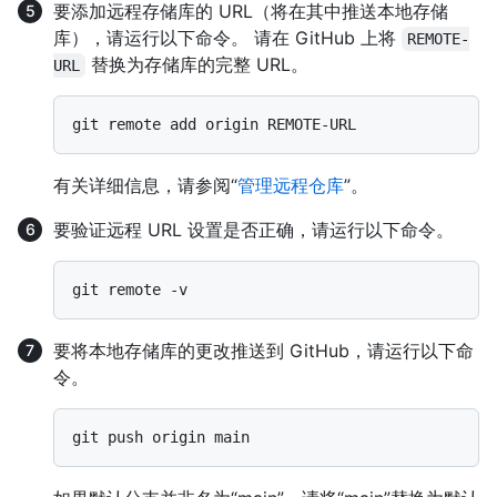
要添加远程存储库的 URL（将在其中推送本地存储
库），请运行以下命令。 请在 GitHub 上将
REMOTE-
替换为存储库的完整 URL。
URL
有关详细信息，请参阅“
管理远程仓库
”。
要验证远程 URL 设置是否正确，请运行以下命令。
要将本地存储库的更改推送到 GitHub，请运行以下命
令。