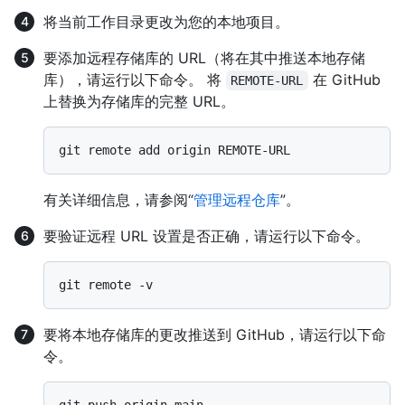
将当前工作目录更改为您的本地项目。
要添加远程存储库的 URL（将在其中推送本地存储
库），请运行以下命令。 将
在 GitHub
REMOTE-URL
上替换为存储库的完整 URL。
有关详细信息，请参阅“
管理远程仓库
”。
要验证远程 URL 设置是否正确，请运行以下命令。
要将本地存储库的更改推送到 GitHub，请运行以下命
令。