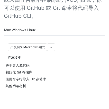
可以使用 GitHub 或 Git 命令将代码导入
GitHub CLI。
Platform navigation
Mac
Windows
Linux
复制为 Markdown 格式
在本文中
关于导入源代码
初始化 Git 存储库
使用命令行导入 Git 存储库
其他阅读材料