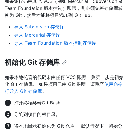
如果源代码由其他 VCS（例如 Mercurial、Subversion 或
Team Foundation 版本控制）跟踪，则必须先将存储库转
换为 Git，然后才能将项目添加到 GitHub。
导入 Subversion 存储库
导入 Mercurial 存储库
导入 Team Foundation 版本控制存储库
初始化 Git 存储库
如果本地托管的代码未由任何 VCS 跟踪，则第一步是初始
化 Git 存储库。 如果项目已由 Git 跟踪，请跳至
使用命令
行导入 Git 存储库
。
打开
终端
终端
Git Bash
。
导航到项目的根目录。
将本地目录初始化为 Git 仓库。 默认情况下，初始分