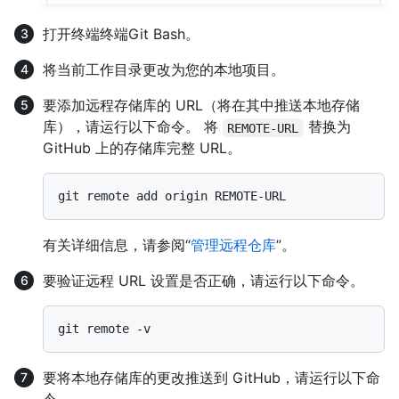
打开
终端
终端
Git Bash
。
将当前工作目录更改为您的本地项目。
要添加远程存储库的 URL（将在其中推送本地存储
库），请运行以下命令。 将
替换为
REMOTE-URL
GitHub 上的存储库完整 URL。
有关详细信息，请参阅“
管理远程仓库
”。
要验证远程 URL 设置是否正确，请运行以下命令。
要将本地存储库的更改推送到 GitHub，请运行以下命