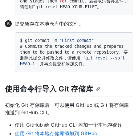
and stages them 
for
 commit. 若要取消暂存文件，
请使用“git reset HEAD YOUR-FILE”。
提交暂存在本地仓库中的文件。
$ 
git commit -m 
"First commit"
# 
Commits the tracked changes and prepares 
them to be pushed to a remote repository. 要
删除此提交并修改文件，请使用 
'git reset --soft 
HEAD~1'
 并再次提交和添加文件。
使用命令行导入 Git 存储库
初始化 Git 存储库后，可以使用 GitHub 或 Git 将存储库
推送到 GitHub CLI。
使用 GitHub 给 GitHub CLI 添加一个本地存储库
使用 Git 将本地存储库添加到 GitHub