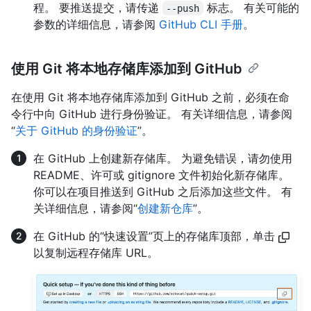
程。 要推送提交，请传递
标志。 有关可能的
--push
参数的详细信息，请参阅
GitHub CLI 手册
。
使用 Git 将本地存储库添加到 GitHub
在使用 Git 将本地存储库添加到 GitHub 之前，必须在命
令行中向 GitHub 进行身份验证。 有关详细信息，请参阅
“
关于 GitHub 的身份验证
”。
在 GitHub 上创建新存储库。 为避免错误，请勿使用
README、许可或 gitignore 文件初始化新存储库。
你可以在项目推送到 GitHub 之后添加这些文件。 有
关详细信息，请参阅“
创建新仓库
”。
在 GitHub 的“快速设置”页上的存储库顶部，单击
以复制远程存储库 URL。