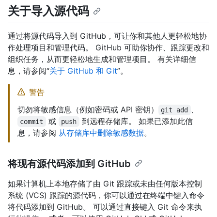
关于导入源代码
通过将源代码导入到 GitHub，可让你和其他人更轻松地协
作处理项目和管理代码。 GitHub 可助你协作、跟踪更改和
组织任务，从而更轻松地生成和管理项目。 有关详细信
息，请参阅“
关于 GitHub 和 Git
”。
警告
切勿将敏感信息（例如密码或 API 密钥）
、
git add
或
到远程存储库。 如果已添加此信
commit
push
息，请参阅
从存储库中删除敏感数据
。
将现有源代码添加到 GitHub
如果计算机上本地存储了由 Git 跟踪或未由任何版本控制
系统 (VCS) 跟踪的源代码，你可以通过在终端中键入命令
将代码添加到 GitHub。 可以通过直接键入 Git 命令来执