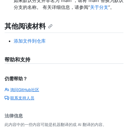
如果默认分支并非名为“main”，请将“main”替换为默认
分支的名称。 有关详细信息，请参阅“
关于分支
”。
其他阅读材料
添加文件到仓库
帮助和支持
仍需帮助？
询问GitHub社区
联系支持人员
法律信息
此内容中的一些内容可能是机器翻译的或 AI 翻译的内容。