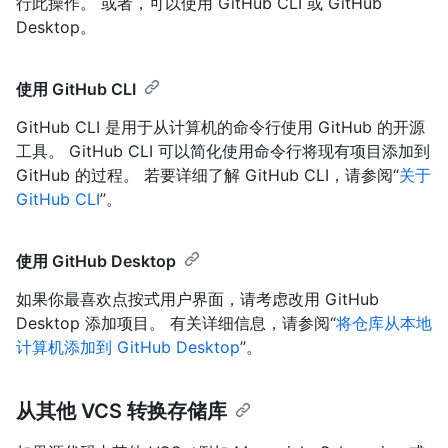
行此操作。 或者，可以使用 GitHub CLI 或 GitHub
Desktop。
使用 GitHub CLI
GitHub CLI 是用于从计算机的命令行使用 GitHub 的开源
工具。 GitHub CLI 可以简化使用命令行将现有项目添加到
GitHub 的过程。 若要详细了解 GitHub CLI，请参阅“
关于
GitHub CLI
”。
使用 GitHub Desktop
如果你最喜欢点按式用户界面，请考虑改用 GitHub
Desktop 添加项目。 有关详细信息，请参阅“
将仓库从本地
计算机添加到 GitHub Desktop
”。
从其他 VCS 转换存储库