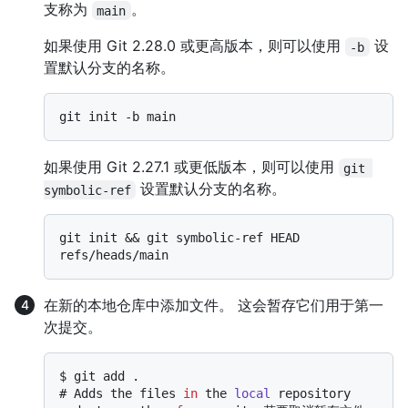
支称为
。
main
如果使用 Git 2.28.0 或更高版本，则可以使用
设
-b
置默认分支的名称。
如果使用 Git 2.27.1 或更低版本，则可以使用
git 
设置默认分支的名称。
symbolic-ref
git init && git symbolic-ref HEAD 
在新的本地仓库中添加文件。 这会暂存它们用于第一
次提交。
$ 
git add .
# 
Adds the files 
in
 the 
local
 repository 