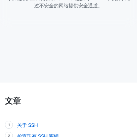
过不安全的网络提供安全通道。
文章
关于 SSH
检查现有 SSH 密钥