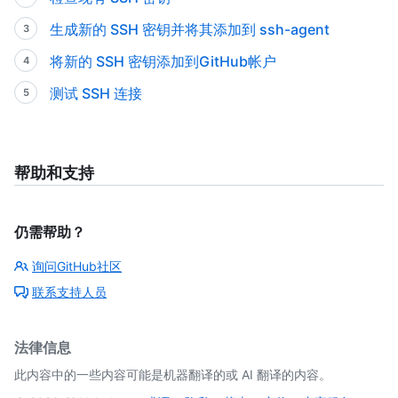
生成新的 SSH 密钥并将其添加到 ssh-agent
将新的 SSH 密钥添加到GitHub帐户
测试 SSH 连接
帮助和支持
仍需帮助？
询问GitHub社区
联系支持人员
法律信息
此内容中的一些内容可能是机器翻译的或 AI 翻译的内容。