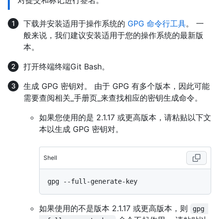
对提交和标记进行签名。
下载并安装适用于操作系统的
GPG 命令行工具
。 一
般来说，我们建议安装适用于您的操作系统的最新版
本。
打开
终端
终端
Git Bash
。
生成 GPG 密钥对。 由于 GPG 有多个版本，因此可能
需要查阅相关_手册页_来查找相应的密钥生成命令。
如果您使用的是 2.1.17 或更高版本，请粘贴以下文
本以生成 GPG 密钥对。
Shell
如果使用的不是版本 2.1.17 或更高版本，则
gpg 