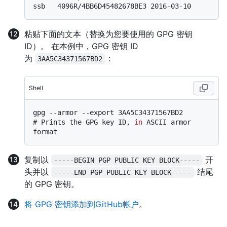
粘贴下面的文本（替换为您要使用的 GPG 密钥
ID）。 在本例中，GPG 密钥 ID
为
：
3AA5C34371567BD2
Shell
# 
Prints the GPG key ID, 
in
 ASCII armor 
format
复制以
开
-----BEGIN PGP PUBLIC KEY BLOCK-----
头并以
结尾
-----END PGP PUBLIC KEY BLOCK-----
的 GPG 密钥。
将 GPG 密钥添加到GitHub帐户
。