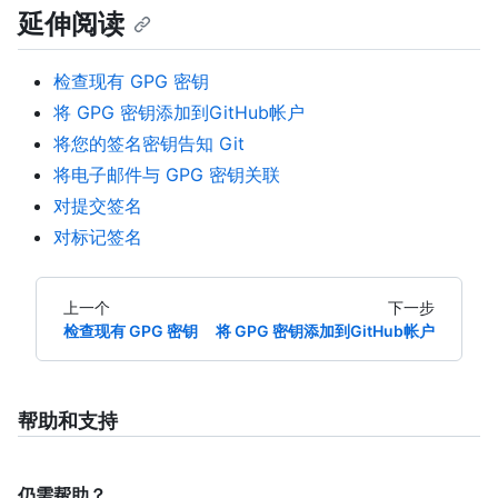
延伸阅读
检查现有 GPG 密钥
将 GPG 密钥添加到GitHub帐户
将您的签名密钥告知 Git
将电子邮件与 GPG 密钥关联
对提交签名
对标记签名
上一个
下一步
检查现有 GPG 密钥
将 GPG 密钥添加到GitHub帐户
帮助和支持
仍需帮助？