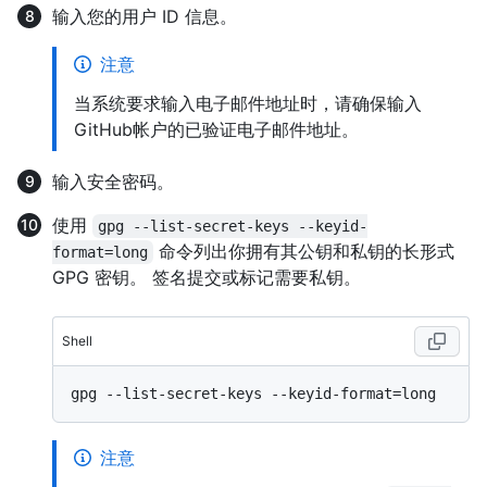
输入您的用户 ID 信息。
注意
当系统要求输入电子邮件地址时，请确保输入
GitHub帐户的已验证电子邮件地址。
输入安全密码。
使用
gpg --list-secret-keys --keyid-
命令列出你拥有其公钥和私钥的长形式
format=long
GPG 密钥。 签名提交或标记需要私钥。
Shell
注意