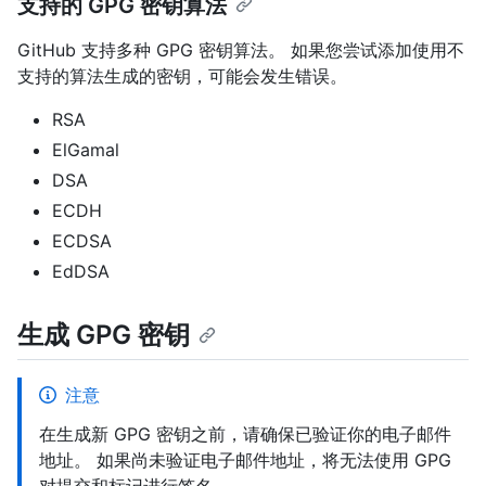
支持的 GPG 密钥算法
GitHub 支持多种 GPG 密钥算法。 如果您尝试添加使用不
支持的算法生成的密钥，可能会发生错误。
RSA
ElGamal
DSA
ECDH
ECDSA
EdDSA
生成 GPG 密钥
注意
在生成新 GPG 密钥之前，请确保已验证你的电子邮件
地址。 如果尚未验证电子邮件地址，将无法使用 GPG