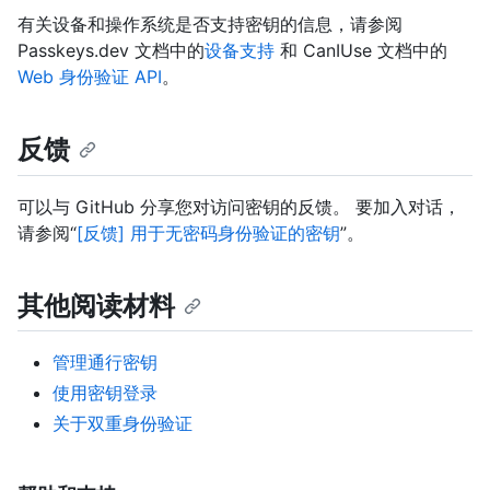
有关设备和操作系统是否支持密钥的信息，请参阅
Passkeys.dev 文档中的
设备支持
和 CanIUse 文档中的
Web 身份验证 API
。
反馈
可以与 GitHub 分享您对访问密钥的反馈。 要加入对话，
请参阅“
[反馈] 用于无密码身份验证的密钥
”。
其他阅读材料
管理通行密钥
使用密钥登录
关于双重身份验证