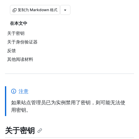
复制为 Markdown 格式
在本文中
关于密钥
关于身份验证器
反馈
其他阅读材料
注意
如果站点管理员已为实例禁用了密钥，则可能无法使
用密钥。
关于密钥