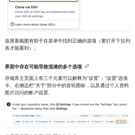
该屏幕截图有助于在菜单中找到正确的选项（要打开下拉列
表才能看到）。
界面中存在可能导致混淆的多个选项
存储库主页面上有三个元素可以解释为“设置”：“设置”选项
卡、右侧边栏“关于”部分中的齿轮图标，以及通过个人资料
图片访问的帐户设置。