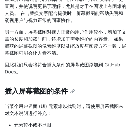
直观，并使说明更易于理解，尤其是对于在阅读上有困难的
人员。 在与替换文字配合提供时，屏幕截图能帮助失明和
弱视用户与视力正常的同事协作。
另一方面，屏幕截图对视力正常的用户作用较小，增加了文
章的长度和加载时间，还增加了需要维护的内容量。 如果
捕获的屏幕截图的像素维度以及缩放度与阅读方不一致，屏
幕截图可能会让人看不清。
因此我们只会将符合插入条件的屏幕截图添加到 GitHub
Docs。
插入屏幕截图的条件
当某个用户界面 (UI) 元素难以找到时，请使用屏幕截图来
对文本说明进行补充：
元素较小或不显眼。