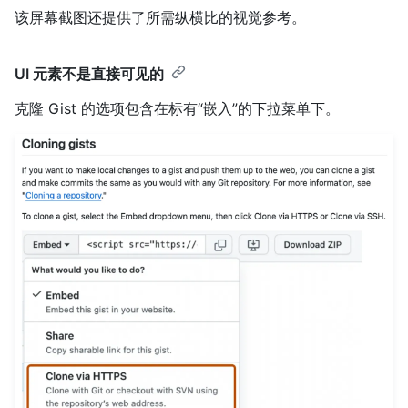
该屏幕截图还提供了所需纵横比的视觉参考。
UI 元素不是直接可见的
克隆 Gist 的选项包含在标有“嵌入”的下拉菜单下。