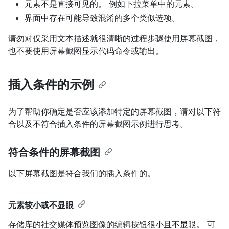
元素不是直接可见的。 例如下拉菜单中的元素。
界面中存在可能导致混淆的多个类似选项。
请勿对仅采用文本描述就很清晰的过程步骤使用屏幕截图，
也不要使用屏幕截图显示代码命令或输出。
插入条件的示例
为了帮助你确定是否应该添加特定的屏幕截图，请对以下符
合以及不符合插入条件的屏幕截图示例进行思考。
符合条件的屏幕截图
以下屏幕截图是符合我们的插入条件的。
元素较小或不显眼
存储库的社交媒体预览图像的编辑按钮很小且不显眼。 可