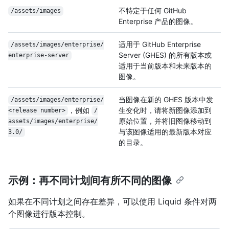
不特定于任何 GitHub
/assets/images
Enterprise 产品的图像。
适用于 GitHub Enterprise
/
assets/
images/
enterprise/
Server (GHES) 的所有版本或
enterprise-server
适用于当前版本和未来版本的
图像。
当图像在新的 GHES 版本中发
/
assets/
images/
enterprise/
，例如
生变化时，请将新图像添加到
<release number>
/
原始位置，并将旧图像移动到
assets/
images/
enterprise/
与该图像适用的最新版本对应
3.0/
的目录。
示例：再不同计划间有所不同的图像
如果在不同计划之间存在差异，可以使用 Liquid 条件对两
个图像进行版本控制。