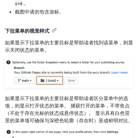
。
v=4
截图中请勿包含游标。
下拉菜单的视觉样式
如果显示下拉菜单的主要目标是帮助读者找到该菜单，则显
示关闭状态的菜单。
如果显示下拉菜单的主要目标是帮助读者区分菜单中的选
项，则显示打开状态的菜单。 捕获打开的菜单，不带焦点
（不处于存在光标的状态或悬停状态）。 显示具有白色背
景的菜单项可确保与深橙色轮廓（存在时）形成鲜明对比。