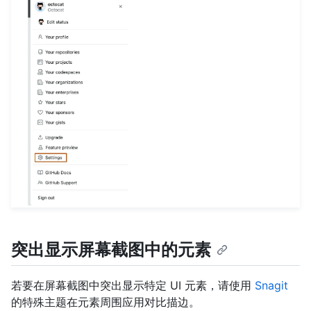
突出显示屏幕截图中的元素
若要在屏幕截图中突出显示特定 UI 元素，请使用
Snagit
的特殊主题在元素周围应用对比描边。