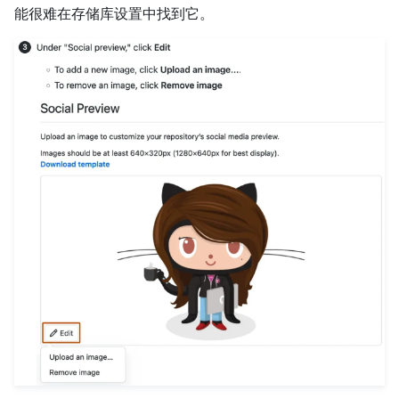
能很难在存储库设置中找到它。