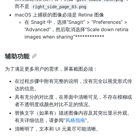
而不是
right_side_page_03.png
macOS 上捕获的图像必须是 Retina 图像
在 Snagit 中，选择“Snagit” > “Preferences” >
“Advanced”，然后取消选择“Scale down retina
images when sharing”************
辅助功能
为了满足更多用户的需求，屏幕截图必须：
在过程步骤中附有完整的说明，没有完全以视觉形式传
达的信息。
具有充分的对比度，在界面中清晰可见，不存在模糊或
者不透明度或颜色对比不足的情况。
替换文字（如果有）描述图像内容及其突出显示外观。
有关详细信息，请参阅“
风格指南
”。
清晰明了，文本和 UI 元素尽可能清晰。