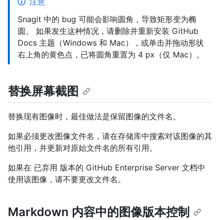
注意
Snagit 中的 bug 可能会影响圆角，导致矩形变为椭
圆。 如果发生这种情况，请删除并重新安装 GitHub
Docs 主题（Windows 和 Mac），或单击并拖动形状
右上角的黄色点，已将圆角重置为 4 px（仅 Mac）。
替换屏幕截图
替换现有图像时，最佳做法是保留图像的文件名。
如果必须更改图像文件名，请在存储库中搜索对该图像的其
他引用，并更新对原始文件名的所有引用。
如果在 已弃用 版本的 GitHub Enterprise Server 文档中
使用该图像，请不要更改文件名。
Markdown 内容中的图像版本控制