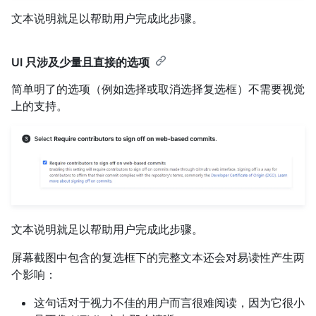
文本说明就足以帮助用户完成此步骤。
UI 只涉及少量且直接的选项
简单明了的选项（例如选择或取消选择复选框）不需要视觉
上的支持。
文本说明就足以帮助用户完成此步骤。
屏幕截图中包含的复选框下的完整文本还会对易读性产生两
个影响：
这句话对于视力不佳的用户而言很难阅读，因为它很小