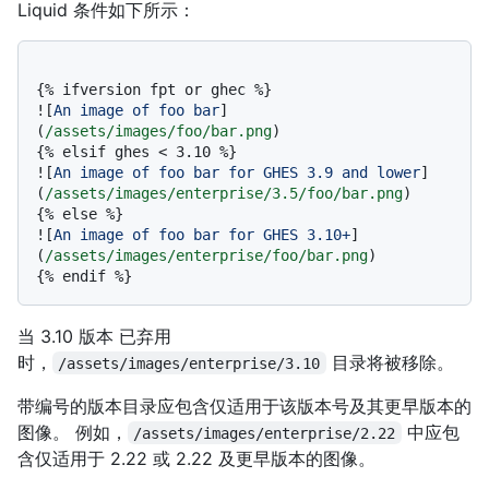
Liquid 条件如下所示：
{% ifversion fpt or ghec %}

![
An image of foo bar
]
(
/assets/images/foo/bar.png
)

{% elsif ghes < 3.10 %}

![
An image of foo bar for GHES 3.9 and lower
]
(
/assets/images/enterprise/3.5/foo/bar.png
)

{% else %}

![
An image of foo bar for GHES 3.10+
]
(
/assets/images/enterprise/foo/bar.png
)

当 3.10 版本 已弃用
时，
目录将被移除。
/assets/images/enterprise/3.10
带编号的版本目录应包含仅适用于该版本号及其更早版本的
图像。 例如，
中应包
/assets/images/enterprise/2.22
含仅适用于 2.22 或 2.22 及更早版本的图像。