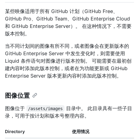
某些映像适用于所有 GitHub 计划（GitHub Free、
GitHub Pro、GitHub Team、GitHub Enterprise Cloud
和 GitHub Enterprise Server）。 在这种情况下，不需要
版本控制。
当不同计划间的图像有所不同，或者图像会在更新版本的
GitHub Enterprise Server 中发生变化时，则需要使用
Liquid 条件语句对图像进行版本控制。 可能需要在最初创
建内容时添加此版本控制，或者在为功能更新或 GitHub
Enterprise Server 版本更新内容时添加此版本控制。
图像位置
图像位于
目录中。 此目录具有一些子目
/assets/images
录，可用于按计划和版本号整理内容。
Directory
使用情况