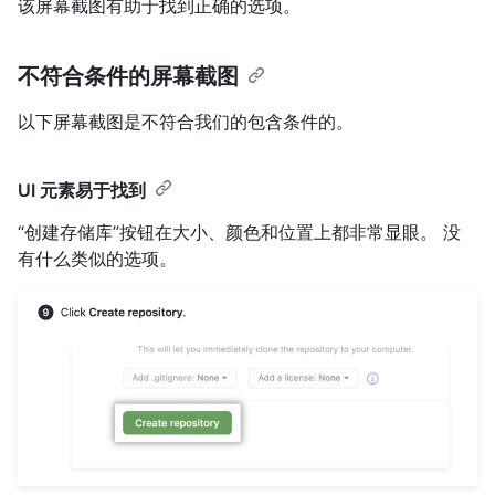
该屏幕截图有助于找到正确的选项。
不符合条件的屏幕截图
以下屏幕截图是不符合我们的包含条件的。
UI 元素易于找到
“创建存储库”按钮在大小、颜色和位置上都非常显眼。 没
有什么类似的选项。