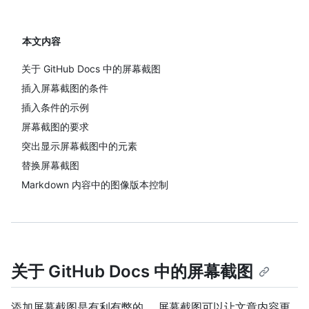
本文内容
关于 GitHub Docs 中的屏幕截图
插入屏幕截图的条件
插入条件的示例
屏幕截图的要求
突出显示屏幕截图中的元素
替换屏幕截图
Markdown 内容中的图像版本控制
关于 GitHub Docs 中的屏幕截图
添加屏幕截图是有利有弊的。 屏幕截图可以让文章内容更