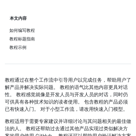
本文内容
如何编写教程
教程标题指南
教程示例
教程通过在整个工作流中引导用户以完成任务，帮助用户了
解产品并解决实际问题。 教程的语气比其他内容更具对话
性。 教程感觉就像是开发人员与开发人员的对话，同时仍
可供具有各种技术知识的读者使用。 包含教程的产品必须
已有快速入门。 对于小型工作流，请改用快速入门模型。
教程适用于需要专家建议并详细讨论与其问题相关的最佳做
法的人。 教程还帮助过去通过其他产品实现过类似解决方
案的用户使用 GitHub。 教程还可以帮助用户验证解决方案