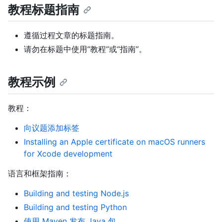
教程标题指南
遵循过程文章的标题指南。
请勿在标题中使用“教程”或“指南”。
教程示例
教程：
向议题添加标签
Installing an Apple certificate on macOS runners
for Xcode development
语言和框架指南：
Building and testing Node.js
Building and testing Python
使用 Maven 发布 Java 包