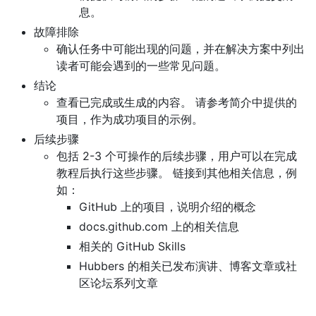
息。
故障排除
确认任务中可能出现的问题，并在解决方案中列出
读者可能会遇到的一些常见问题。
结论
查看已完成或生成的内容。 请参考简介中提供的
项目，作为成功项目的示例。
后续步骤
包括 2-3 个可操作的后续步骤，用户可以在完成
教程后执行这些步骤。 链接到其他相关信息，例
如：
GitHub 上的项目，说明介绍的概念
docs.github.com 上的相关信息
相关的 GitHub Skills
Hubbers 的相关已发布演讲、博客文章或社
区论坛系列文章