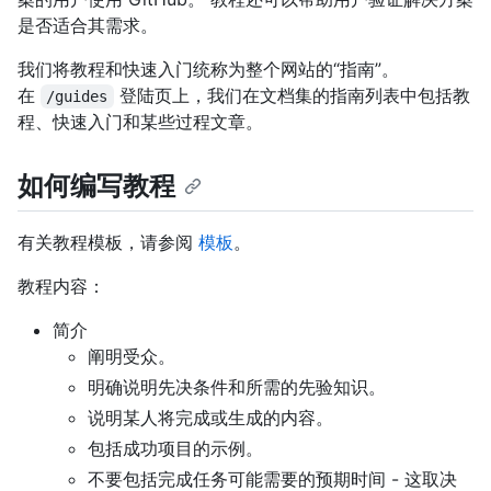
是否适合其需求。
我们将教程和快速入门统称为整个网站的“指南”。
在
登陆页上，我们在文档集的指南列表中包括教
/guides
程、快速入门和某些过程文章。
如何编写教程
有关教程模板，请参阅
模板
。
教程内容：
简介
阐明受众。
明确说明先决条件和所需的先验知识。
说明某人将完成或生成的内容。
包括成功项目的示例。
不要包括完成任务可能需要的预期时间 - 这取决