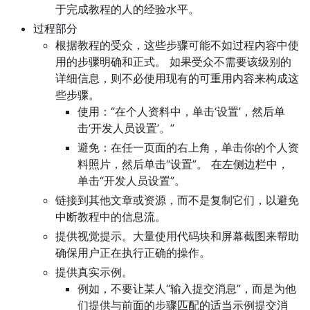
于完成教程的人的经验水平。
过程部分
根据教程的受众，这些步骤可能不如过程内容中使
用的步骤明确和正式。 如果受众不需要该级别的
详细信息，则不必使用现有的可重用内容来构成这
些步骤。
使用：“在个人资料中，单击‘设置’，然后单
击‘开发人员设置’。”
避免：在任一页面的右上角，单击你的个人资
料照片，然后单击“设置”。 在左侧边栏中，
单击“开发人员设置”。
链接到其他文章或资源，而不是复制它们，以避免
中断教程中的信息流。
提供视觉提示。大量使用代码块和屏幕截图来帮助
确保用户正在执行正确的操作。
提供真实示例。
例如，不要让某人“输入提交消息”，而是为他
们提供与前面的步骤匹配的适当示例提交消