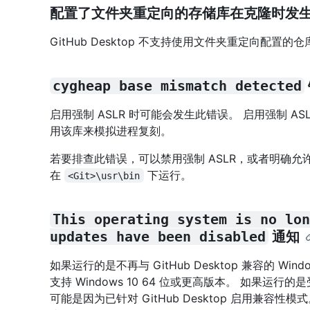
配置了文件夹重定向的存储库在克隆时发
GitHub Desktop 不支持使用文件夹重定向配置的仓
cygheap base mismatch detected
启用强制 ASLR 时可能会发生此错误。 启用强制 ASLR 会
用该库来模拟进程复刻。
若要排查此错误，可以禁用强制 ASLR，或者明确允许
在
下运行。
<Git>\usr\bin
This operating system is no lo
updates have been disabled
通知
如果运行的是不再与 GitHub Desktop 兼容的 Wind
支持 Windows 10 64 位或更高版本。 如果运行
可能是因为已针对 GitHub Desktop 启用兼