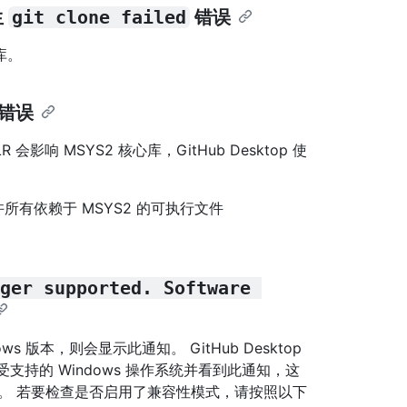
生
git clone failed
错误
库。
错误
影响 MSYS2 核心库，GitHub Desktop 使
所有依赖于 MSYS2 的可执行文件
nger supported. Software 
ows 版本，则会显示此通知。 GitHub Desktop
的是受支持的 Windows 操作系统并看到此通知，这
容性模式。 若要检查是否启用了兼容性模式，请按照以下