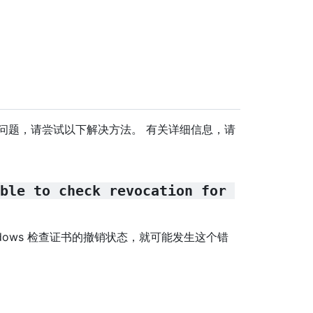
p 时遇到问题，请尝试以下解决方法。 有关详细信息，请
ble to check revocation for 
Windows 检查证书的撤销状态，就可能发生这个错