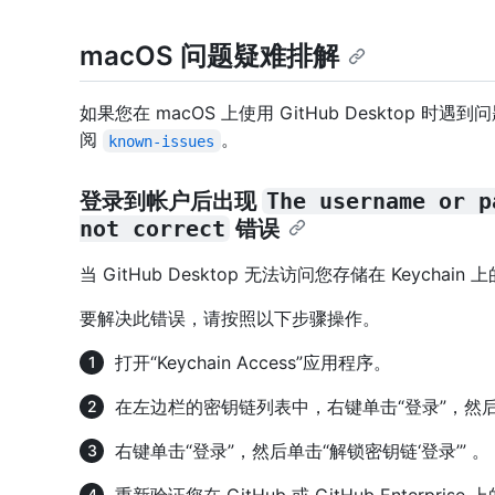
macOS 问题疑难排解
如果您在 macOS 上使用 GitHub Desktop
阅
。
known-issues
登录到帐户后出现
The username or p
not correct
错误
当 GitHub Desktop 无法访问您存储在 Keych
要解决此错误，请按照以下步骤操作。
打开“Keychain Access”应用程序。
在左边栏的密钥链列表中，右键单击“登录”，然后
右键单击“登录”，然后单击“解锁密钥链‘登录’” 