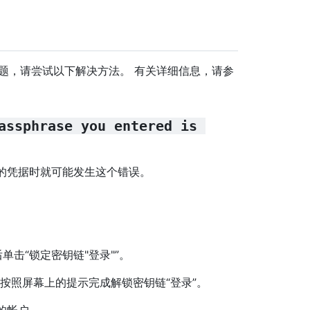
 时遇到问题，请尝试以下解决方法。 有关详细信息，请参
assphrase you entered is 
ain 上的凭据时就可能发生这个错误。
单击“锁定密钥链"登录"”。
。 按照屏幕上的提示完成解锁密钥链“登录”。