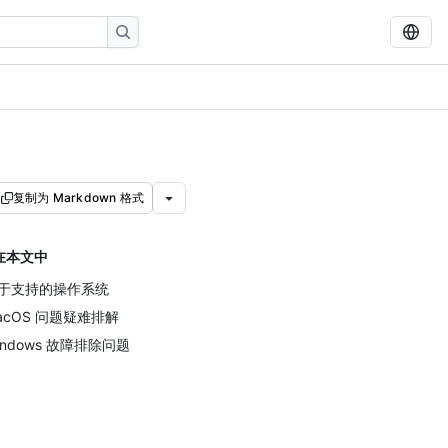
复制为 Markdown 格式
在本文中
于支持的操作系统
acOS 问题疑难排解
indows 故障排除问题