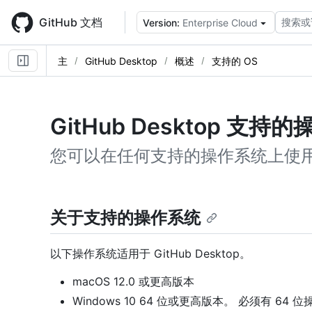
Skip
to
GitHub 文档
搜索或
Version:
Enterprise Cloud
main
content
主
GitHub Desktop
概述
支持的 OS
GitHub Desktop 支持
您可以在任何支持的操作系统上使用 Git
关于支持的操作系统
以下操作系统适用于 GitHub Desktop。
macOS 12.0 或更高版本
Windows 10 64 位或更高版本。 必须有 64 位