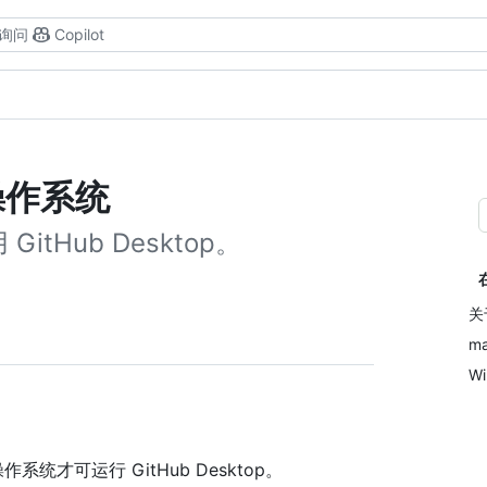
询问
Copilot
的操作系统
Hub Desktop。
关
m
W
操作系统才可运行 GitHub Desktop。