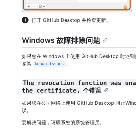
打开 GitHub Desktop 并检查更新。
Windows 故障排除问题
如果您在 Windows 上使用 GitHub Deskto
参阅
。
known-issues
The revocation function was una
the certificate.
个错误
如果您在公司网络上使用 GitHub Desktop 阻止
误。
要解决问题，请联系您的系统管理员。