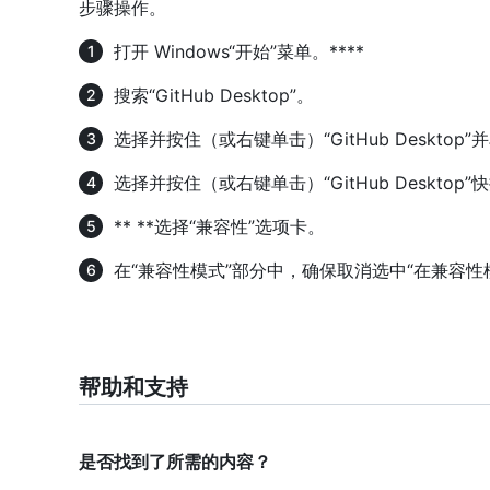
步骤操作。
打开 Windows“开始”菜单。****
搜索“GitHub Desktop”。
选择并按住（或右键单击）“GitHub Desktop”并
选择并按住（或右键单击）“GitHub Desktop”
** **选择“兼容性”选项卡。
在“兼容性模式”部分中，确保取消选中“在兼容性模
帮助和支持
是否找到了所需的内容？