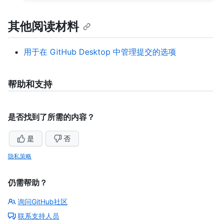
其他阅读材料
用于在 GitHub Desktop 中管理提交的选项
帮助和支持
是否找到了所需的内容？
是
否
隐私策略
仍需帮助？
询问GitHub社区
联系支持人员