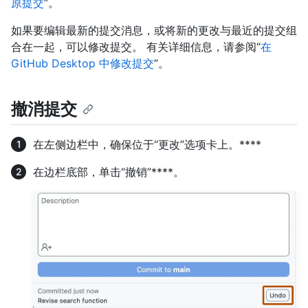
原提交
”。
如果要编辑最新的提交消息，或将新的更改与最近的提交组
合在一起，可以修改提交。 有关详细信息，请参阅“
在
GitHub Desktop 中修改提交
”。
撤消提交
在左侧边栏中，确保位于“更改”选项卡上。****
在边栏底部，单击“撤销”****。