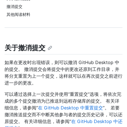
撤消提交
其他阅读材料
关于撤消提交
如果在更改时出现错误，则可以撤消 GitHub Desktop 中
的提交。 撤消提交会将提交中的更改还原到工作目录，并
将分支重置为上一个提交，这样就可以在再次提交之前进行
进一步的更改。
可以通过选择上一次提交并使用“重置提交”选项，将依次完
成的多个提交撤消为已推送到远程存储库的提交。 有关详
细信息，请参阅“
在 GitHub Desktop 中重置提交
”。 若要
撤消推送提交而不中断其他参与者的提交历史记录，可以还
原提交。 有关详细信息，请参阅“
在 GitHub Desktop 中还