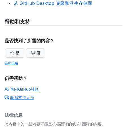
从 GitHub Desktop 克隆和派生存储库
帮助和支持
是否找到了所需的内容？
是
否
隐私策略
仍需帮助？
询问GitHub社区
联系支持人员
法律信息
此内容中的一些内容可能是机器翻译的或 AI 翻译的内容。