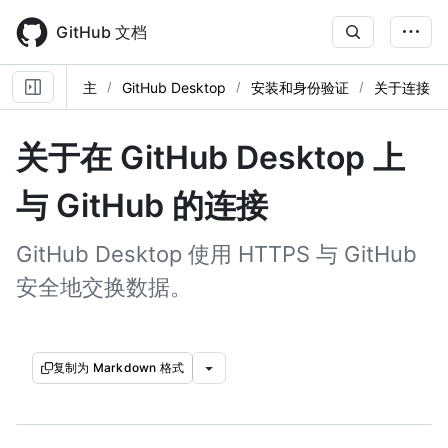
Skip
to
GitHub 文档
main
content
主
GitHub Desktop
安装和身份验证
关于连接
关于在 GitHub Desktop 上
与 GitHub 的连接
GitHub Desktop 使用 HTTPS 与 GitHub
安全地交换数据。
复制为 Markdown 格式