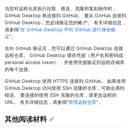
当您对远程仓库执行拉取、推送、克隆和复刻操作时，
GitHub Desktop 将连接到 GitHub。 要从 GitHub 连接到
GitHub Desktop，您必须验证您的帐户。 有关详细信息，
请参阅“
在 GitHub Desktop 中向 GitHub 进行身份验
证
”。
在向 GitHub 验证后，您可以通过 GitHub Desktop 连接
远程仓库。 GitHub Desktop 缓存凭据（用户名和密码或
personal access token），并使用凭据验证到远程存储库
的每个连接。
GitHub Desktop 使用 HTTPS 连接到 GitHub。 如果使用
GitHub Desktop 访问使用 SSH 克隆的仓库，可能会遇到
错误。 要连接到使用 SSH 克隆的仓库，请更改远程的
URL。 有关详细信息，请参阅“
管理远程仓库
”。
其他阅读材料