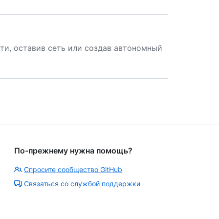
ти, оставив сеть или создав автономный
По-прежнему нужна помощь?
Спросите сообщество GitHub
Связаться со службой поддержки