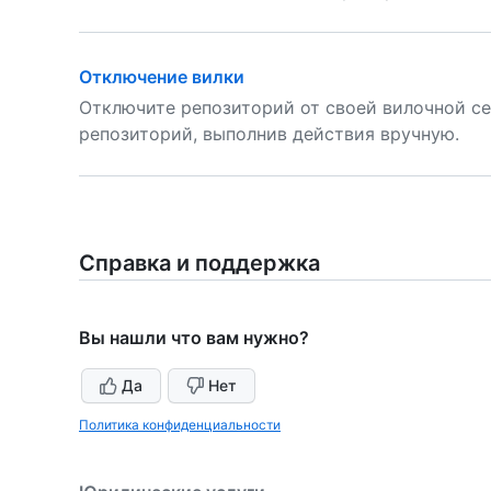
Отключение вилки
Отключите репозиторий от своей вилочной се
репозиторий, выполнив действия вручную.
Справка и поддержка
Вы нашли что вам нужно?
Да
Нет
Политика конфиденциальности