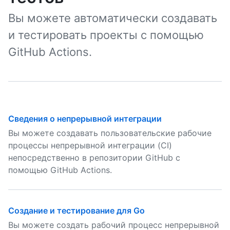
Вы можете автоматически создавать
и тестировать проекты с помощью
GitHub Actions.
Сведения о непрерывной интеграции
Вы можете создавать пользовательские рабочие
процессы непрерывной интеграции (CI)
непосредственно в репозитории GitHub с
помощью GitHub Actions.
Создание и тестирование для Go
Вы можете создать рабочий процесс непрерывной