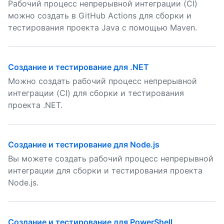
Рабочий процесс непрерывной интеграции (CI)
можно создать в GitHub Actions для сборки и
тестирования проекта Java с помощью Maven.
Создание и тестирование для .NET
Можно создать рабочий процесс непрерывной
интеграции (CI) для сборки и тестирования
проекта .NET.
Создание и тестирование для Node.js
Вы можете создать рабочий процесс непрерывной
интеграции для сборки и тестирования проекта
Node.js.
Создание и тестирование для PowerShell