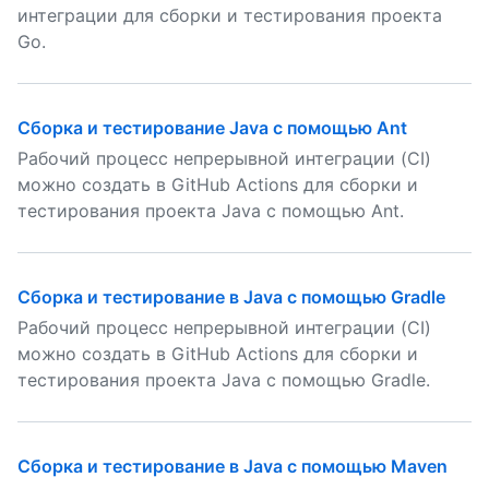
интеграции для сборки и тестирования проекта
Go.
Сборка и тестирование Java с помощью Ant
Рабочий процесс непрерывной интеграции (CI)
можно создать в GitHub Actions для сборки и
тестирования проекта Java с помощью Ant.
Сборка и тестирование в Java с помощью Gradle
Рабочий процесс непрерывной интеграции (CI)
можно создать в GitHub Actions для сборки и
тестирования проекта Java с помощью Gradle.
Сборка и тестирование в Java с помощью Maven