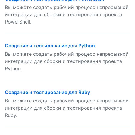
Вы можете создать рабочий процесс непрерывной
интеграции для сборки и тестирования проекта
PowerShell.
Создание и тестирование для Python
Вы можете создать рабочий процесс непрерывной
интеграции для сборки и тестирования проекта
Python.
Создание и тестирование для Ruby
Вы можете создать рабочий процесс непрерывной
интеграции для сборки и тестирования проекта
Ruby.