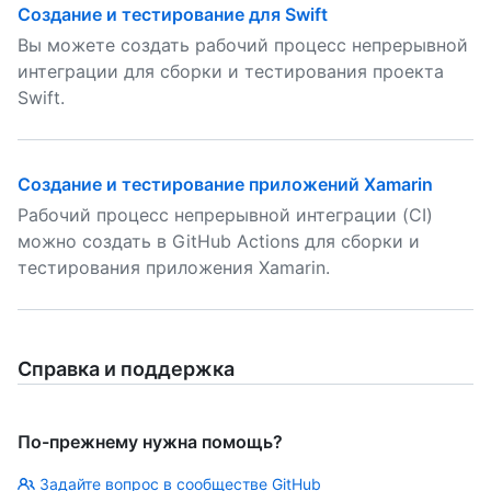
Создание и тестирование для Swift
Вы можете создать рабочий процесс непрерывной
интеграции для сборки и тестирования проекта
Swift.
Создание и тестирование приложений Xamarin
Рабочий процесс непрерывной интеграции (CI)
можно создать в GitHub Actions для сборки и
тестирования приложения Xamarin.
Справка и поддержка
По-прежнему нужна помощь?
Задайте вопрос в сообществе GitHub