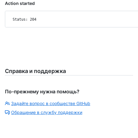
Action started
Status: 204
Справка и поддержка
По-прежнему нужна помощь?
Задайте вопрос в сообществе GitHub
Обращение в службу поддержки