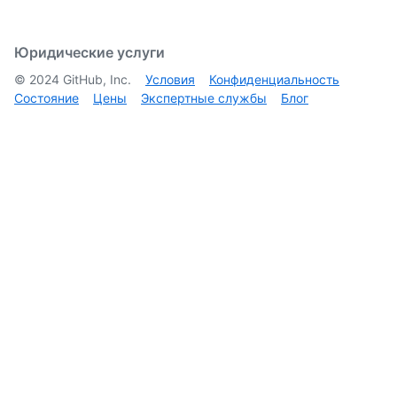
Юридические услуги
©
2024
GitHub, Inc.
Условия
Конфиденциальность
Состояние
Цены
Экспертные службы
Блог