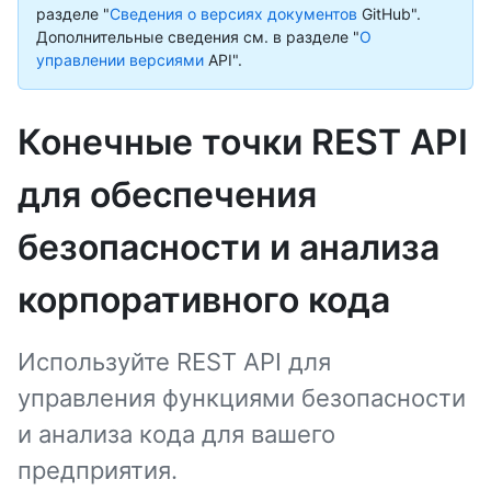
разделе "
Сведения о версиях документов
GitHub".
Дополнительные сведения см. в разделе "
О
управлении версиями
API".
Конечные точки REST API
для обеспечения
безопасности и анализа
корпоративного кода
Используйте REST API для
управления функциями безопасности
и анализа кода для вашего
предприятия.