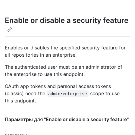
Enable or disable a security feature
Enables or disables the specified security feature for
all repositories in an enterprise.
The authenticated user must be an administrator of
the enterprise to use this endpoint.
OAuth app tokens and personal access tokens
(classic) need the
scope to use
admin:enterprise
this endpoint.
Параметры для "Enable or disable a security feature"
Имя., Тип,