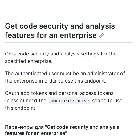
Get code security and analysis
features for an enterprise
Gets code security and analysis settings for the
specified enterprise.
The authenticated user must be an administrator of
the enterprise in order to use this endpoint.
OAuth app tokens and personal access tokens
(classic) need the
scope to use
admin:enterprise
this endpoint.
Параметры для "Get code security and analysis
features for an enterprise"