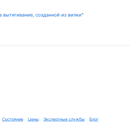
а вытягивание, созданной из вилки
"
Состояние
Цены
Экспертные службы
Блог