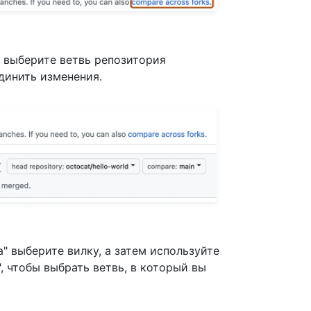
 выберите ветвь репозитория
динить изменения.
 выберите вилку, а затем используйте
 чтобы выбрать ветвь, в который вы