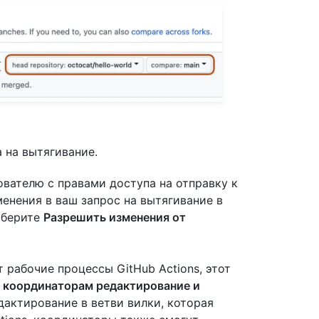
 на вытягивание.
вателю с правами доступа на отправку к
нения в ваш запрос на вытягивание в
ыберите
Разрешить изменения от
т рабочие процессы GitHub Actions, этот
 координаторам редактирование и
дактирование в ветви вилки, которая