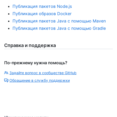
Публикация пакетов Node.js
Публикация образов Docker
Публикация пакетов Java с помощью Maven
Публикация пакетов Java с помощью Gradle
Справка и поддержка
По-прежнему нужна помощь?
Задайте вопрос в сообществе GitHub
Обращение в службу поддержки