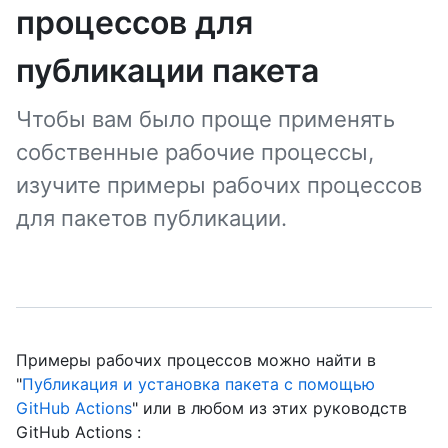
процессов для
публикации пакета
Чтобы вам было проще применять
собственные рабочие процессы,
изучите примеры рабочих процессов
для пакетов публикации.
Примеры рабочих процессов можно найти в
"
Публикация и установка пакета с помощью
GitHub Actions
" или в любом из этих руководств
GitHub Actions :